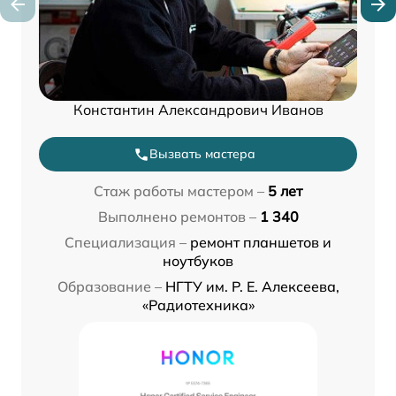
Константин Александрович Иванов
Вызвать мастера
Стаж работы мастером –
5 лет
Выполнено ремонтов –
1 340
Специализация –
ремонт планшетов и
ноутбуков
Образование –
НГТУ им. Р. Е. Алексеева,
«Радиотехника»