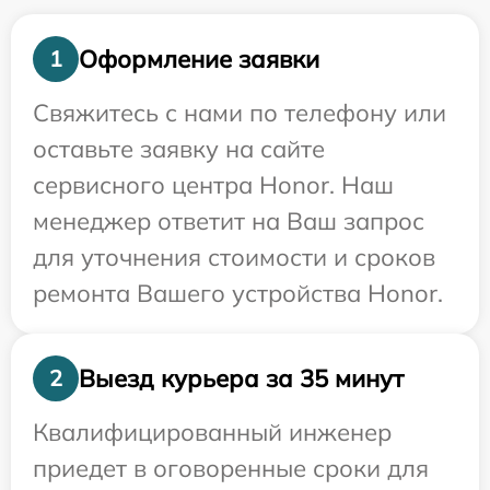
Оформление заявки
1
Свяжитесь с нами по телефону или
оставьте заявку на сайте
сервисного центра Honor. Наш
менеджер ответит на Ваш запрос
для уточнения стоимости и сроков
ремонта Вашего устройства Honor.
Выезд курьера за 35 минут
2
Квалифицированный инженер
приедет в оговоренные сроки для