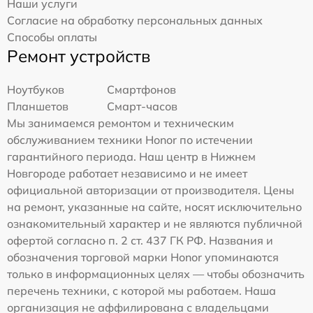
Наши услуги
Согласие на обработку персональных данных
Способы оплаты
Ремонт устройств
Ноутбуков
Смартфонов
Планшетов
Смарт-часов
Мы занимаемся ремонтом и техническим
обслуживанием техники Honor по истечении
гарантийного периода. Наш центр в Нижнем
Новгороде работает независимо и не имеет
официальной авторизации от производителя. Цены
на ремонт, указанные на сайте, носят исключительно
ознакомительный характер и не являются публичной
офертой согласно п. 2 ст. 437 ГК РФ. Названия и
обозначения торговой марки Honor упоминаются
только в информационных целях — чтобы обозначить
перечень техники, с которой мы работаем. Наша
организация не аффилирована с владельцами