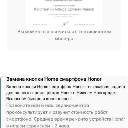
Вы можете ознакомиться с сертификатом
мастера
Замена кнопки Home смартфона Honor
Замена кнопки Home смартфона Honor - несложная задача
для нашего сервис-центра Honor в Нижнем Новгороде.
Выполним быстро и качественно!
Позвоните нам и наш сервис-центра
проконсультирует и озвучит стоимость работ
смартфона. Среднее время ремонта устройств Honor
в нашем сервисном - 2 часа.