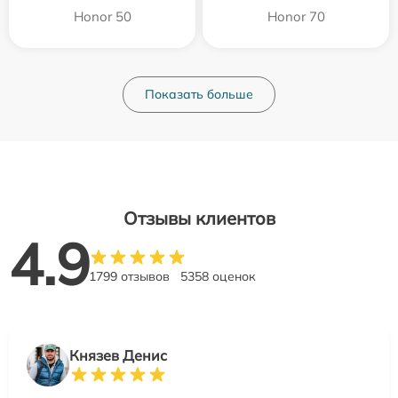
Honor 50
Honor 70
Показать больше
Отзывы клиентов
4.9
1799 отзывов
5358 оценок
Князев Денис