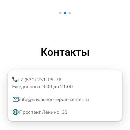
Контакты
+7 (831) 231-09-76
Ежедневно с 9:00 до 21:00
info@nnv.honor-repair-center.ru
Проспект Ленина, 33