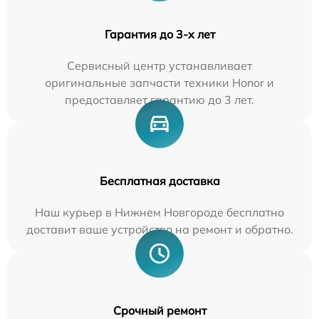
Гарантия до 3-х лет
Сервисный центр устанавливает
оригинальные запчасти техники Honor и
предоставляет гарантию до 3 лет.
Бесплатная доставка
Наш курьер в Нижнем Новгороде бесплатно
доставит ваше устройство на ремонт и обратно.
Срочный ремонт