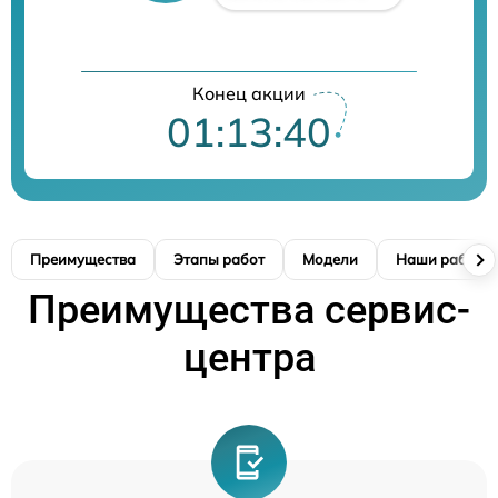
Конец акции
01:13:39
Преимущества
Этапы работ
Модели
Наши работы
Преимущества сервис-
центра