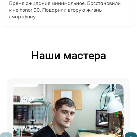
Время ожидания минимальное. Восстановили
мне honor 90. Подарили вторую жизнь
смартфону
Наши мастера