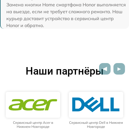
Замена кнопки Home смартфона Honor выполняется
на выезде, если не требует сложного ремонта. Наш
курьер доставит устройство в сервисный центр
Honor и обратно.
Наши партнёры
Сервисный центр Acer в
Сервисный центр Dell в Нижнем
Нижнем Новгороде
Новгороде