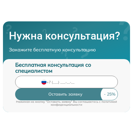
Нужна консультация?
Закажите бесплатную консультацию
Бесплатная консультация со
специалистом
Оставить заявку
Нажимая на кнопку "Оставить заявку" Вы соглашаетесь c
политикой
конфиденциальности