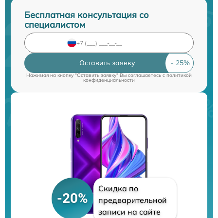
Бесплатная консультация со
специалистом
Оставить заявку
Нажимая на кнопку "Оставить заявку" Вы соглашаетесь c
политикой
конфиденциальности
Скидка по
-20%
предварительной
записи на сайте