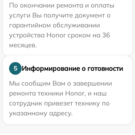
По окончании ремонта и оплаты
услуги Вы получите документ о
гарантийном обслуживании
устройства Honor сроком на 36
месяцев.
Информирование о готовности
5
Мы сообщим Вам о завершении
ремонта техники Honor, и наш
сотрудник привезет технику по
указанному адресу.