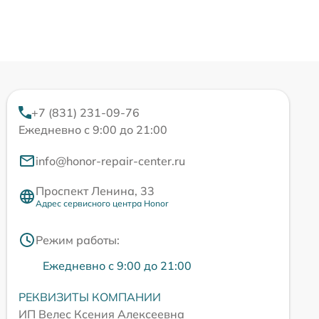
+7 (831) 231-09-76
Ежедневно с 9:00 до 21:00
info@honor-repair-center.ru
Проспект Ленина, 33
Адрес сервисного центра Honor
Режим работы:
Ежедневно с 9:00 до 21:00
РЕКВИЗИТЫ КОМПАНИИ
ИП Велес Ксения Алексеевна