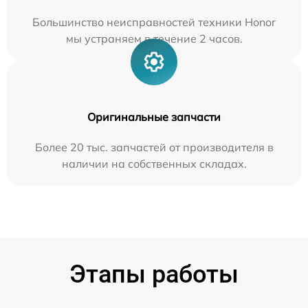
Большинство неисправностей техники Honor
мы устраняем в течение 2 часов.
Оригинальные запчасти
Более 20 тыс. запчастей от производителя в
наличии на собственных складах.
Этапы работы