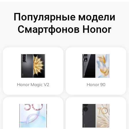
Популярные модели
Смартфонов Honor
Honor Magic V2
Honor 90