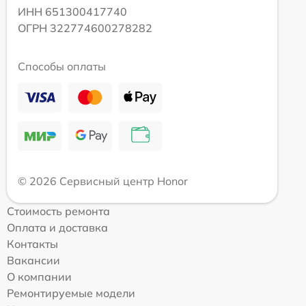
ИНН 651300417740
ОГРН 322774600278282
Способы оплаты
© 2026 Сервисный центр Honor
Стоимость ремонта
Оплата и доставка
Контакты
Вакансии
О компании
Ремонтируемые модели