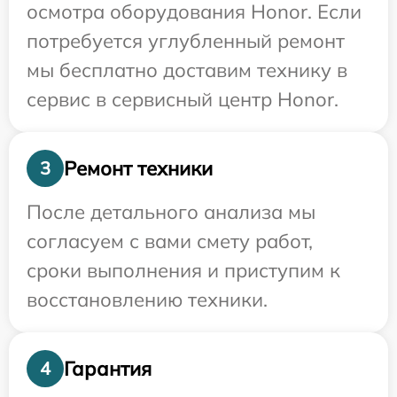
осмотра оборудования Honor. Если
потребуется углубленный ремонт
мы бесплатно доставим технику в
сервис в сервисный центр Honor.
Ремонт техники
3
После детального анализа мы
согласуем с вами смету работ,
сроки выполнения и приступим к
восстановлению техники.
Гарантия
4