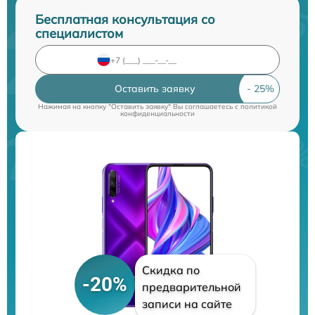
Бесплатная консультация со
специалистом
Оставить заявку
Нажимая на кнопку "Оставить заявку" Вы соглашаетесь c
политикой
конфиденциальности
Скидка по
-20%
предварительной
записи на сайте