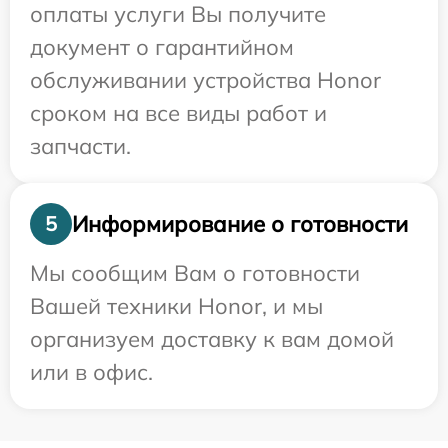
оплаты услуги Вы получите
документ о гарантийном
обслуживании устройства Honor
сроком на все виды работ и
запчасти.
Информирование о готовности
5
Мы сообщим Вам о готовности
Вашей техники Honor, и мы
организуем доставку к вам домой
или в офис.