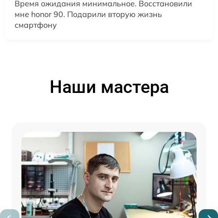
Время ожидания минимальное. Восстановили
мне honor 90. Подарили вторую жизнь
смартфону
Наши мастера