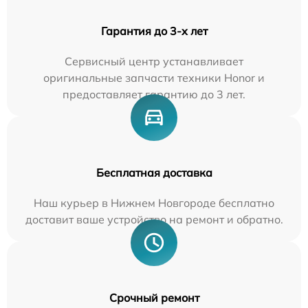
Гарантия до 3-х лет
Сервисный центр устанавливает
оригинальные запчасти техники Honor и
предоставляет гарантию до 3 лет.
Бесплатная доставка
Наш курьер в Нижнем Новгороде бесплатно
доставит ваше устройство на ремонт и обратно.
Срочный ремонт