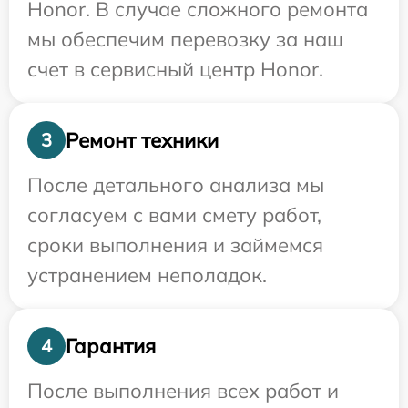
Honor. В случае сложного ремонта
мы обеспечим перевозку за наш
счет в сервисный центр Honor.
Ремонт техники
3
После детального анализа мы
согласуем с вами смету работ,
сроки выполнения и займемся
устранением неполадок.
Гарантия
4
После выполнения всех работ и