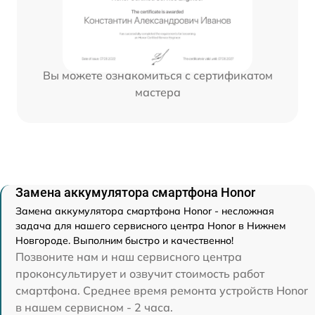
Вы можете ознакомиться с сертификатом
мастера
Замена аккумулятора смартфона Honor
Замена аккумулятора смартфона Honor - несложная
задача для нашего сервисного центра Honor в Нижнем
Новгороде. Выполним быстро и качественно!
Позвоните нам и наш сервисного центра
проконсультирует и озвучит стоимость работ
смартфона. Среднее время ремонта устройств Honor
в нашем сервисном - 2 часа.