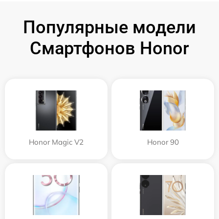
Популярные модели
Смартфонов Honor
Honor Magic V2
Honor 90