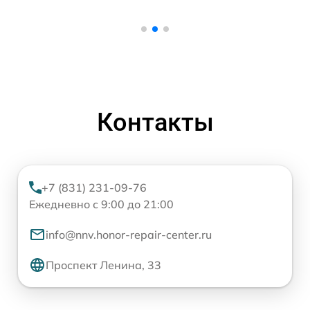
Контакты
+7 (831) 231-09-76
Ежедневно с 9:00 до 21:00
info@nnv.honor-repair-center.ru
Проспект Ленина, 33