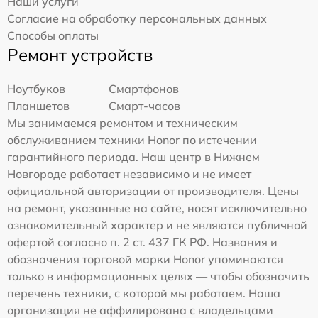
Наши услуги
Согласие на обработку персональных данных
Способы оплаты
Ремонт устройств
Ноутбуков
Смартфонов
Планшетов
Смарт-часов
Мы занимаемся ремонтом и техническим
обслуживанием техники Honor по истечении
гарантийного периода. Наш центр в Нижнем
Новгороде работает независимо и не имеет
официальной авторизации от производителя. Цены
на ремонт, указанные на сайте, носят исключительно
ознакомительный характер и не являются публичной
офертой согласно п. 2 ст. 437 ГК РФ. Названия и
обозначения торговой марки Honor упоминаются
только в информационных целях — чтобы обозначить
перечень техники, с которой мы работаем. Наша
организация не аффилирована с владельцами