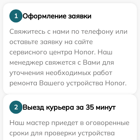
Оформление заявки
1
Свяжитесь с нами по телефону или
оставьте заявку на сайте
сервисного центра Honor. Наш
менеджер свяжется с Вами для
уточнения необходимых работ
ремонта Вашего устройства Honor.
Выезд курьера за 35 минут
2
Наш мастер приедет в оговоренные
сроки для проверки устройства