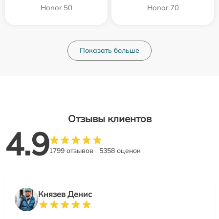
Honor 50
Honor 70
Показать больше
Отзывы клиентов
4.9
1799 отзывов
5358 оценок
Князев Денис