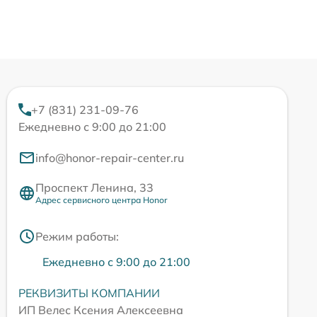
+7 (831) 231-09-76
Ежедневно с 9:00 до 21:00
info@honor-repair-center.ru
Проспект Ленина, 33
Адрес сервисного центра Honor
Режим работы:
Ежедневно с 9:00 до 21:00
РЕКВИЗИТЫ КОМПАНИИ
ИП Велес Ксения Алексеевна