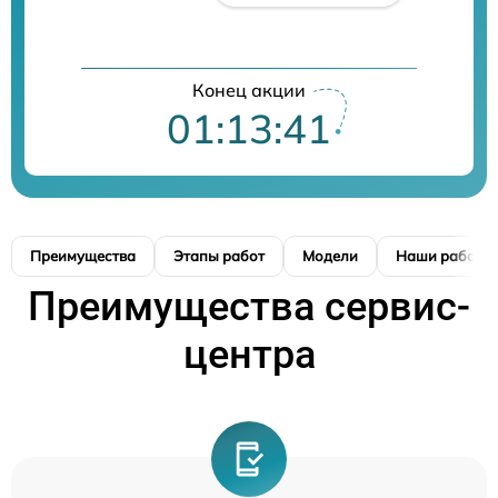
Конец акции
01:13:40
Преимущества
Этапы работ
Модели
Наши работы
Преимущества сервис-
центра