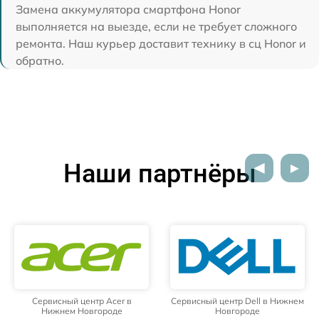
Замена аккумулятора смартфона Honor
выполняется на выезде, если не требует сложного
ремонта. Наш курьер доставит технику в сц Honor и
обратно.
Наши партнёры
Сервисный центр Acer в
Сервисный центр Dell в Нижнем
Нижнем Новгороде
Новгороде