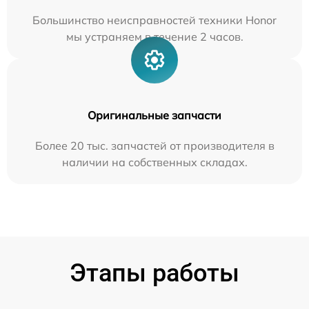
Большинство неисправностей техники Honor
мы устраняем в течение 2 часов.
Оригинальные запчасти
Более 20 тыс. запчастей от производителя в
наличии на собственных складах.
Этапы работы