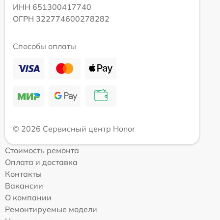
ИНН 651300417740
ОГРН 322774600278282
Способы оплаты
© 2026 Сервисный центр Honor
Стоимость ремонта
Оплата и доставка
Контакты
Вакансии
О компании
Ремонтируемые модели