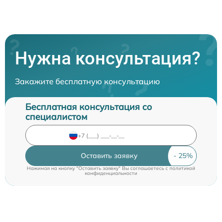
Нужна консультация?
Закажите бесплатную консультацию
Бесплатная консультация со
специалистом
Оставить заявку
Нажимая на кнопку "Оставить заявку" Вы соглашаетесь c
политикой
конфиденциальности