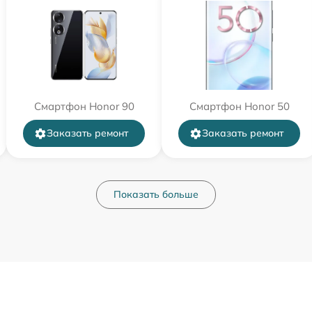
Смартфон Honor 90
Смартфон Honor 50
Заказать ремонт
Заказать ремонт
Показать больше