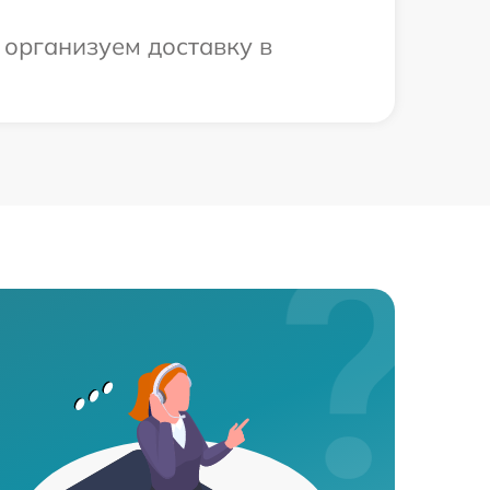
 организуем доставку в