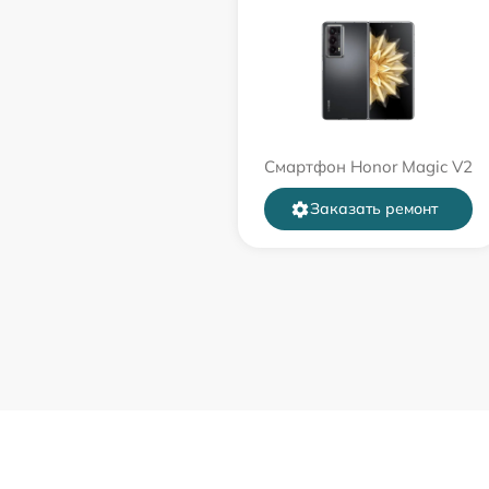
Смартфон Honor Magic V2
Заказать ремонт