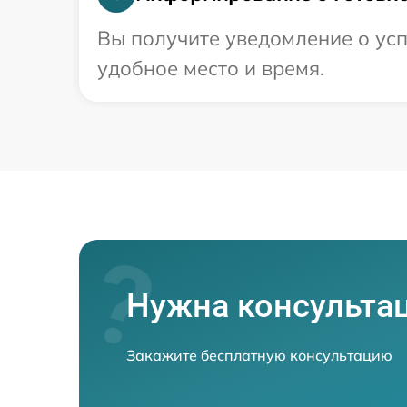
Вы получите уведомление о усп
удобное место и время.
Нужна консульта
Закажите бесплатную консультацию