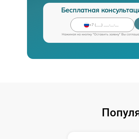
Бесплатная консультац
Нажимая на кнопку "Оставить заявку" Вы соглаш
Попул