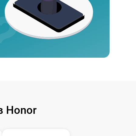
 Honor