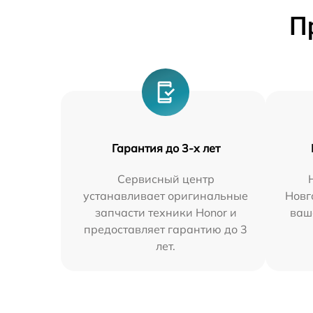
П
Гарантия до 3-х лет
Сервисный центр
устанавливает оригинальные
Новг
запчасти техники Honor и
ваш
предоставляет гарантию до 3
лет.