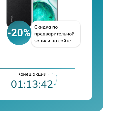
Скидка по
-20%
предварительной
записи на сайте
Конец акции
01:13:41