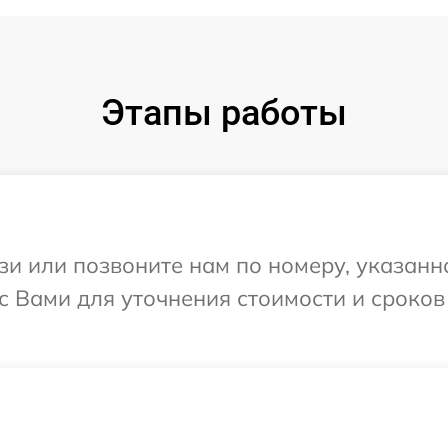
Этапы работы
и или позвоните нам по номеру, указанн
с Вами для уточнения стоимости и сроко