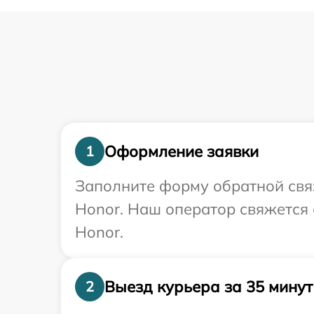
Оформление заявки
1
Заполните форму обратной связ
Honor. Наш оператор свяжется 
Honor.
Выезд курьера за 35 минут
2