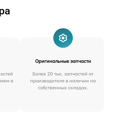
ра
Оригинальные запчасти
остей
Более 20 тыс. запчастей от
няем в
производителя в наличии на
собственных складах.