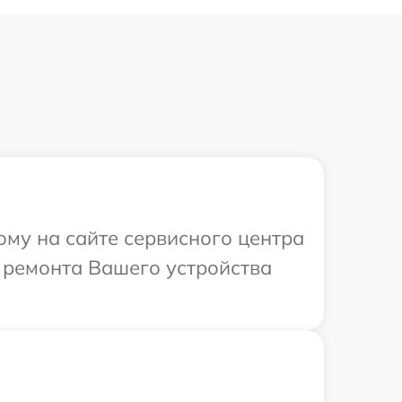
ому на сайте сервисного центра
в ремонта Вашего устройства