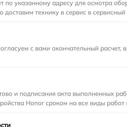
т по указанному адресу для осмотра обо
 доставим технику в сервис в сервисный 
огласуем с вами окончательный расчет, 
отово и подписания акта выполненных раб
ойства Honor сроком на все виды работ 
сти