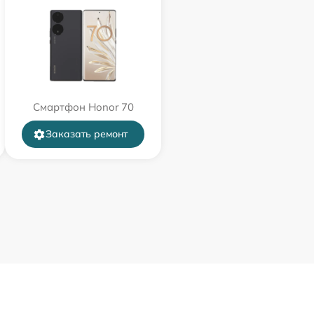
Смартфон Honor 70
Заказать ремонт