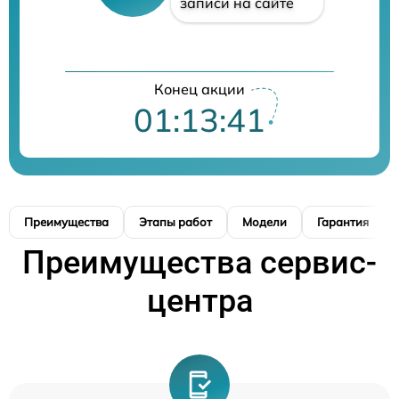
записи на сайте
Конец акции
01:13:40
Преимущества
Этапы работ
Модели
Гарантия
Преимущества сервис-
центра