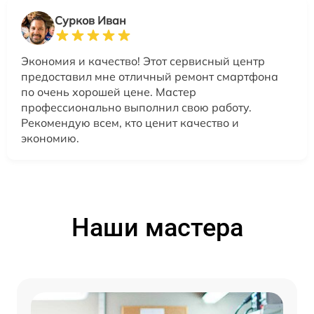
Сурков Иван
Экономия и качество! Этот сервисный центр
предоставил мне отличный ремонт смартфона
по очень хорошей цене. Мастер
профессионально выполнил свою работу.
Рекомендую всем, кто ценит качество и
экономию.
Наши мастера