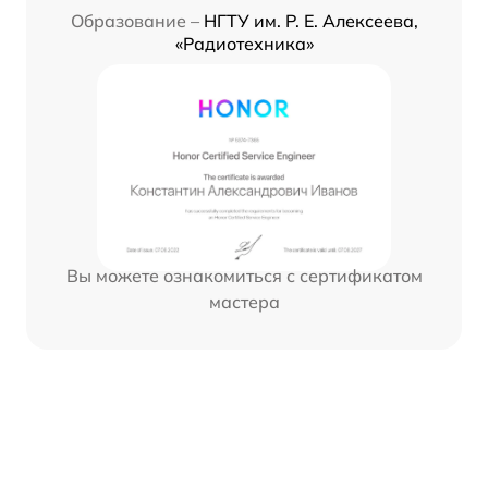
Образование –
НГТУ им. Р. Е. Алексеева,
«Радиотехника»
Вы можете ознакомиться с сертификатом
мастера