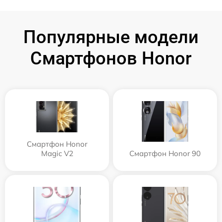
Популярные модели
Смартфонов Honor
Смартфон Honor
Magic V2
Смартфон Honor 90