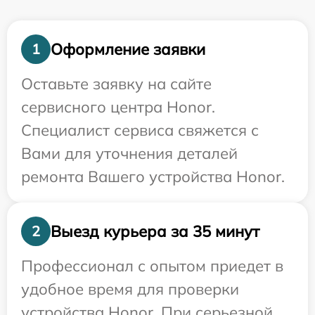
Оформление заявки
1
Оставьте заявку на сайте
сервисного центра Honor.
Специалист сервиса свяжется с
Вами для уточнения деталей
ремонта Вашего устройства Honor.
Выезд курьера за 35 минут
2
Профессионал с опытом приедет в
удобное время для проверки
устройства Honor. При серьезной