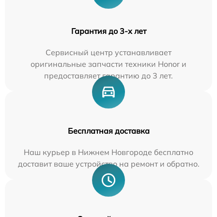
Гарантия до 3-х лет
Сервисный центр устанавливает
оригинальные запчасти техники Honor и
предоставляет гарантию до 3 лет.
Бесплатная доставка
Наш курьер в Нижнем Новгороде бесплатно
доставит ваше устройство на ремонт и обратно.