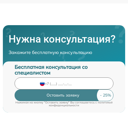
Нужна консультация?
Закажите бесплатную консультацию
Бесплатная консультация со
специалистом
Оставить заявку
Нажимая на кнопку "Оставить заявку" Вы соглашаетесь c
политикой
конфиденциальности