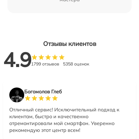
Отзывы клиентов
4.9
1799 отзывов
5358 оценок
Богомолов Глеб
Отличный сервис! Исключительный подход к
клиентам, быстро и качественно
отремонтировали мой смартфон. Уверенно
рекомендую этот центр всем!