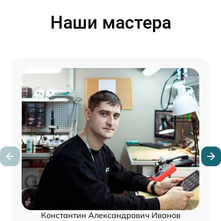
Наши мастера
Константин Александрович Иванов