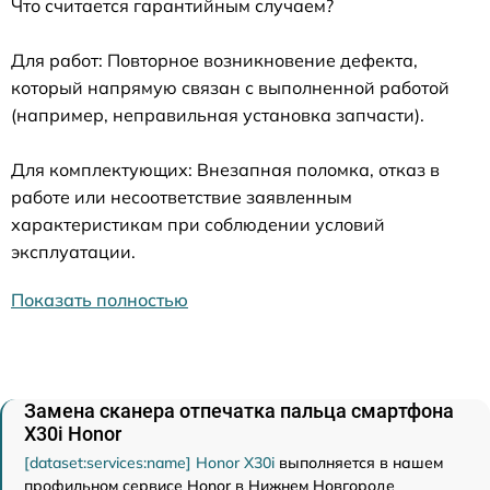
Что считается гарантийным случаем?
Для работ: Повторное возникновение дефекта,
который напрямую связан с выполненной работой
(например, неправильная установка запчасти).
Для комплектующих: Внезапная поломка, отказ в
работе или несоответствие заявленным
характеристикам при соблюдении условий
эксплуатации.
Показать полностью
Замена сканера отпечатка пальца смартфона
X30i Honor
[dataset:services:name] Honor X30i
выполняется в нашем
профильном сервисе Honor в Нижнем Новгороде