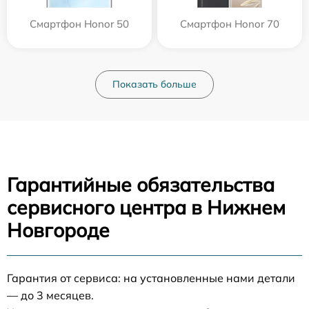
Смартфон Honor 50
Смартфон Honor 70
Показать больше
Гарантийные обязательства
сервисного центра в Нижнем
Новгороде
Гарантия от сервиса: на установленные нами детали
— до 3 месяцев.