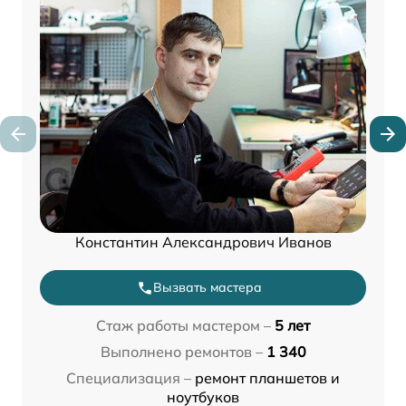
Константин Александрович Иванов
Вызвать мастера
Стаж работы мастером –
5 лет
Выполнено ремонтов –
1 340
Специализация –
ремонт планшетов и
ноутбуков