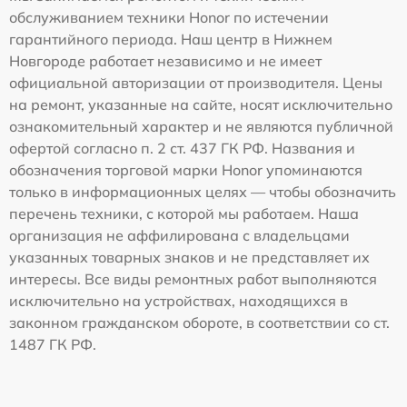
обслуживанием техники Honor по истечении
гарантийного периода. Наш центр в Нижнем
Новгороде работает независимо и не имеет
официальной авторизации от производителя. Цены
на ремонт, указанные на сайте, носят исключительно
ознакомительный характер и не являются публичной
офертой согласно п. 2 ст. 437 ГК РФ. Названия и
обозначения торговой марки Honor упоминаются
только в информационных целях — чтобы обозначить
перечень техники, с которой мы работаем. Наша
организация не аффилирована с владельцами
указанных товарных знаков и не представляет их
интересы. Все виды ремонтных работ выполняются
исключительно на устройствах, находящихся в
законном гражданском обороте, в соответствии со ст.
1487 ГК РФ.