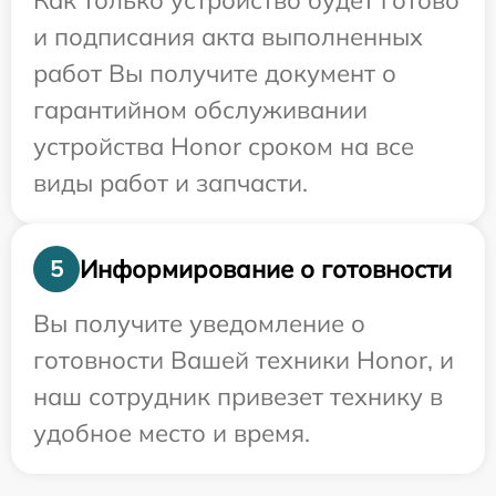
Как только устройство будет готово
и подписания акта выполненных
работ Вы получите документ о
гарантийном обслуживании
устройства Honor сроком на все
виды работ и запчасти.
Информирование о готовности
5
Вы получите уведомление о
готовности Вашей техники Honor, и
наш сотрудник привезет технику в
удобное место и время.