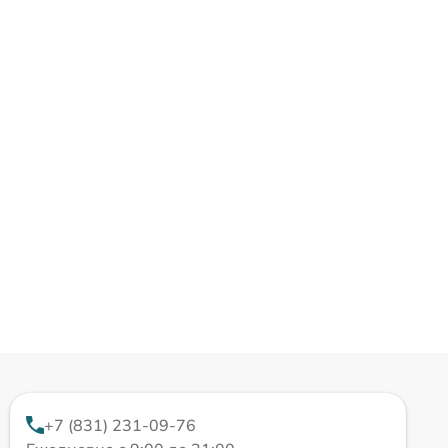
+7 (831) 231-09-76