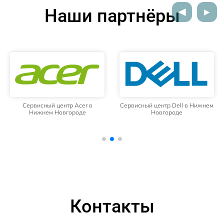
Наши партнёры
Сервисный центр Acer в
Сервисный центр Dell в Нижнем
Нижнем Новгороде
Новгороде
Контакты