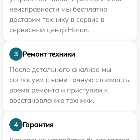
неисправности мы бесплатно
доставим технику в сервис в
сервисный центр Honor.
Ремонт техники
3
После детального анализа мы
согласуем с вами точную стоимость,
время ремонта и приступим к
восстановлению техники.
Гарантия
4