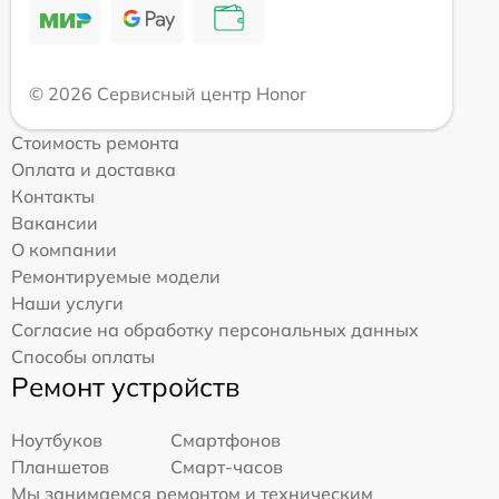
© 2026 Сервисный центр Honor
Стоимость ремонта
Оплата и доставка
Контакты
Вакансии
О компании
Ремонтируемые модели
Наши услуги
Согласие на обработку персональных данных
Способы оплаты
Ремонт устройств
Ноутбуков
Смартфонов
Планшетов
Смарт-часов
Мы занимаемся ремонтом и техническим