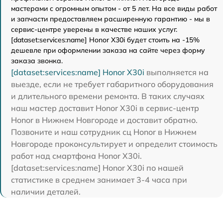
мастерами с огромным опытом - от 5 лет. На все виды работ
и запчасти предоставляем расширенную гарантию - мы в
сервис-центре уверены в качестве наших услуг.
[dataset:services:name] Honor X30i будет стоить на -15%
дешевле при оформлении заказа на сайте через форму
заказа звонка.
[dataset:services:name] Honor X30i
выполняется на
выезде, если не требует габаритного оборудования
и длительного времени ремонта. В таких случаях
наш мастер доставит Honor X30i в сервис-центр
Honor в Нижнем Новгороде и доставит обратно.
Позвоните и наш сотрудник сц Honor в Нижнем
Новгороде проконсультирует и определит стоимость
работ над смартфона Honor X30i.
[dataset:services:name] Honor X30i по нашей
статистике в среднем занимает 3-4 часа при
наличии деталей.