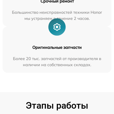
Срочный ремонт
Большинство неисправностей техники Honor
мы устраняем в течение 2 часов.
Оригинальные запчасти
Более 20 тыс. запчастей от производителя в
наличии на собственных складах.
Этапы работы