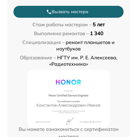
Вызвать мастера
Стаж работы мастером –
5 лет
Выполнено ремонтов –
1 340
Специализация –
ремонт планшетов и
ноутбуков
Образование –
НГТУ им. Р. Е. Алексеева,
«Радиотехника»
Вы можете ознакомиться с сертификатом
мастера