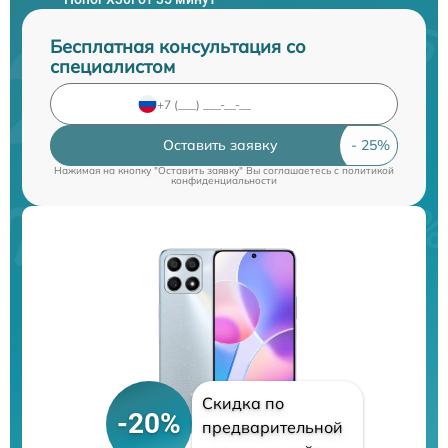
Бесплатная консультация со
специалистом
Оставить заявку
Нажимая на кнопку "Оставить заявку" Вы соглашаетесь c
политикой
конфиденциальности
Скидка по
-20%
предварительной