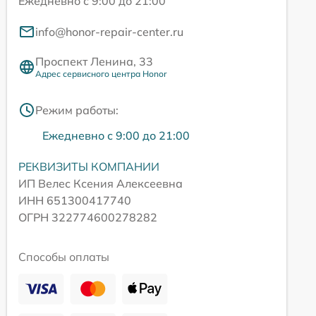
Ежедневно с 9:00 до 21:00
info@honor-repair-center.ru
Проспект Ленина, 33
Адрес сервисного центра Honor
Режим работы:
Ежедневно с 9:00 до 21:00
РЕКВИЗИТЫ КОМПАНИИ
ИП Велес Ксения Алексеевна
ИНН 651300417740
ОГРН 322774600278282
Способы оплаты