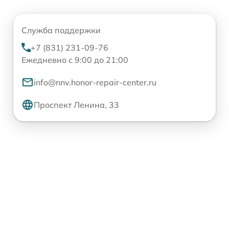
Служба поддержки
+7 (831) 231-09-76
Ежедневно с 9:00 до 21:00
info@nnv.honor-repair-center.ru
Проспект Ленина, 33