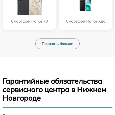
Смартфон Honor 70
Смартфон Honor X8c
Показать больше
Гарантийные обязательства
сервисного центра в Нижнем
Новгороде