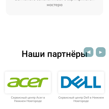
мастера
Наши партнёры
Сервисный центр Acer в
Сервисный центр Dell в Нижнем
Нижнем Новгороде
Новгороде