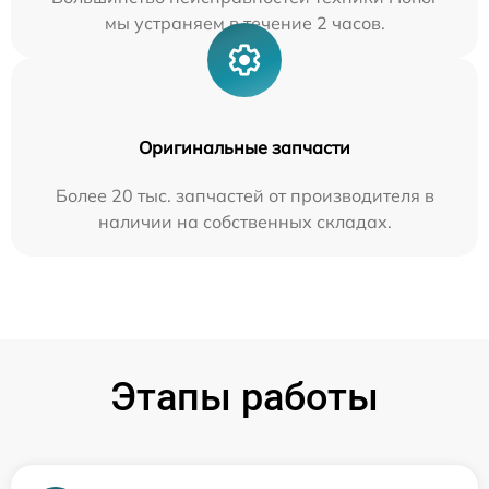
мы устраняем в течение 2 часов.
Оригинальные запчасти
Более 20 тыс. запчастей от производителя в
наличии на собственных складах.
Этапы работы