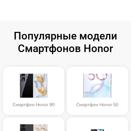
Популярные модели
Смартфонов Honor
Смартфон Honor 90
Смартфон Honor 50