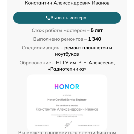
Константин Александрович Иванов
Вызвать мастера
Стаж работы мастером –
5 лет
Выполнено ремонтов –
1 340
Специализация –
ремонт планшетов и
ноутбуков
Образование –
НГТУ им. Р. Е. Алексеева,
«Радиотехника»
Вы можете ознакомиться с сертификатом