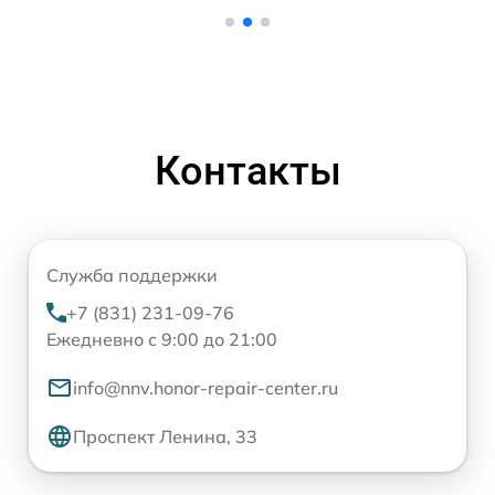
Контакты
Служба поддержки
+7 (831) 231-09-76
Ежедневно с 9:00 до 21:00
info@nnv.honor-repair-center.ru
Проспект Ленина, 33