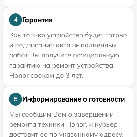
Гарантия
4
Как только устройство будет готово
и подписания акта выполненных
работ Вы получите официальную
гарантию на ремонт устройства
Honor сроком до 3 лет.
Информирование о готовности
5
Мы сообщим Вам о завершении
ремонта техники Honor, и курьер
доставит ее по указанному адресу.