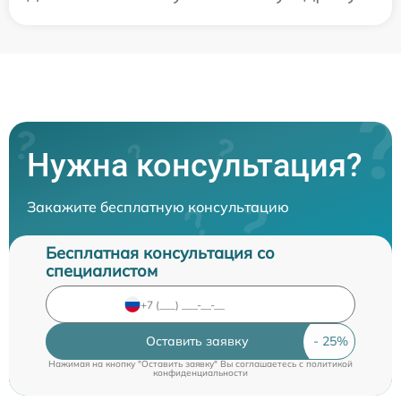
Нужна консультация?
Закажите бесплатную консультацию
Бесплатная консультация со
специалистом
Оставить заявку
Нажимая на кнопку "Оставить заявку" Вы соглашаетесь c
политикой
конфиденциальности