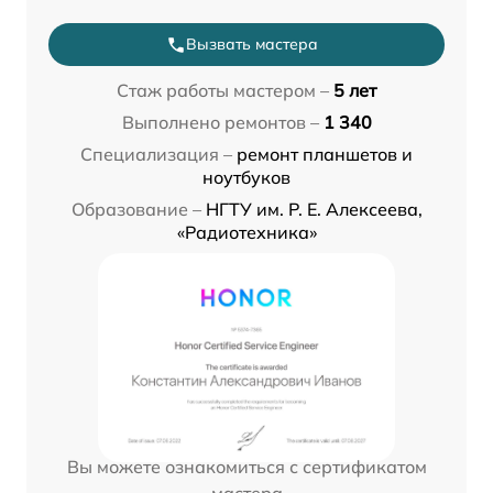
Вызвать мастера
Стаж работы мастером –
5 лет
Выполнено ремонтов –
1 340
Специализация –
ремонт планшетов и
ноутбуков
Образование –
НГТУ им. Р. Е. Алексеева,
«Радиотехника»
Вы можете ознакомиться с сертификатом