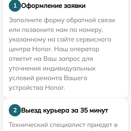
Оформление заявки
1
Заполните форму обратной связи
или позвоните нам по номеру,
указанному на сайте сервисного
центра Honor. Наш оператор
ответит на Ваш запрос для
уточнения индивидуальных
условий ремонта Вашего
устройства Honor.
Выезд курьера за 35 минут
2
Технический специалист приедет в