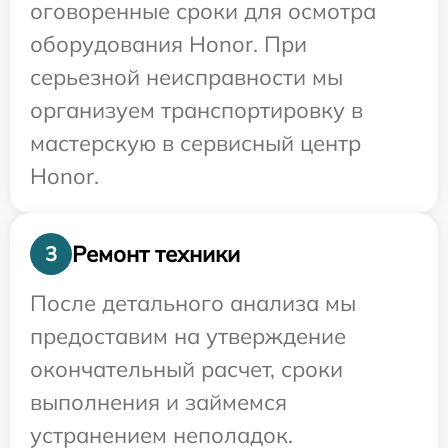
оговоренные сроки для осмотра
оборудования Honor. При
серьезной неисправности мы
организуем транспортировку в
мастерскую в сервисный центр
Honor.
Ремонт техники
3
После детального анализа мы
предоставим на утверждение
окончательный расчет, сроки
выполнения и займемся
устранением неполадок.