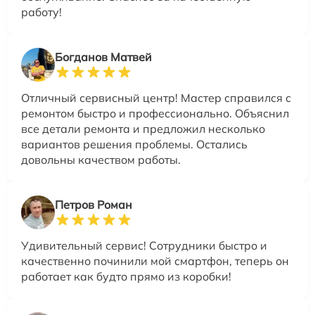
работу!
Богданов Матвей
Отличный сервисный центр! Мастер справился с
ремонтом быстро и профессионально. Объяснил
все детали ремонта и предложил несколько
вариантов решения проблемы. Остались
довольны качеством работы.
Петров Роман
Удивительный сервис! Сотрудники быстро и
качественно починили мой смартфон, теперь он
работает как будто прямо из коробки!