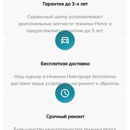
Гарантия до 3-х лет
Сервисный центр устанавливает
оригинальные запчасти техники Honor и
предоставляет гарантию до 3 лет.
Бесплатная доставка
Наш курьер в Нижнем Новгороде бесплатно
доставит ваше устройство на ремонт и обратно.
Срочный ремонт
Большинство неисправностей техники Honor