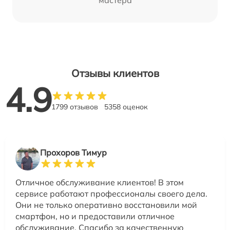
мастера
Отзывы клиентов
4.9
1799 отзывов
5358 оценок
Прохоров Тимур
Отличное обслуживание клиентов! В этом
сервисе работают профессионалы своего дела.
Они не только оперативно восстановили мой
смартфон, но и предоставили отличное
обслуживание. Спасибо за качественную