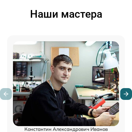
Наши мастера
Константин Александрович Иванов