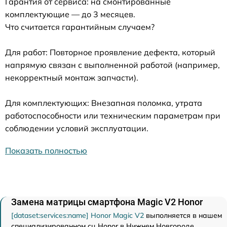
Гарантия от сервиса: на смонтированные
комплектующие — до 3 месяцев.
Что считается гарантийным случаем?
Для работ: Повторное проявление дефекта, который
напрямую связан с выполненной работой (например,
некорректный монтаж запчасти).
Для комплектующих: Внезапная поломка, утрата
работоспособности или техническим параметрам при
соблюдении условий эксплуатации.
Показать полностью
Замена матрицы смартфона Magic V2 Honor
[dataset:services:name] Honor Magic V2
выполняется в нашем
специализированном сц Honor в Нижнем Новгороде