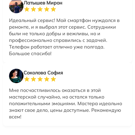
Латышев Мирон
Идеальный сервис! Мой смартфон нуждался в
ремонте, и я выбрал этот сервис. Сотрудники
были не только добры и вежливы, но и
профессионально справились с задачей.
Телефон работает отлично уже полгода.
Большое спасибо!
Соколова София
Мне посчастливилось оказаться в этой
мастерской случайно, но остался только
положительными эмоциями. Мастера идеально
знают свое дело, цены доступные. Рекомендую
всем!