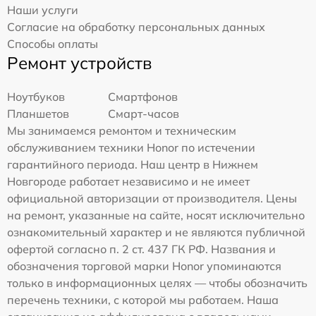
Наши услуги
Согласие на обработку персональных данных
Способы оплаты
Ремонт устройств
Ноутбуков
Смартфонов
Планшетов
Смарт-часов
Мы занимаемся ремонтом и техническим
обслуживанием техники Honor по истечении
гарантийного периода. Наш центр в Нижнем
Новгороде работает независимо и не имеет
официальной авторизации от производителя. Цены
на ремонт, указанные на сайте, носят исключительно
ознакомительный характер и не являются публичной
офертой согласно п. 2 ст. 437 ГК РФ. Названия и
обозначения торговой марки Honor упоминаются
только в информационных целях — чтобы обозначить
перечень техники, с которой мы работаем. Наша