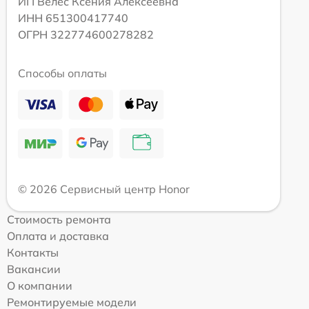
ИП Велес Ксения Алексеевна
ИНН 651300417740
ОГРН 322774600278282
Способы оплаты
© 2026 Сервисный центр Honor
Стоимость ремонта
Оплата и доставка
Контакты
Вакансии
О компании
Ремонтируемые модели