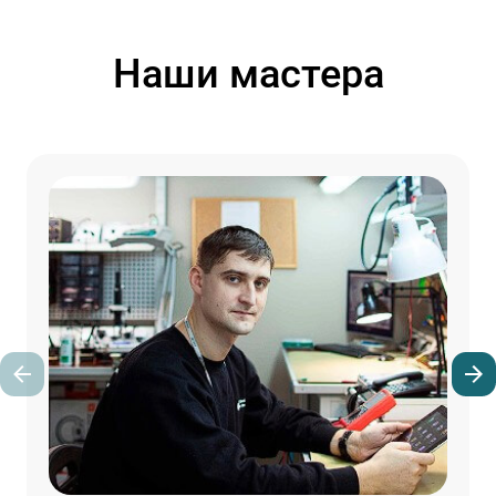
Наши мастера