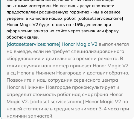
опытными мастерами. На все виды услуг и запчасти
предоставляем расширенную гарантию - мы в сервисе
уверены в качестве наших работ. [dataset:services:name]
Honor Magic V2 будет стоить на -15% дешевле при
оформлении заказа на сайте через звонок или форму
обратной связи.
[dataset:services:name] Honor Magic V2
выполняется
на выезде, если не требует специализированного
оборудования и длительного времени ремонта. В
таких случаях наш мастер привезет Honor Magic V2
в сц Honor в Нижнем Новгороде и доставит обратно.
Позвоните и наш сотрудник сервисного центра
Honor в Нижнем Новгороде проконсультирует и
определит стоимость работ над смартфона Honor
Magic V2. [dataset:services:name] Honor Magic V2 по
нашей статистике в среднем занимает 3-4 часа при
наличии запчастей.