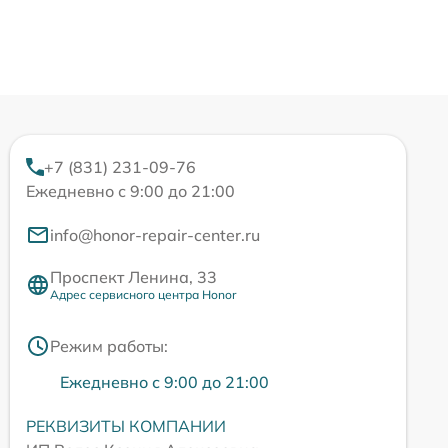
+7 (831) 231-09-76
Ежедневно с 9:00 до 21:00
info@honor-repair-center.ru
Проспект Ленина, 33
Адрес сервисного центра Honor
Режим работы:
Ежедневно с 9:00 до 21:00
РЕКВИЗИТЫ КОМПАНИИ