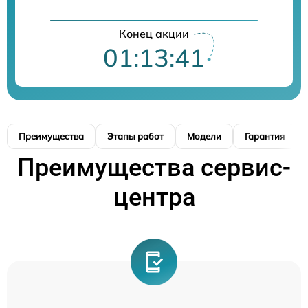
Конец акции
01:13:40
Преимущества
Этапы работ
Модели
Гарантия
Преимущества сервис-
центра