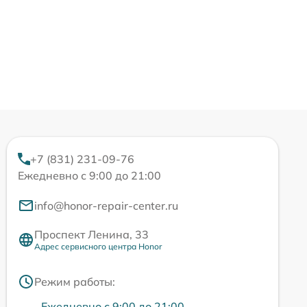
+7 (831) 231-09-76
Ежедневно с 9:00 до 21:00
info@honor-repair-center.ru
Проспект Ленина, 33
Адрес сервисного центра Honor
Режим работы:
Ежедневно с 9:00 до 21:00