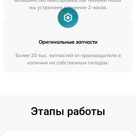
Большинство неисправностей техники Honor
мы устраняем в течение 2 часов.
Оригинальные запчасти
Более 20 тыс. запчастей от производителя в
наличии на собственных складах.
Этапы работы