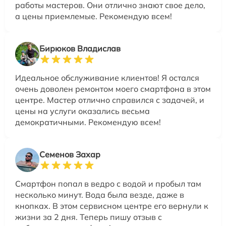
работы мастеров. Они отлично знают свое дело,
а цены приемлемые. Рекомендую всем!
Бирюков Владислав
Идеальное обслуживание клиентов! Я остался
очень доволен ремонтом моего смартфона в этом
центре. Мастер отлично справился с задачей, и
цены на услуги оказались весьма
демократичными. Рекомендую всем!
Семенов Захар
Смартфон попал в ведро с водой и пробыл там
несколько минут. Вода была везде, даже в
кнопках. В этом сервисном центре его вернули к
жизни за 2 дня. Теперь пишу отзыв с