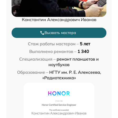
Константин Александрович Иванов
Вызвать мастера
Стаж работы мастером –
5 лет
Выполнено ремонтов –
1 340
Специализация –
ремонт планшетов и
ноутбуков
Образование –
НГТУ им. Р. Е. Алексеева,
«Радиотехника»