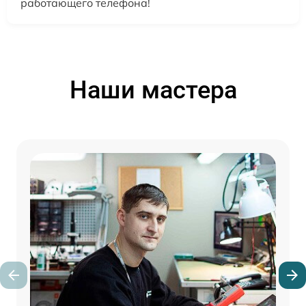
работающего телефона!
Наши мастера