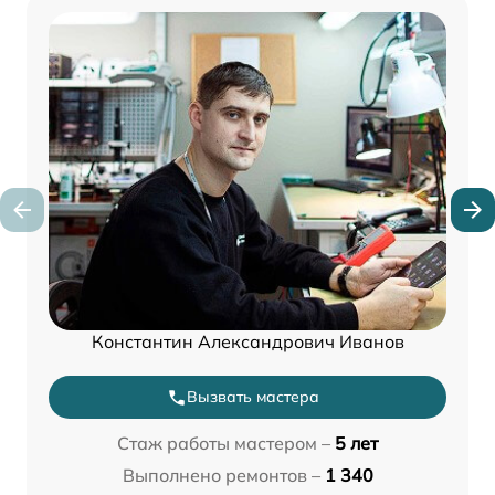
Константин Александрович Иванов
Вызвать мастера
Стаж работы мастером –
5 лет
Выполнено ремонтов –
1 340