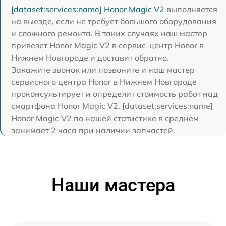
[dataset:services:name] Honor Magic V2
выполняется
на выезде, если не требует большого оборудования
и сложного ремонта. В таких случаях наш мастер
привезет Honor Magic V2 в сервис-центр Honor в
Нижнем Новгороде и доставит обратно.
Закажите звонок или позвоните и наш мастер
сервисного центра Honor в Нижнем Новгороде
проконсультирует и определит стоимость работ над
смартфона Honor Magic V2. [dataset:services:name]
Honor Magic V2 по нашей статистике в среднем
занимает 2 часа при наличии запчастей.
Наши мастера