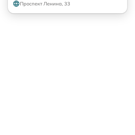
Проспект Ленина, 33