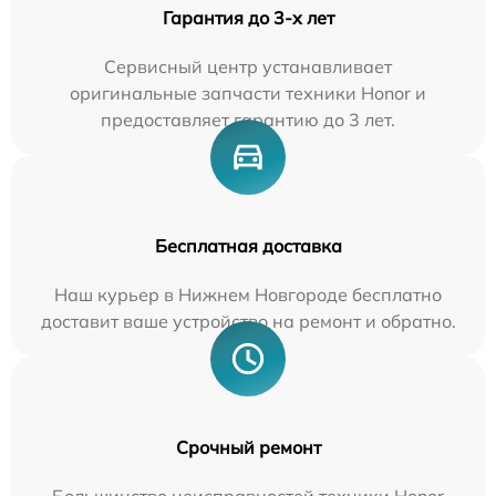
Гарантия до 3-х лет
Сервисный центр устанавливает
оригинальные запчасти техники Honor и
предоставляет гарантию до 3 лет.
Бесплатная доставка
Наш курьер в Нижнем Новгороде бесплатно
доставит ваше устройство на ремонт и обратно.
Срочный ремонт