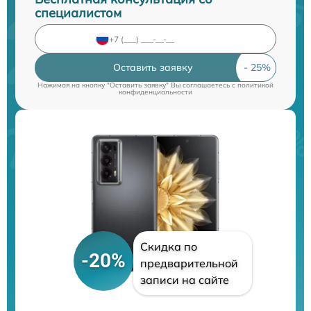
специалистом
Оставить заявку
Нажимая на кнопку "Оставить заявку" Вы соглашаетесь c
политикой
конфиденциальности
Скидка по
-20%
предварительной
записи на сайте