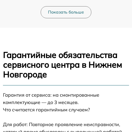
Показать больше
Гарантийные обязательства
сервисного центра в Нижнем
Новгороде
Гарантия от сервиса: на смонтированные
комплектующие — до 3 месяцев.
Что считается гарантийным случаем?
Для работ: Повторное проявление неисправности,
который прямо обусловлен с выполненной работой