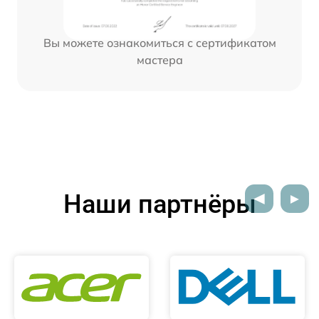
Вы можете ознакомиться с сертификатом
мастера
Наши партнёры