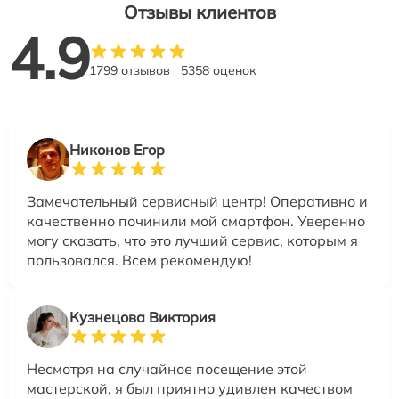
Отзывы клиентов
4.9
1799 отзывов
5358 оценок
Никонов Егор
Замечательный сервисный центр! Оперативно и
качественно починили мой смартфон. Уверенно
могу сказать, что это лучший сервис, которым я
пользовался. Всем рекомендую!
Кузнецова Виктория
Несмотря на случайное посещение этой
мастерской, я был приятно удивлен качеством