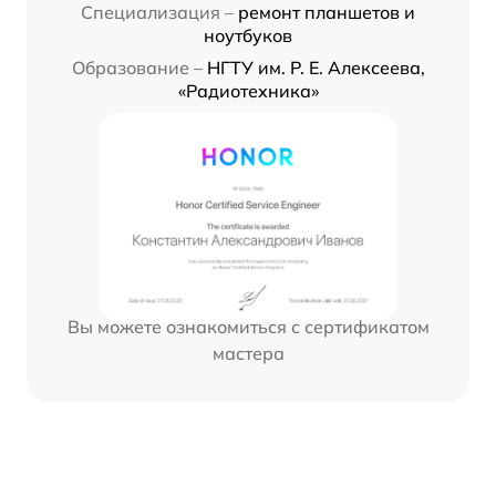
Специализация –
ремонт планшетов и
ноутбуков
Образование –
НГТУ им. Р. Е. Алексеева,
«Радиотехника»
Вы можете ознакомиться с сертификатом
мастера