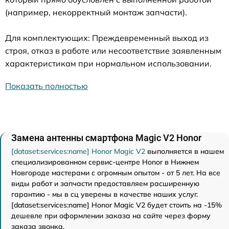
(например, некорректный монтаж запчасти).
Для комплектующих: Преждевременный выход из
строя, отказ в работе или несоответствие заявленным
характеристикам при нормальном использовании.
Показать полностью
Замена антенны смартфона Magic V2 Honor
[dataset:services:name] Honor Magic V2
выполняется в нашем
специализированном сервис-центре Honor в Нижнем
Новгороде мастерами с огромным опытом - от 5 лет. На все
виды работ и запчасти предоставляем расширенную
гарантию - мы в сц уверены в качестве наших услуг.
[dataset:services:name] Honor Magic V2 будет стоить на -15%
дешевле при оформлении заказа на сайте через форму
заказа звонка.