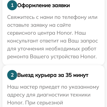
Оформление заявки
1
Свяжитесь с нами по телефону или
оставьте заявку на сайте
сервисного центра Honor. Наш
консультант ответит на Ваш запрос
для уточнения необходимых работ
ремонта Вашего устройства Honor.
Выезд курьера за 35 минут
2
Наш мастер приедет по указанному
адресу для диагностики техники
Honor. При серьезной