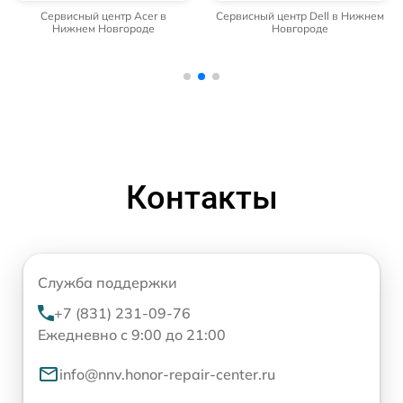
Сервисный центр Acer в
Сервисный центр Dell в Нижнем
Нижнем Новгороде
Новгороде
Контакты
Служба поддержки
+7 (831) 231-09-76
Ежедневно с 9:00 до 21:00
info@nnv.honor-repair-center.ru