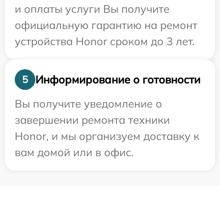
и оплаты услуги Вы получите
официальную гарантию на ремонт
устройства Honor сроком до 3 лет.
Информирование о готовности
5
Вы получите уведомление о
завершении ремонта техники
Honor, и мы организуем доставку к
вам домой или в офис.