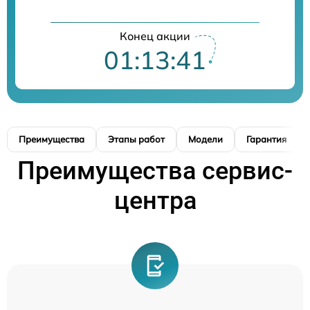
Конец акции
01:13:40
Преимущества
Этапы работ
Модели
Гарантия
Преимущества сервис-
центра