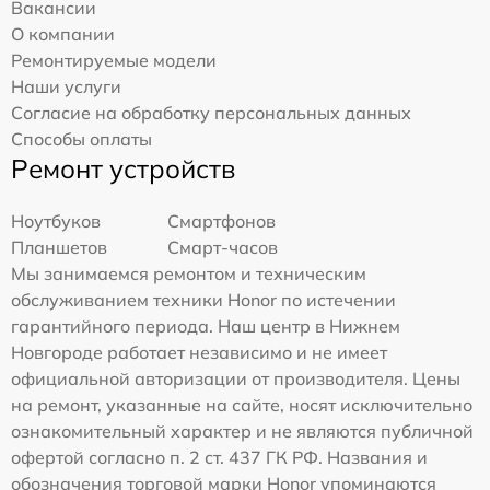
Вакансии
О компании
Ремонтируемые модели
Наши услуги
Согласие на обработку персональных данных
Способы оплаты
Ремонт устройств
Ноутбуков
Смартфонов
Планшетов
Смарт-часов
Мы занимаемся ремонтом и техническим
обслуживанием техники Honor по истечении
гарантийного периода. Наш центр в Нижнем
Новгороде работает независимо и не имеет
официальной авторизации от производителя. Цены
на ремонт, указанные на сайте, носят исключительно
ознакомительный характер и не являются публичной
офертой согласно п. 2 ст. 437 ГК РФ. Названия и
обозначения торговой марки Honor упоминаются