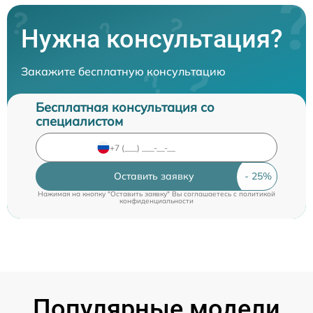
Нужна консультация?
Закажите бесплатную консультацию
Бесплатная консультация со
специалистом
Оставить заявку
Нажимая на кнопку "Оставить заявку" Вы соглашаетесь c
политикой
конфиденциальности
Популярные модели