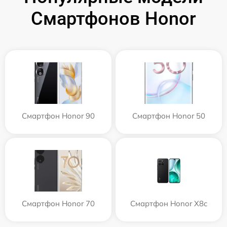
Смартфонов Honor
Смартфон Honor 90
Смартфон Honor 50
Смартфон Honor 70
Смартфон Honor X8c