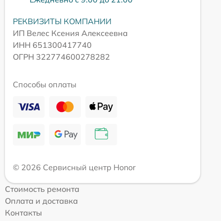
РЕКВИЗИТЫ КОМПАНИИ
ИП Велес Ксения Алексеевна
ИНН 651300417740
ОГРН 322774600278282
Способы оплаты
© 2026 Сервисный центр Honor
Стоимость ремонта
Оплата и доставка
Контакты