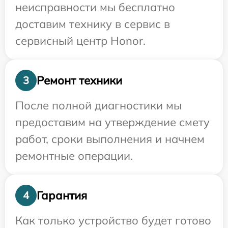
неисправности мы бесплатно
доставим технику в сервис в
сервисный центр Honor.
Ремонт техники
3
После полной диагностики мы
предоставим на утверждение смету
работ, сроки выполнения и начнем
ремонтные операции.
Гарантия
4
Как только устройство будет готово