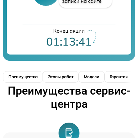
записи на сайте
Конец акции
01:13:40
Преимущества
Этапы работ
Модели
Гарантия
Преимущества сервис-
центра