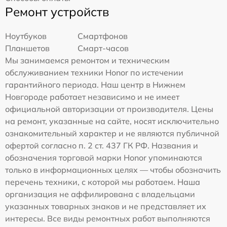
Ремонт устройств
Ноутбуков
Смартфонов
Планшетов
Смарт-часов
Мы занимаемся ремонтом и техническим
обслуживанием техники Honor по истечении
гарантийного периода. Наш центр в Нижнем
Новгороде работает независимо и не имеет
официальной авторизации от производителя. Цены
на ремонт, указанные на сайте, носят исключительно
ознакомительный характер и не являются публичной
офертой согласно п. 2 ст. 437 ГК РФ. Названия и
обозначения торговой марки Honor упоминаются
только в информационных целях — чтобы обозначить
перечень техники, с которой мы работаем. Наша
организация не аффилирована с владельцами
указанных товарных знаков и не представляет их
интересы. Все виды ремонтных работ выполняются