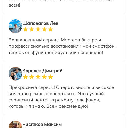
всем!
Шаповалов Лев
Великолепный сервис! Мастера быстро и
профессионально восстановили мой смартфон,
теперь он функционирует как новенький!
Королев Дмитрий
Прекрасный сервис! Оперативность и высокое
качество ремонта впечатляют. Это лучший
сервисный центр по ремонту телефонов,
который я знаю. Всем рекомендую!
Чистяков Максим