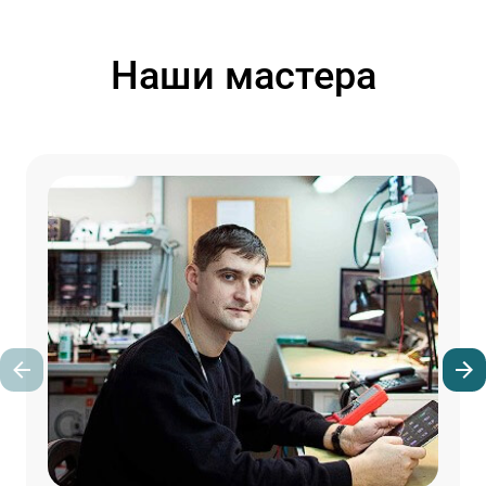
Наши мастера