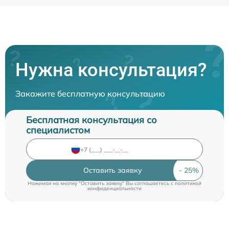
Нужна консультация?
Закажите бесплатную консультацию
Бесплатная консультация со
специалистом
Оставить заявку
Нажимая на кнопку "Оставить заявку" Вы соглашаетесь c
политикой
конфиденциальности