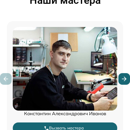
Наши мастера
Константин Александрович Иванов
Вызвать мастера