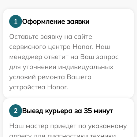
Оформление заявки
1
Оставьте заявку на сайте
сервисного центра Honor. Наш
менеджер ответит на Ваш запрос
для уточнения индивидуальных
условий ремонта Вашего
устройства Honor.
Выезд курьера за 35 минут
2
Наш мастер приедет по указанному
адресу для диагностики техники