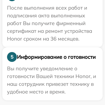
После выполнения всех работ и
подписания акта выполненных
работ Вы получите фирменный
сертификат на ремонт устройства
Honor сроком на 36 месяцев.
Информирование о готовности
5
Вы получите уведомление о
готовности Вашей техники Honor, и
наш сотрудник привезет технику в
удобное место и время.