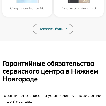
Смартфон Honor 50
Смартфон Honor 70
Показать больше
Гарантийные обязательства
сервисного центра в Нижнем
Новгороде
Гарантия от сервиса: на установленные нами детали
— до 3 месяцев.