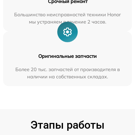
Срочный ремонт
Большинство неисправностей техники Honor
мы устраняем в течение 2 часов.
Оригинальные запчасти
Более 20 тыс. запчастей от производителя в
наличии на собственных складах.
Этапы работы