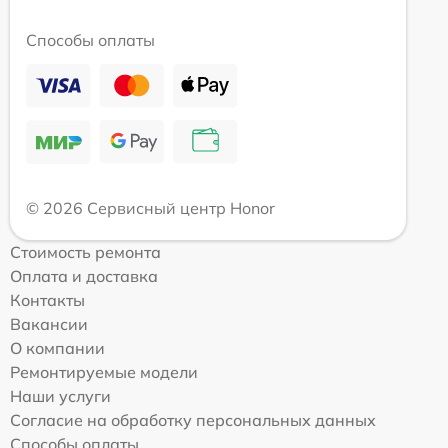
Способы оплаты
© 2026 Сервисный центр Honor
Стоимость ремонта
Оплата и доставка
Контакты
Вакансии
О компании
Ремонтируемые модели
Наши услуги
Согласие на обработку персональных данных
Способы оплаты