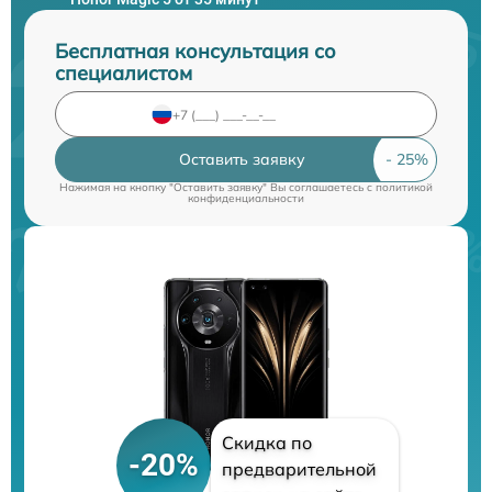
Бесплатная консультация со
специалистом
Оставить заявку
Нажимая на кнопку "Оставить заявку" Вы соглашаетесь c
политикой
конфиденциальности
Скидка по
-20%
предварительной