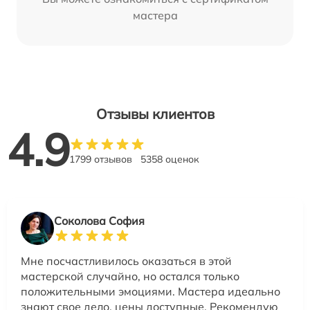
мастера
Отзывы клиентов
4.9
1799 отзывов
5358 оценок
Соколова София
Мне посчастливилось оказаться в этой
мастерской случайно, но остался только
положительными эмоциями. Мастера идеально
знают свое дело, цены доступные. Рекомендую