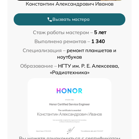
Константин Александрович Иванов
Вызвать мастера
Стаж работы мастером –
5 лет
Выполнено ремонтов –
1 340
Специализация –
ремонт планшетов и
ноутбуков
Образование –
НГТУ им. Р. Е. Алексеева,
«Радиотехника»
Вы можете ознакомиться с сертификатом