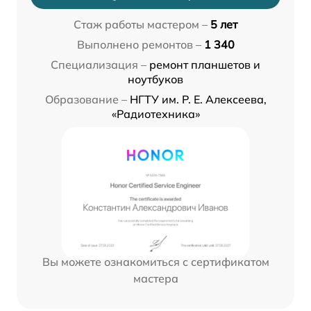
Стаж работы мастером –
5 лет
Выполнено ремонтов –
1 340
Специализация –
ремонт планшетов и
ноутбуков
Образование –
НГТУ им. Р. Е. Алексеева,
«Радиотехника»
Вы можете ознакомиться с сертификатом
мастера