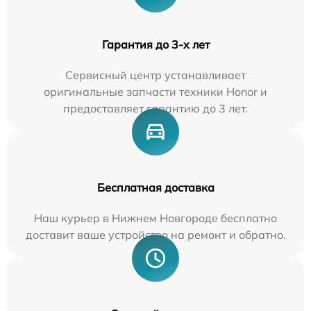
Гарантия до 3-х лет
Сервисный центр устанавливает
оригинальные запчасти техники Honor и
предоставляет гарантию до 3 лет.
Бесплатная доставка
Наш курьер в Нижнем Новгороде бесплатно
доставит ваше устройство на ремонт и обратно.