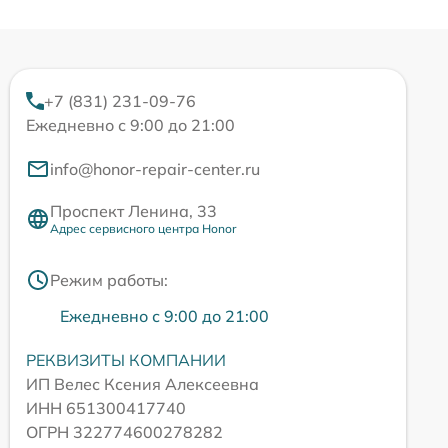
+7 (831) 231-09-76
Ежедневно с 9:00 до 21:00
info@honor-repair-center.ru
Проспект Ленина, 33
Адрес сервисного центра Honor
Режим работы:
Ежедневно с 9:00 до 21:00
РЕКВИЗИТЫ КОМПАНИИ
ИП Велес Ксения Алексеевна
ИНН 651300417740
ОГРН 322774600278282