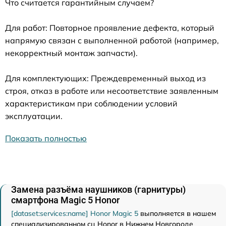
Что считается гарантийным случаем?
Для работ: Повторное проявление дефекта, который
напрямую связан с выполненной работой (например,
некорректный монтаж запчасти).
Для комплектующих: Преждевременный выход из
строя, отказ в работе или несоответствие заявленным
характеристикам при соблюдении условий
эксплуатации.
Показать полностью
Замена разъёма наушников (гарнитуры)
смартфона Magic 5 Honor
[dataset:services:name] Honor Magic 5
выполняется в нашем
специализированном сц Honor в Нижнем Новгороде