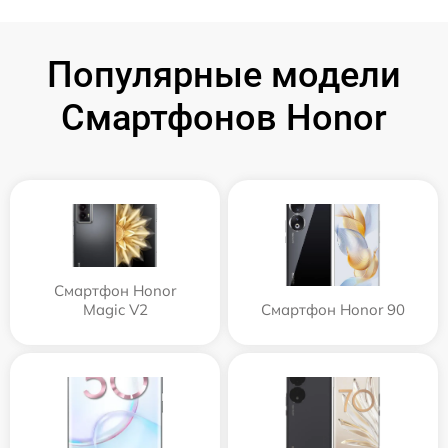
Популярные модели
Смартфонов Honor
Смартфон Honor
Magic V2
Смартфон Honor 90