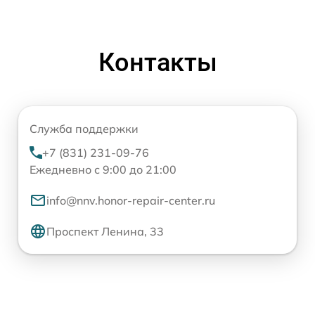
Контакты
Служба поддержки
+7 (831) 231-09-76
Ежедневно с 9:00 до 21:00
info@nnv.honor-repair-center.ru
Проспект Ленина, 33