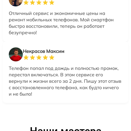
Отличный сервис и экономичные цены на
ремонт мобильных телефонов. Мой смартфон
быстро восстановили, теперь он работает
безупречно!
Некрасов Максим
Телефон попал под дождь и полностью промок,
перестал включаться. В этом сервисе его
вернули к жизни всего за 2 дня. Пишу этот отзыв
с восстановленного телефона, как будто ничего
и не было!