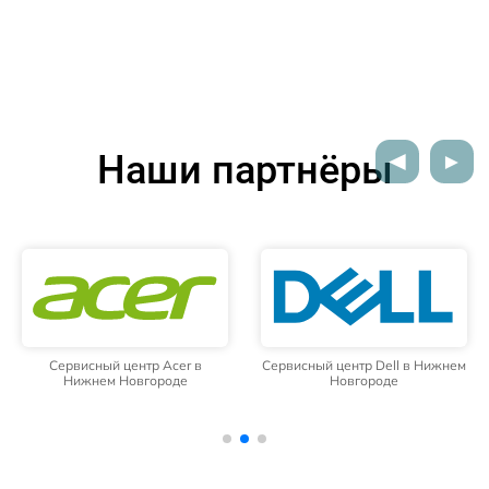
Наши партнёры
Сервисный центр Acer в
Сервисный центр Dell в Нижнем
Нижнем Новгороде
Новгороде