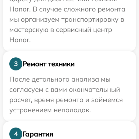
Honor. В случае сложного ремонта
мы организуем транспортировку в
мастерскую в сервисный центр
Honor.
Ремонт техники
3
После детального анализа мы
согласуем с вами окончательный
расчет, время ремонта и займемся
устранением неполадок.
Гарантия
4