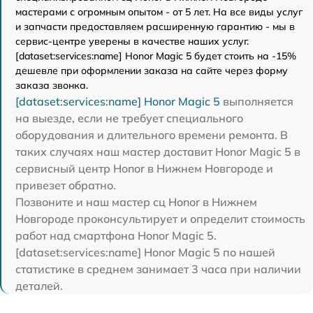
мастерами с огромным опытом - от 5 лет. На все виды услуг
и запчасти предоставляем расширенную гарантию - мы в
сервис-центре уверены в качестве наших услуг.
[dataset:services:name] Honor Magic 5 будет стоить на -15%
дешевле при оформлении заказа на сайте через форму
заказа звонка.
[dataset:services:name] Honor Magic 5
выполняется
на выезде, если не требует специального
оборудования и длительного времени ремонта. В
таких случаях наш мастер доставит Honor Magic 5 в
сервисный центр Honor в Нижнем Новгороде и
привезет обратно.
Позвоните и наш мастер сц Honor в Нижнем
Новгороде проконсультирует и определит стоимость
работ над смартфона Honor Magic 5.
[dataset:services:name] Honor Magic 5 по нашей
статистике в среднем занимает 3 часа при наличии
деталей.