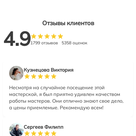
Отзывы клиентов
4.9
1799 отзывов
5358 оценок
Кузнецова Виктория
Несмотря на случайное посещение этой
мастерской, я был приятно удивлен качеством
работы мастеров. Они отлично знают свое дело,
а цены приемлемые. Рекомендую всем!
Сергеев Филипп