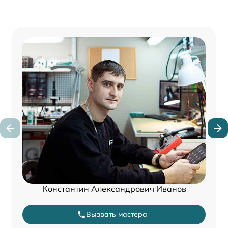
Константин Александрович Иванов
Вызвать мастера