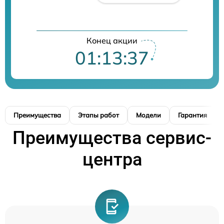
Конец акции
01:13:36
Преимущества
Этапы работ
Модели
Гарантия
Преимущества сервис-
центра