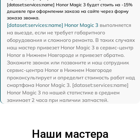
[dataset:services:name] Honor Magic 3 будет стоить на -15%
дешевле при оформлении заказа на сайте через форму
заказа звонка.
[dataset:services:name] Honor Magic 3
выполняется
на выезде, если не требует габаритного
оборудования и сложного ремонта. В таких случаях
наш мастер привезет Honor Magic 3 в сервис-центр
Honor в Нижнем Новгороде и привезет обратно.
Закажите звонок или позвоните и наш сотрудник
сервис-центра Honor в Нижнем Новгороде
проконсультирует и определит стоимость работ над
смартфона Honor Magic 3. [dataset:services:name]
Honor Magic 3 по нашей статистике в среднем
занимает 2 часа при наличии запчастей.
Наши мастера