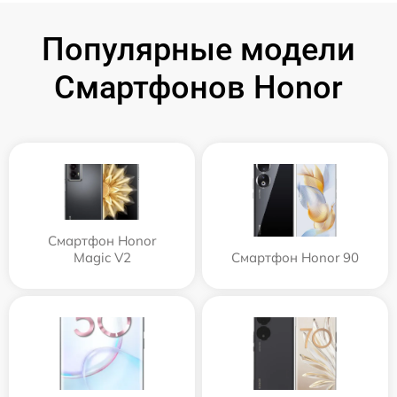
Популярные модели
Смартфонов Honor
Смартфон Honor
Magic V2
Смартфон Honor 90