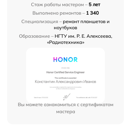
Стаж работы мастером –
5 лет
Выполнено ремонтов –
1 340
Специализация –
ремонт планшетов и
ноутбуков
Образование –
НГТУ им. Р. Е. Алексеева,
«Радиотехника»
Вы можете ознакомиться с сертификатом
мастера