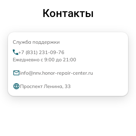
Контакты
Служба поддержки
+7 (831) 231-09-76
Ежедневно с 9:00 до 21:00
info@nnv.honor-repair-center.ru
Проспект Ленина, 33