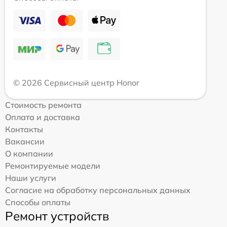
© 2026 Сервисный центр Honor
Стоимость ремонта
Оплата и доставка
Контакты
Вакансии
О компании
Ремонтируемые модели
Наши услуги
Согласие на обработку персональных данных
Способы оплаты
Ремонт устройств