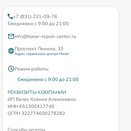
+7 (831) 231-09-76
Ежедневно с 9:00 до 21:00
info@honor-repair-center.ru
Проспект Ленина, 33
Адрес сервисного центра Honor
Режим работы:
Ежедневно с 9:00 до 21:00
РЕКВИЗИТЫ КОМПАНИИ
ИП Велес Ксения Алексеевна
ИНН 651300417740
ОГРН 322774600278282
Способы оплаты