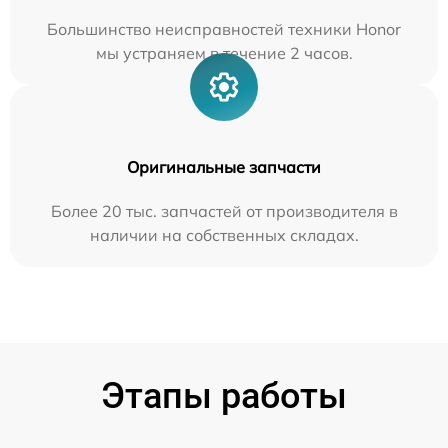
Большинство неисправностей техники Honor
мы устраняем в течение 2 часов.
Оригинальные запчасти
Более 20 тыс. запчастей от производителя в
наличии на собственных складах.
Этапы работы