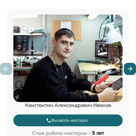
Константин Александрович Иванов
Вызвать мастера
Стаж работы мастером –
5 лет