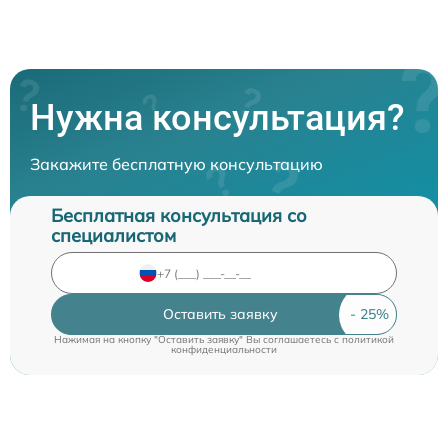
Нужна консультация?
Закажите бесплатную консультацию
Бесплатная консультация со
специалистом
Оставить заявку
Нажимая на кнопку "Оставить заявку" Вы соглашаетесь c
политикой
конфиденциальности