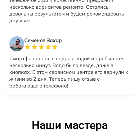
телефон быстро и качественно, предложил
несколько вариантов ремонта. Остались
довольны результатом и будем рекомендовать
друзьям.
Семенов Захар
Смартфон попал в ведро с водой и пробыл там
несколько минут. Вода была везде, даже в
кнопках. В этом сервисном центре его вернули к
жизни за 2 дня. Теперь пишу отзыв с
работающего телефона!
Наши мастера