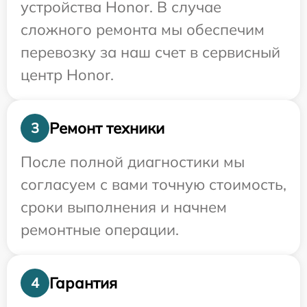
устройства Honor. В случае
сложного ремонта мы обеспечим
перевозку за наш счет в сервисный
центр Honor.
Ремонт техники
3
После полной диагностики мы
согласуем с вами точную стоимость,
сроки выполнения и начнем
ремонтные операции.
Гарантия
4