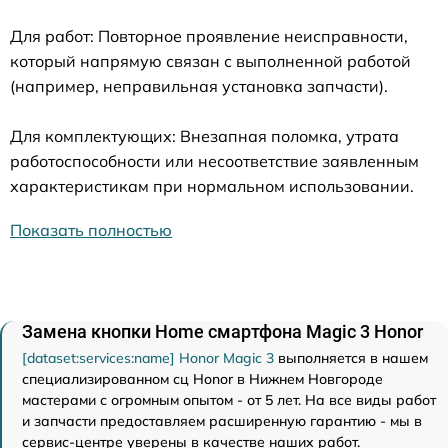
Для работ: Повторное проявление неисправности,
который напрямую связан с выполненной работой
(например, неправильная установка запчасти).
Для комплектующих: Внезапная поломка, утрата
работоспособности или несоответствие заявленным
характеристикам при нормальном использовании.
Показать полностью
Замена кнопки Home смартфона Magic 3 Honor
[dataset:services:name] Honor Magic 3
выполняется в нашем
специализированном сц Honor в Нижнем Новгороде
мастерами с огромным опытом - от 5 лет. На все виды работ
и запчасти предоставляем расширенную гарантию - мы в
сервис-центре уверены в качестве наших работ.