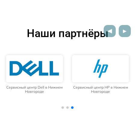
Наши партнёры
Сервисный центр Dell в Нижнем
Сервисный центр HP в Нижнем
Новгороде
Новгороде