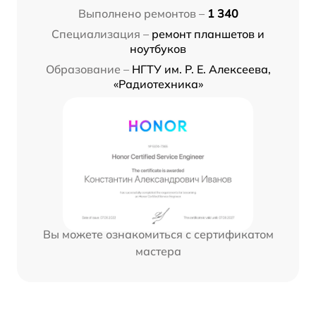
Выполнено ремонтов –
1 340
Специализация –
ремонт планшетов и
ноутбуков
Образование –
НГТУ им. Р. Е. Алексеева,
«Радиотехника»
Вы можете ознакомиться с сертификатом
мастера