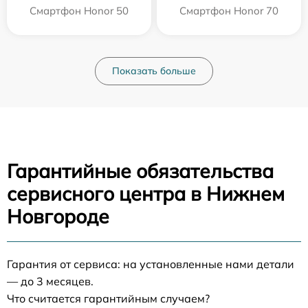
Смартфон Honor 50
Смартфон Honor 70
Показать больше
Гарантийные обязательства
сервисного центра в Нижнем
Новгороде
Гарантия от сервиса: на установленные нами детали
— до 3 месяцев.
Что считается гарантийным случаем?