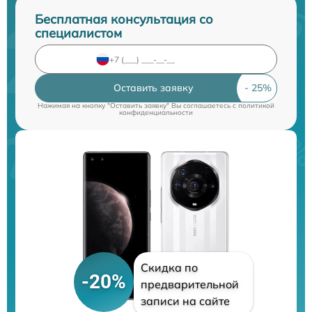
Бесплатная консультация со
специалистом
Оставить заявку
Нажимая на кнопку "Оставить заявку" Вы соглашаетесь c
политикой
конфиденциальности
Скидка по
-20%
предварительной
записи на сайте