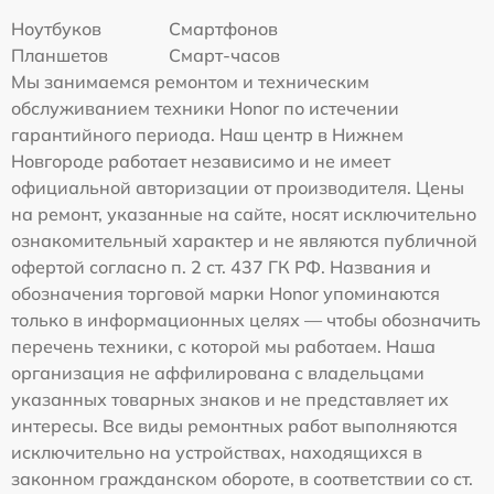
Ноутбуков
Смартфонов
Планшетов
Смарт-часов
Мы занимаемся ремонтом и техническим
обслуживанием техники Honor по истечении
гарантийного периода. Наш центр в Нижнем
Новгороде работает независимо и не имеет
официальной авторизации от производителя. Цены
на ремонт, указанные на сайте, носят исключительно
ознакомительный характер и не являются публичной
офертой согласно п. 2 ст. 437 ГК РФ. Названия и
обозначения торговой марки Honor упоминаются
только в информационных целях — чтобы обозначить
перечень техники, с которой мы работаем. Наша
организация не аффилирована с владельцами
указанных товарных знаков и не представляет их
интересы. Все виды ремонтных работ выполняются
исключительно на устройствах, находящихся в
законном гражданском обороте, в соответствии со ст.