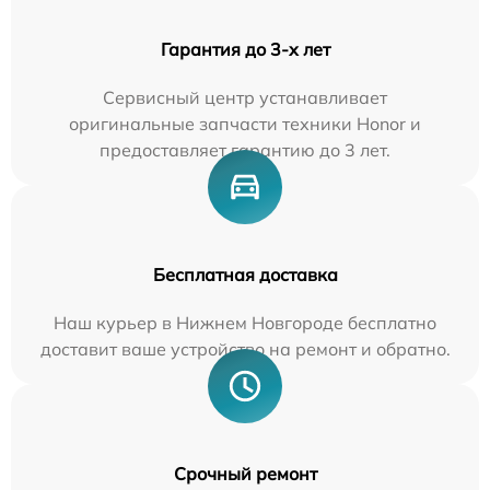
Гарантия до 3-х лет
Сервисный центр устанавливает
оригинальные запчасти техники Honor и
предоставляет гарантию до 3 лет.
Бесплатная доставка
Наш курьер в Нижнем Новгороде бесплатно
доставит ваше устройство на ремонт и обратно.
Срочный ремонт