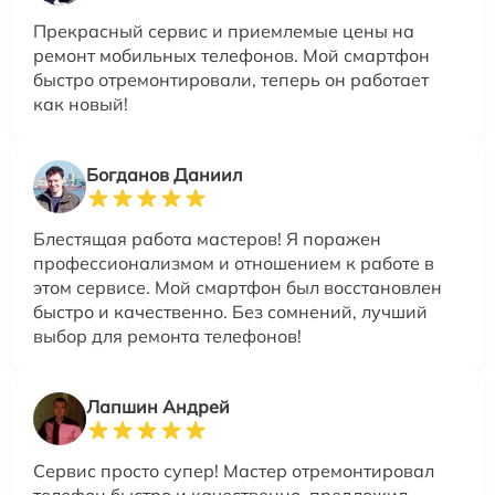
Прекрасный сервис и приемлемые цены на
ремонт мобильных телефонов. Мой смартфон
быстро отремонтировали, теперь он работает
как новый!
Богданов Даниил
Блестящая работа мастеров! Я поражен
профессионализмом и отношением к работе в
этом сервисе. Мой смартфон был восстановлен
быстро и качественно. Без сомнений, лучший
выбор для ремонта телефонов!
Лапшин Андрей
Сервис просто супер! Мастер отремонтировал