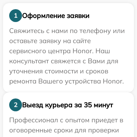
Оформление заявки
1
Свяжитесь с нами по телефону или
оставьте заявку на сайте
сервисного центра Honor. Наш
консультант свяжется с Вами для
уточнения стоимости и сроков
ремонта Вашего устройства Honor.
Выезд курьера за 35 минут
2
Профессионал с опытом приедет в
оговоренные сроки для проверки