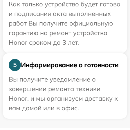
Как только устройство будет готово
и подписания акта выполненных
работ Вы получите официальную
гарантию на ремонт устройства
Honor сроком до 3 лет.
Информирование о готовности
5
Вы получите уведомление о
завершении ремонта техники
Honor, и мы организуем доставку к
вам домой или в офис.