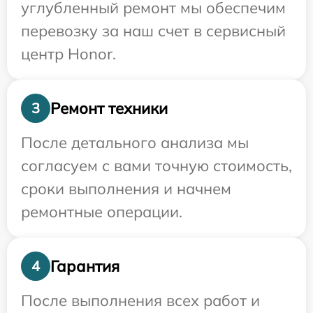
углубленный ремонт мы обеспечим
перевозку за наш счет в сервисный
центр Honor.
Ремонт техники
3
После детального анализа мы
согласуем с вами точную стоимость,
сроки выполнения и начнем
ремонтные операции.
Гарантия
4
После выполнения всех работ и