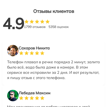
Отзывы клиентов
4.9
1799 отзывов
5358 оценок
Сахаров Никита
Телефон плавал в речке порядка 2 минут, залито
было всё, вода была даже в камере. В этом
сервисе все исправили за 2 дня. И вот результат,
я пишу отзыв с этого телефона.
Лебедев Максим
Мои впечатления от работы мастеров в этой