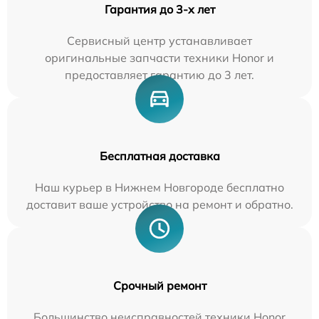
Гарантия до 3-х лет
Сервисный центр устанавливает
оригинальные запчасти техники Honor и
предоставляет гарантию до 3 лет.
Бесплатная доставка
Наш курьер в Нижнем Новгороде бесплатно
доставит ваше устройство на ремонт и обратно.
Срочный ремонт
Большинство неисправностей техники Honor