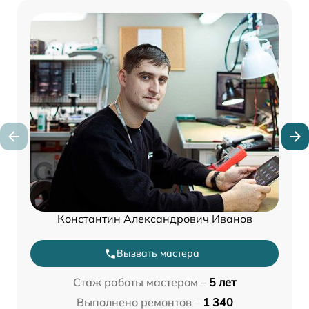
Константин Александрович Иванов
Вызвать мастера
Стаж работы мастером –
5 лет
Выполнено ремонтов –
1 340