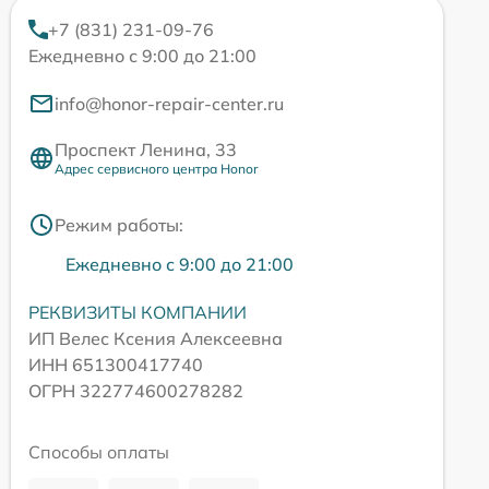
+7 (831) 231-09-76
Ежедневно с 9:00 до 21:00
info@honor-repair-center.ru
Проспект Ленина, 33
Адрес сервисного центра Honor
Режим работы:
Ежедневно с 9:00 до 21:00
РЕКВИЗИТЫ КОМПАНИИ
ИП Велес Ксения Алексеевна
ИНН 651300417740
ОГРН 322774600278282
Способы оплаты