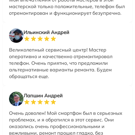
мастерской только положительные, телефон был
отремонтирован и функционирует безупречно.
Ильинский Андрей
Великолепный сервисный центр! Мастер
оперативно и качественно отремонтировал
телефон. Очень приятно, что предложили
альтернативные варианты ремонта. Будем
обращаться еще.
Лапшин Андрей
Очень доволен! Мой смартфон был в серьезных
проблемах, и я обратился в этот сервис. Они
оказались очень профессиональными и
вежливыми, ремонт прошел гладко, без