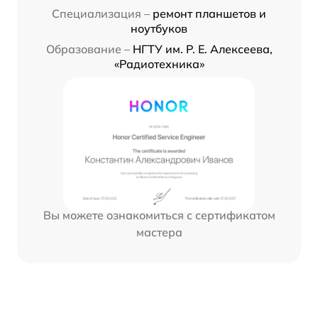
Специализация –
ремонт планшетов и
ноутбуков
Образование –
НГТУ им. Р. Е. Алексеева,
«Радиотехника»
Вы можете ознакомиться с сертификатом
мастера