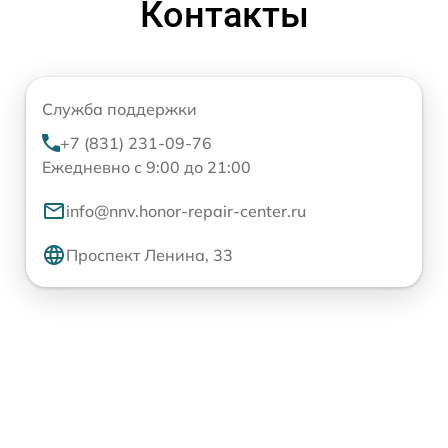
Контакты
Служба поддержки
+7 (831) 231-09-76
Ежедневно с 9:00 до 21:00
info@nnv.honor-repair-center.ru
Проспект Ленина, 33