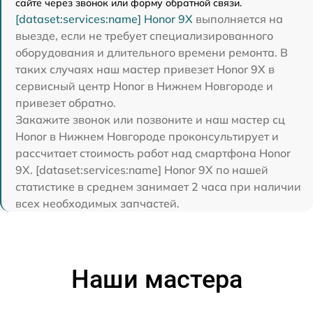
сайте через звонок или форму обратной связи.
[dataset:services:name] Honor 9X
выполняется на
выезде, если не требует специализированного
оборудования и длительного времени ремонта. В
таких случаях наш мастер привезет Honor 9X в
сервисный центр Honor в Нижнем Новгороде и
привезет обратно.
Закажите звонок или позвоните и наш мастер сц
Honor в Нижнем Новгороде проконсультирует и
рассчитает стоимость работ над смартфона Honor
9X. [dataset:services:name] Honor 9X по нашей
статистике в среднем занимает 2 часа при наличии
всех необходимых запчастей.
Наши мастера