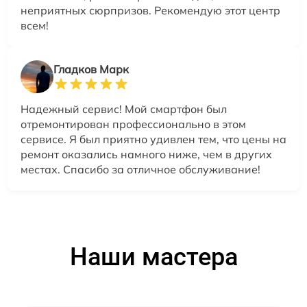
неприятных сюрпризов. Рекомендую этот центр
всем!
Гладков Марк
Надежный сервис! Мой смартфон был
отремонтирован профессионально в этом
сервисе. Я был приятно удивлен тем, что цены на
ремонт оказались намного ниже, чем в других
местах. Спасибо за отличное обслуживание!
Наши мастера