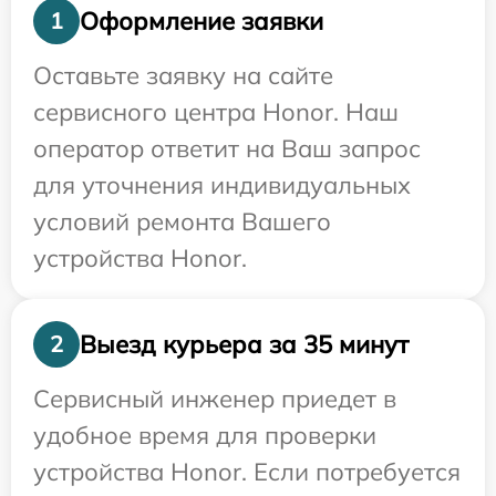
Оформление заявки
1
Оставьте заявку на сайте
сервисного центра Honor. Наш
оператор ответит на Ваш запрос
для уточнения индивидуальных
условий ремонта Вашего
устройства Honor.
Выезд курьера за 35 минут
2
Сервисный инженер приедет в
удобное время для проверки
устройства Honor. Если потребуется