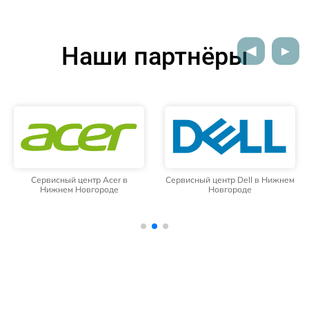
Наши партнёры
Сервисный центр Acer в
Сервисный центр Dell в Нижнем
Нижнем Новгороде
Новгороде