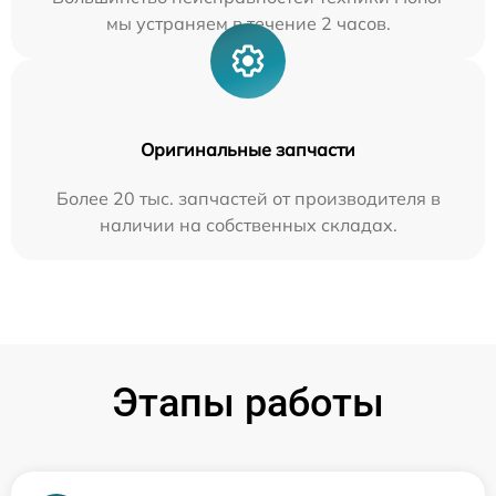
мы устраняем в течение 2 часов.
Оригинальные запчасти
Более 20 тыс. запчастей от производителя в
наличии на собственных складах.
Этапы работы