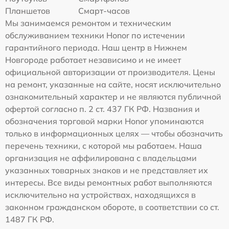
Планшетов
Смарт-часов
Мы занимаемся ремонтом и техническим
обслуживанием техники Honor по истечении
гарантийного периода. Наш центр в Нижнем
Новгороде работает независимо и не имеет
официальной авторизации от производителя. Цены
на ремонт, указанные на сайте, носят исключительно
ознакомительный характер и не являются публичной
офертой согласно п. 2 ст. 437 ГК РФ. Названия и
обозначения торговой марки Honor упоминаются
только в информационных целях — чтобы обозначить
перечень техники, с которой мы работаем. Наша
организация не аффилирована с владельцами
указанных товарных знаков и не представляет их
интересы. Все виды ремонтных работ выполняются
исключительно на устройствах, находящихся в
законном гражданском обороте, в соответствии со ст.
1487 ГК РФ.