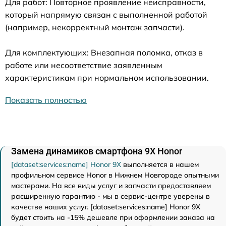
Для работ: Повторное проявление неисправности,
который напрямую связан с выполненной работой
(например, некорректный монтаж запчасти).
Для комплектующих: Внезапная поломка, отказ в
работе или несоответствие заявленным
характеристикам при нормальном использовании.
Показать полностью
Замена динамиков смартфона 9X Honor
[dataset:services:name] Honor 9X
выполняется в нашем
профильном сервисе Honor в Нижнем Новгороде опытными
мастерами. На все виды услуг и запчасти предоставляем
расширенную гарантию - мы в сервис-центре уверены в
качестве наших услуг. [dataset:services:name] Honor 9X
будет стоить на -15% дешевле при оформлении заказа на