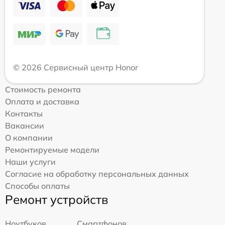
© 2026 Сервисный центр Honor
Стоимость ремонта
Оплата и доставка
Контакты
Вакансии
О компании
Ремонтируемые модели
Наши услуги
Согласие на обработку персональных данных
Способы оплаты
Ремонт устройств
Ноутбуков
Смартфонов