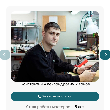
Константин Александрович Иванов
Вызвать мастера
Стаж работы мастером –
5 лет