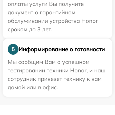
оплаты услуги Вы получите
документ о гарантийном
обслуживании устройства Honor
сроком до 3 лет.
Информирование о готовности
5
Мы сообщим Вам о успешном
тестировании техники Honor, и наш
сотрудник привезет технику к вам
домой или в офис.