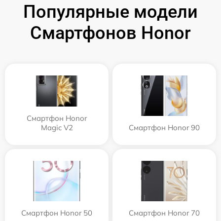
Популярные модели
Смартфонов Honor
Смартфон Honor
Magic V2
Смартфон Honor 90
Смартфон Honor 50
Смартфон Honor 70