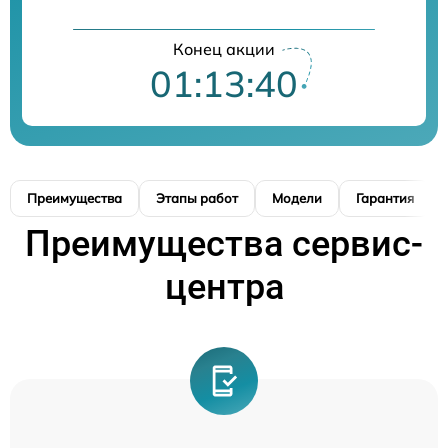
Конец акции
01:13:39
Преимущества
Этапы работ
Модели
Гарантия
Преимущества сервис-
центра