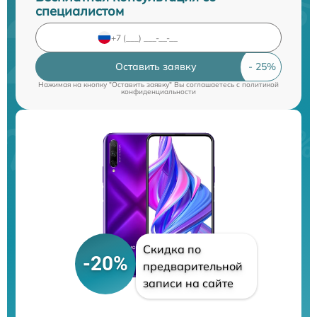
специалистом
Оставить заявку
Нажимая на кнопку "Оставить заявку" Вы соглашаетесь c
политикой
конфиденциальности
Скидка по
-20%
предварительной
записи на сайте