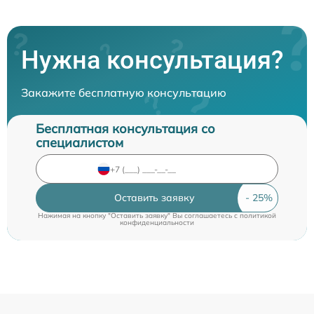
Нужна консультация?
Закажите бесплатную консультацию
Бесплатная консультация со
специалистом
Оставить заявку
Нажимая на кнопку "Оставить заявку" Вы соглашаетесь c
политикой
конфиденциальности