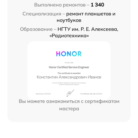
Выполнено ремонтов –
1 340
Специализация –
ремонт планшетов и
ноутбуков
Образование –
НГТУ им. Р. Е. Алексеева,
«Радиотехника»
Вы можете ознакомиться с сертификатом
мастера