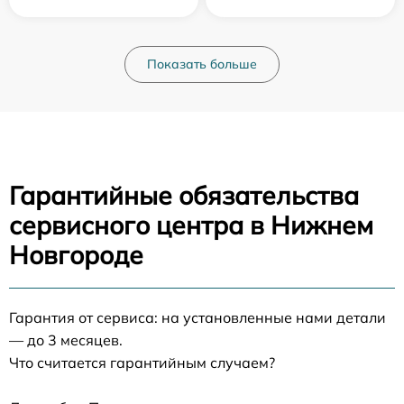
Показать больше
Гарантийные обязательства
сервисного центра в Нижнем
Новгороде
Гарантия от сервиса: на установленные нами детали
— до 3 месяцев.
Что считается гарантийным случаем?