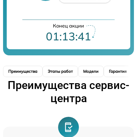
Конец акции
01:13:40
Преимущества
Этапы работ
Модели
Гарантия
Преимущества сервис-
центра