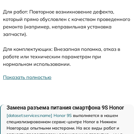
Для работ: Повторное возникновение дефекта,
который прямо обусловлен с качеством проведенного
ремонта (например, неправильная установка
запчасти).
Для комплектующих: Внезапная поломка, отказ в
работе или техническим параметрам при
нормальном использовании.
Показать полностью
Замена разъема питания смартфона 9S Honor
[dataset:services:name] Honor 9S
выполняется в нашем
специализированном сервис-центре Honor в Нижнем
Новгороде опытными мастерами. На все виды работ и