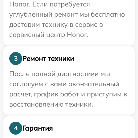
Honor. Если потребуется
углубленный ремонт мы бесплатно
доставим технику в сервис в
сервисный центр Honor.
Ремонт техники
3
После полной диагностики мы
согласуем с вами окончательный
расчет, график работ и приступим к
восстановлению техники.
Гарантия
4