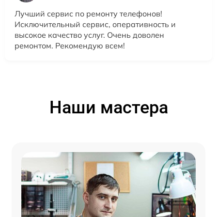
Лучший сервис по ремонту телефонов!
Исключительный сервис, оперативность и
высокое качество услуг. Очень доволен
ремонтом. Рекомендую всем!
Наши мастера