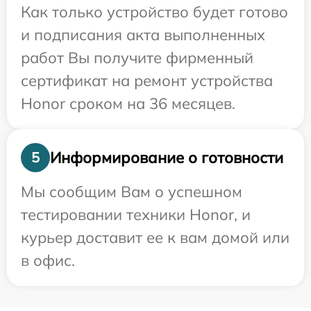
Как только устройство будет готово
и подписания акта выполненных
работ Вы получите фирменный
сертификат на ремонт устройства
Honor сроком на 36 месяцев.
Информирование о готовности
5
Мы сообщим Вам о успешном
тестировании техники Honor, и
курьер доставит ее к вам домой или
в офис.