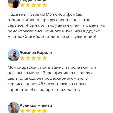
Надежный сервис! Мой смартфон был
отремонтирован профессионально в этом
сервисе. Я был приятно удивлен тем, что цены на
ремонт оказались намного ниже, чем в других
местах. Спасибо за отличное обслуживание!
Жданов Кирилл
Мой смартфон упал в ванну и пролежал там
несколько минут. Вода проникла в каждую
щель. Благодаря профессионалам этого
сервиса, через 48 часов телефон снова
заработал. Я в восторге от их работы!
Куликов Никита