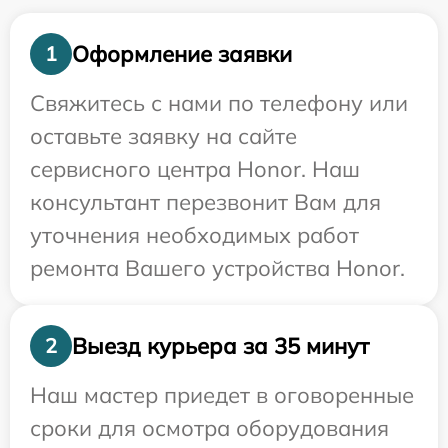
Оформление заявки
1
Свяжитесь с нами по телефону или
оставьте заявку на сайте
сервисного центра Honor. Наш
консультант перезвонит Вам для
уточнения необходимых работ
ремонта Вашего устройства Honor.
Выезд курьера за 35 минут
2
Наш мастер приедет в оговоренные
сроки для осмотра оборудования