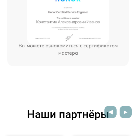
Вы можете ознакомиться с сертификатом
мастера
Наши партнёры