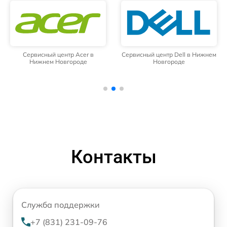
Сервисный центр Acer в
Сервисный центр Dell в Нижнем
Нижнем Новгороде
Новгороде
Контакты
Служба поддержки
+7 (831) 231-09-76