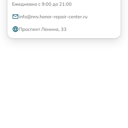
Ежедневно с 9:00 до 21:00
info@nnv.honor-repair-center.ru
Проспект Ленина, 33