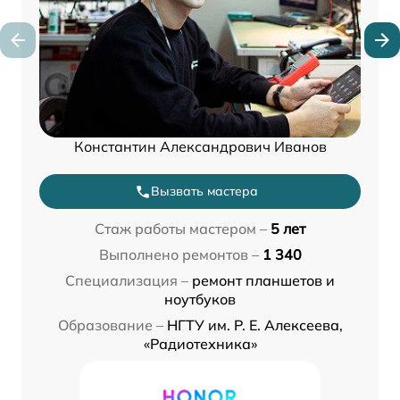
Константин Александрович Иванов
Вызвать мастера
Стаж работы мастером –
5 лет
Выполнено ремонтов –
1 340
Специализация –
ремонт планшетов и
ноутбуков
Образование –
НГТУ им. Р. Е. Алексеева,
«Радиотехника»