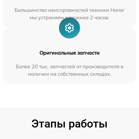
Большинство неисправностей техники Honor
мы устраняем в течение 2 часов.
Оригинальные запчасти
Более 20 тыс. запчастей от производителя в
наличии на собственных складах.
Этапы работы