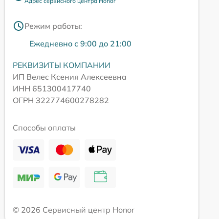
Адрес сервисного центра Honor
Режим работы:
Ежедневно с 9:00 до 21:00
РЕКВИЗИТЫ КОМПАНИИ
ИП Велес Ксения Алексеевна
ИНН 651300417740
ОГРН 322774600278282
Способы оплаты
© 2026 Сервисный центр Honor