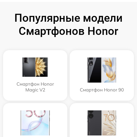
Популярные модели
Смартфонов Honor
Смартфон Honor
Magic V2
Смартфон Honor 90