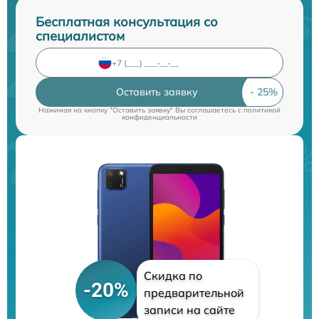
Бесплатная консультация со
специалистом
Оставить заявку
Нажимая на кнопку "Оставить заявку" Вы соглашаетесь c
политикой
конфиденциальности
Скидка по
-20%
предварительной
записи на сайте