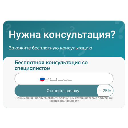
Нужна консультация?
Закажите бесплатную консультацию
Бесплатная консультация со
специалистом
Оставить заявку
Нажимая на кнопку "Оставить заявку" Вы соглашаетесь c
политикой
конфиденциальности