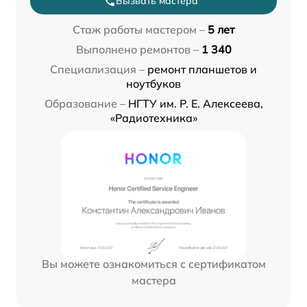
Вызвать мастера
Стаж работы мастером –
5 лет
Выполнено ремонтов –
1 340
Специализация –
ремонт планшетов и
ноутбуков
Образование –
НГТУ им. Р. Е. Алексеева,
«Радиотехника»
Вы можете ознакомиться с сертификатом
мастера