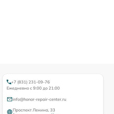
+7 (831) 231-09-76
Ежедневно с 9:00 до 21:00
info@honor-repair-center.ru
Проспект Ленина, 33