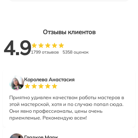
Отзывы клиентов
4.9
1799 отзывов
5358 оценок
Королева Анастасия
Приятно удивлен качеством работы мастеров в
этой мастерской, хотя и по случаю попал сюда.
Они явно профессионалы, цены очень
приемлемые. Рекомендую всем!
Гладков Марк