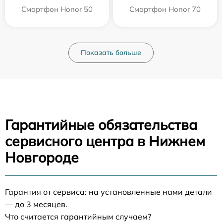
Смартфон Honor 50
Смартфон Honor 70
Показать больше
Гарантийные обязательства
сервисного центра в Нижнем
Новгороде
Гарантия от сервиса: на установленные нами детали
— до 3 месяцев.
Что считается гарантийным случаем?