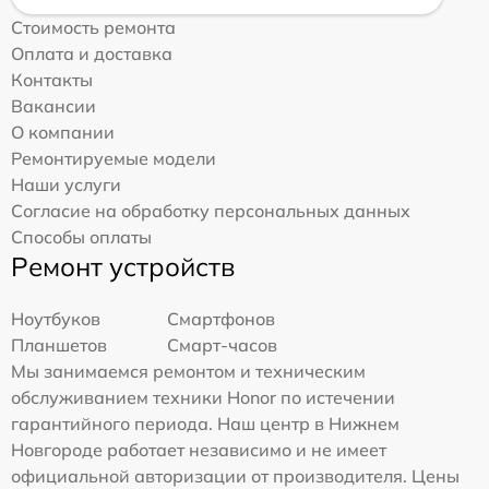
Стоимость ремонта
Оплата и доставка
Контакты
Вакансии
О компании
Ремонтируемые модели
Наши услуги
Согласие на обработку персональных данных
Способы оплаты
Ремонт устройств
Ноутбуков
Смартфонов
Планшетов
Смарт-часов
Мы занимаемся ремонтом и техническим
обслуживанием техники Honor по истечении
гарантийного периода. Наш центр в Нижнем
Новгороде работает независимо и не имеет
официальной авторизации от производителя. Цены