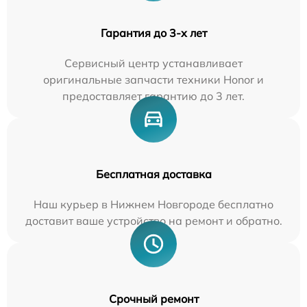
Гарантия до 3-х лет
Сервисный центр устанавливает
оригинальные запчасти техники Honor и
предоставляет гарантию до 3 лет.
Бесплатная доставка
Наш курьер в Нижнем Новгороде бесплатно
доставит ваше устройство на ремонт и обратно.
Срочный ремонт