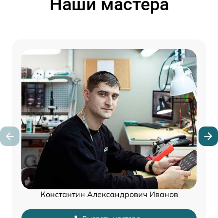
Наши мастера
Константин Александрович Иванов