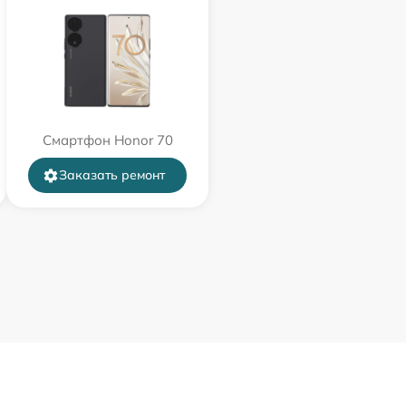
Смартфон Honor 70
Заказать ремонт