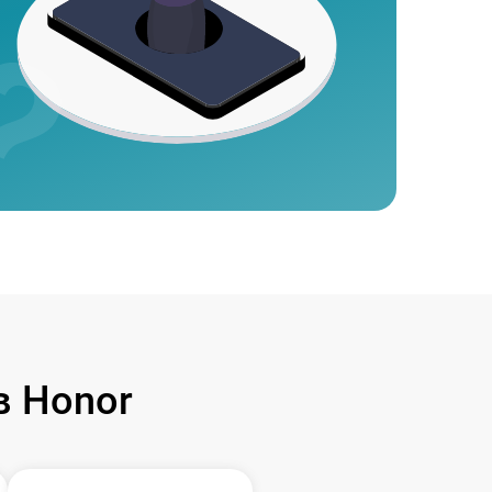
 Honor