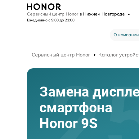
Сервисный центр Honor
в Нижнем Новгороде
Ежедневно с 9:00 до 21:00
О компании
Сервисный центр Honor
Каталог устройс
Замена диспл
смартфона
Honor 9S