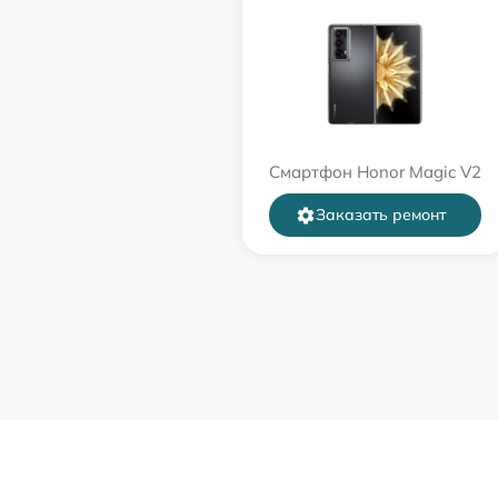
Смартфон Honor Magic V2
Заказать ремонт