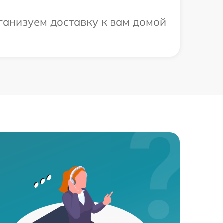
ганизуем доставку к вам домой