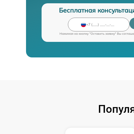
Бесплатная консультац
Нажимая на кнопку "Оставить заявку" Вы соглаш
Попул