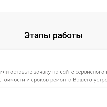
Этапы работы
или оставьте заявку на сайте сервисного
стоимости и сроков ремонта Вашего устро