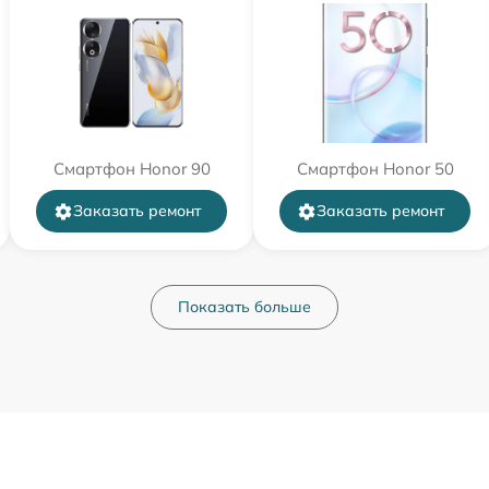
Смартфон Honor 90
Смартфон Honor 50
Заказать ремонт
Заказать ремонт
Показать больше