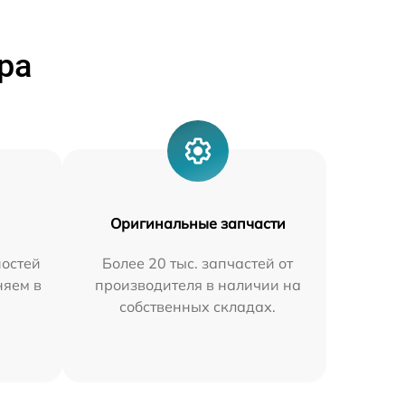
ра
Оригинальные запчасти
остей
Более 20 тыс. запчастей от
няем в
производителя в наличии на
собственных складах.