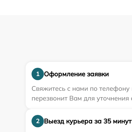
Оформление заявки
1
Свяжитесь с нами по телефону 
перезвонит Вам для уточнения 
Выезд курьера за 35 минут
2