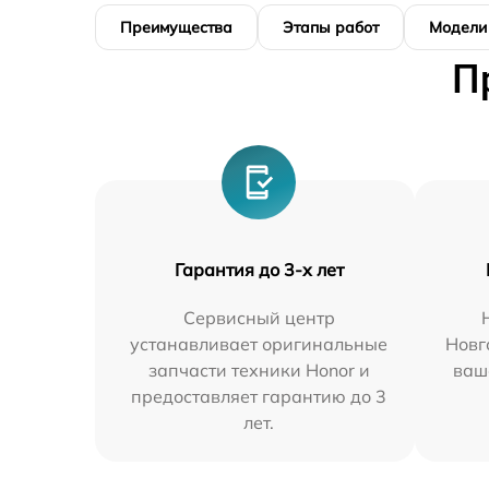
Преимущества
Этапы работ
Модели
П
Гарантия до 3-х лет
Сервисный центр
устанавливает оригинальные
Новг
запчасти техники Honor и
ваш
предоставляет гарантию до 3
лет.