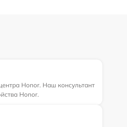
 центра Honor. Наш консультант
йства Honor.