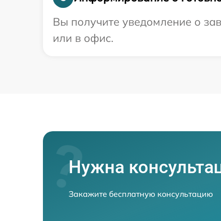
Вы получите уведомление о зав
или в офис.
Нужна консульта
Закажите бесплатную консультацию