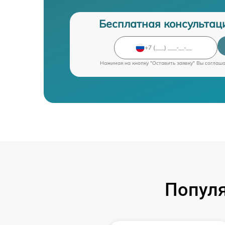
Бесплатная консультац
Нажимая на кнопку "Оставить заявку" Вы соглаш
Попул