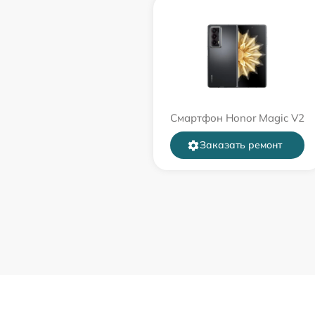
Смартфон Honor Magic V2
Заказать ремонт