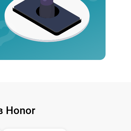
 Honor