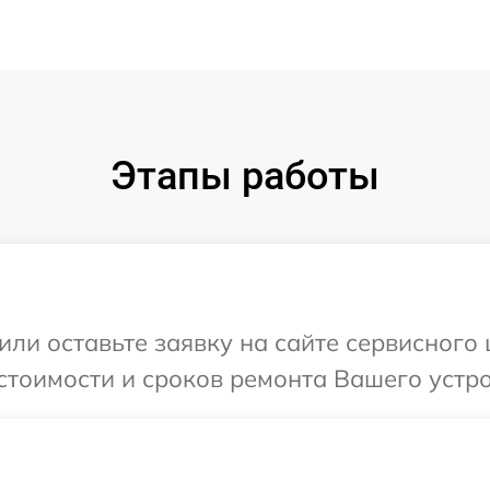
Этапы работы
или оставьте заявку на сайте сервисного
стоимости и сроков ремонта Вашего устро