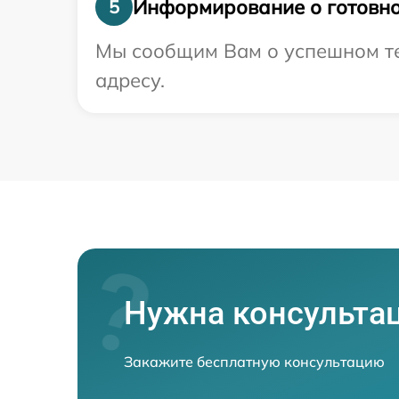
Информирование о готовно
5
Мы сообщим Вам о успешном те
адресу.
Нужна консульта
Закажите бесплатную консультацию