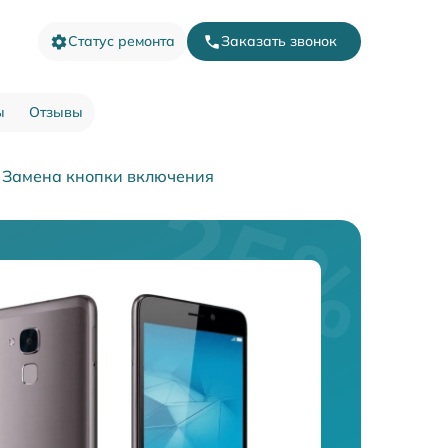
Статус ремонта
Заказать звонок
ы
Отзывы
Замена кнопки включения