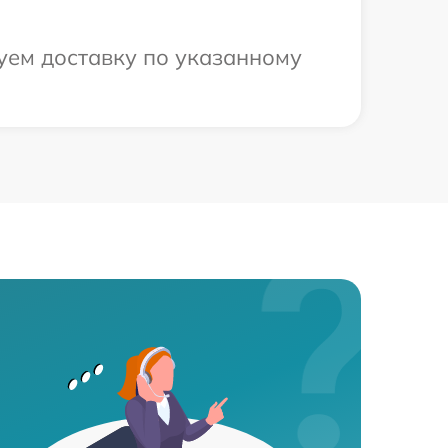
уем доставку по указанному