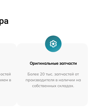
ра
Оригинальные запчасти
остей
Более 20 тыс. запчастей от
няем в
производителя в наличии на
собственных складах.