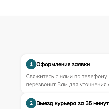
Оформление заявки
1
Свяжитесь с нами по телефону 
перезвонит Вам для уточнения 
Выезд курьера за 35 минут
2