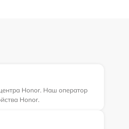
 центра Honor. Наш оператор
йства Honor.