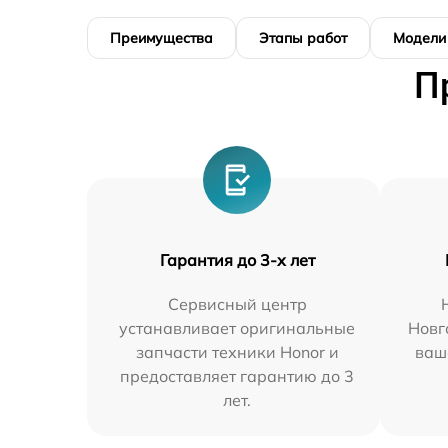
Преимущества
Этапы работ
Модели
П
Гарантия до 3-х лет
Сервисный центр
устанавливает оригинальные
Новг
запчасти техники Honor и
ваш
предоставляет гарантию до 3
лет.