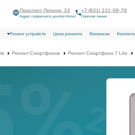
Проспект Ленина, 33
+7 (831) 231-09-76
Адрес сервисного центра Honor
Горячая линия
Ремонт устройств
Цена ремонта
Вакансии
Контакт
тв
Ремонт Смартфонов
Ремонт Смартфона 7 Lite
и