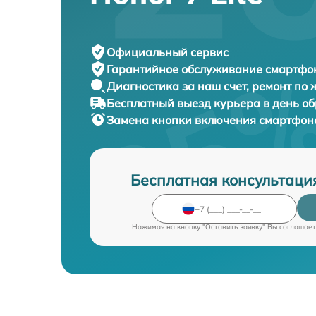
Официальный сервис
Гарантийное обслуживание
смартфон
Диагностика за наш счет,
ремонт по
Бесплатный выезд курьера
в день о
Замена кнопки включения смартфо
Бесплатная консультаци
Нажимая на кнопку "Оставить заявку" Вы соглашает