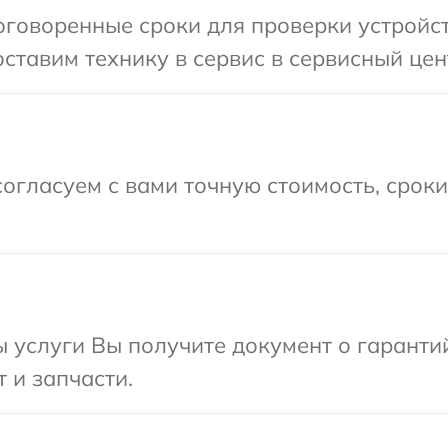
говоренные сроки для проверки устройст
ставим технику в сервис в сервисный цен
огласуем с вами точную стоимость, срок
ы услуги Вы получите документ о гарант
 и запчасти.