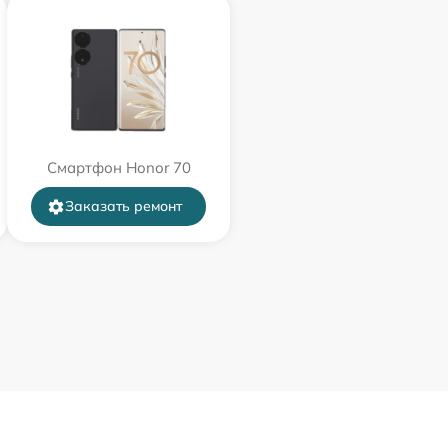
Смартфон Honor 70
Заказать ремонт