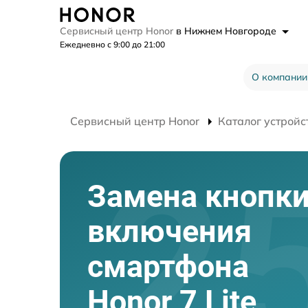
Сервисный центр Honor
в Нижнем Новгороде
Ежедневно с 9:00 до 21:00
О компании
Сервисный центр Honor
Каталог устройс
Замена кнопк
включения
смартфона
Honor 7 Lite