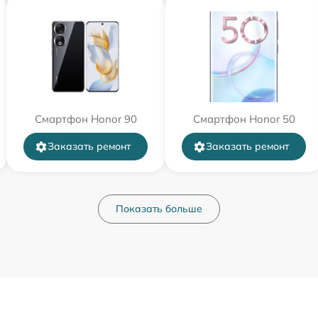
Смартфон Honor 90
Смартфон Honor 50
Заказать ремонт
Заказать ремонт
Показать больше