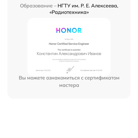
Образование –
НГТУ им. Р. Е. Алексеева,
«Радиотехника»
Вы можете ознакомиться с сертификатом
мастера