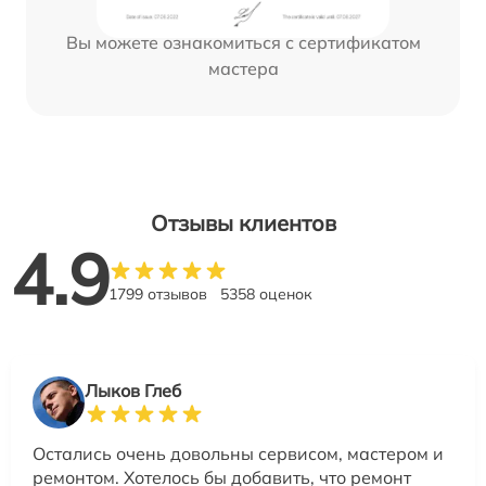
Вы можете ознакомиться с сертификатом
мастера
Отзывы клиентов
4.9
1799 отзывов
5358 оценок
Лыков Глеб
Остались очень довольны сервисом, мастером и
ремонтом. Хотелось бы добавить, что ремонт