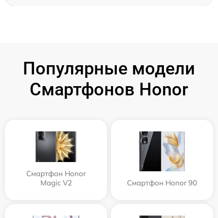
Популярные модели
Смартфонов Honor
Смартфон Honor
Magic V2
Смартфон Honor 90