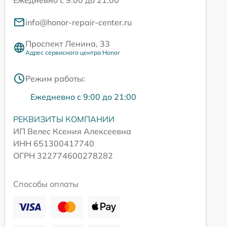
Ежедневно с 9:00 до 21:00
info@honor-repair-center.ru
Проспект Ленина, 33
Адрес сервисного центра Honor
Режим работы:
Ежедневно с 9:00 до 21:00
РЕКВИЗИТЫ КОМПАНИИ
ИП Велес Ксения Алексеевна
ИНН 651300417740
ОГРН 322774600278282
Способы оплаты