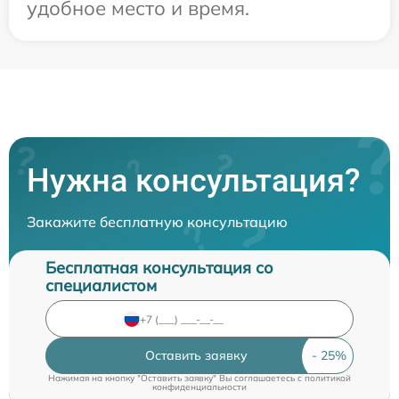
удобное место и время.
Нужна консультация?
Закажите бесплатную консультацию
Бесплатная консультация со
специалистом
Оставить заявку
Нажимая на кнопку "Оставить заявку" Вы соглашаетесь c
политикой
конфиденциальности