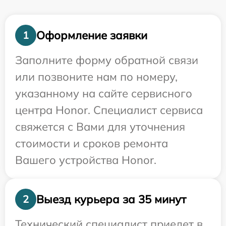
Оформление заявки
1
Заполните форму обратной связи
или позвоните нам по номеру,
указанному на сайте сервисного
центра Honor. Специалист сервиса
свяжется с Вами для уточнения
стоимости и сроков ремонта
Вашего устройства Honor.
Выезд курьера за 35 минут
2
Технический специалист приедет в