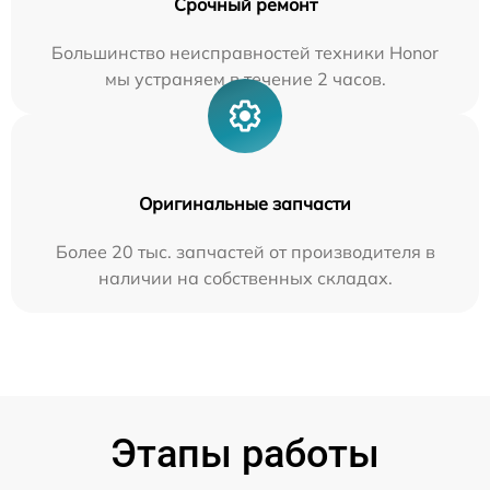
Срочный ремонт
Большинство неисправностей техники Honor
мы устраняем в течение 2 часов.
Оригинальные запчасти
Более 20 тыс. запчастей от производителя в
наличии на собственных складах.
Этапы работы