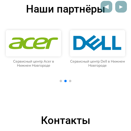
Наши партнёры
Сервисный центр Acer в
Сервисный центр Dell в Нижнем
Нижнем Новгороде
Новгороде
Контакты