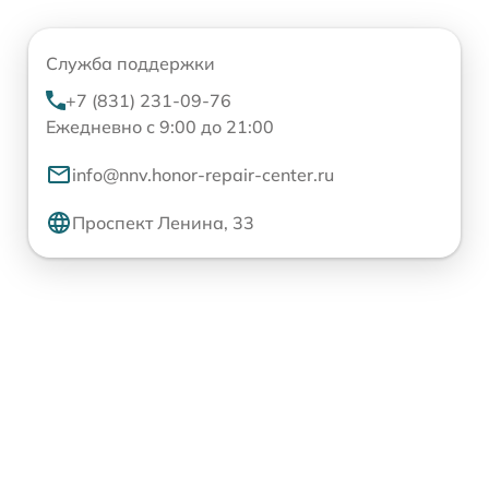
Служба поддержки
+7 (831) 231-09-76
Ежедневно с 9:00 до 21:00
info@nnv.honor-repair-center.ru
Проспект Ленина, 33