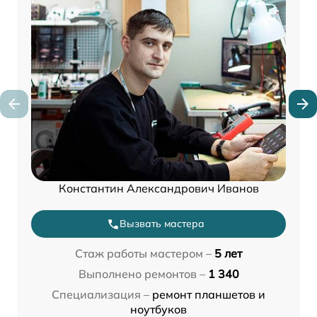
Константин Александрович Иванов
Вызвать мастера
Стаж работы мастером –
5 лет
Выполнено ремонтов –
1 340
Специализация –
ремонт планшетов и
ноутбуков