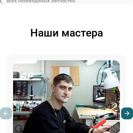
всех необходимых запчастей.
Наши мастера