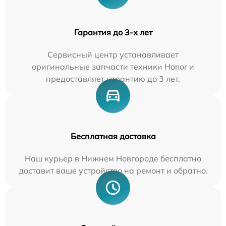
Гарантия до 3-х лет
Сервисный центр устанавливает
оригинальные запчасти техники Honor и
предоставляет гарантию до 3 лет.
Бесплатная доставка
Наш курьер в Нижнем Новгороде бесплатно
доставит ваше устройство на ремонт и обратно.