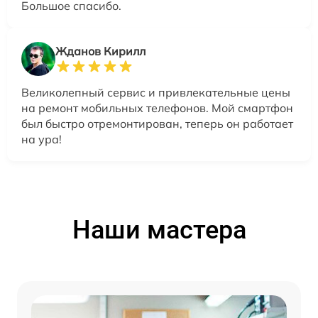
Большое спасибо.
Жданов Кирилл
Великолепный сервис и привлекательные цены
на ремонт мобильных телефонов. Мой смартфон
был быстро отремонтирован, теперь он работает
на ура!
Наши мастера