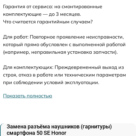
Гарантия от сервиса: на смонтированные
комплектующие — до 3 месяцев.
Что считается гарантийным случаем?
Для работ: Повторное проявление неисправности,
который прямо обусловлен с выполненной работой
(например, неправильная установка запчасти).
Для комплектующих: Преждевременный выход из
строя, отказ в работе или техническим параметрам
при соблюдении условий эксплуатации.
Показать полностью
Замена разъёма наушников (гарнитуры)
смартфона 50 SE Honor