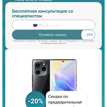
Бесплатная консультация со
специалистом
Оставить заявку
Нажимая на кнопку "Оставить заявку" Вы соглашаетесь c
политикой
конфиденциальности
Скидка по
-20%
предварительной