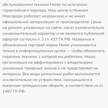
обслуживанием техники Honor по истечении
гарантийного периода. Наш центр в Нижнем
Новгороде работает независимо и не имеет
официальной авторизации от производителя. Цены
на ремонт, указанные на сайте, носят исключительно
ознакомительный характер и не являются публичной
офертой согласно п. 2 ст. 437 ГК РФ. Названия и
обозначения торговой марки Honor упоминаются
только в информационных целях — чтобы обозначить
перечень техники, с которой мы работаем. Наша
организация не аффилирована с владельцами
указанных товарных знаков и не представляет их
интересы. Все виды ремонтных работ выполняются
исключительно на устройствах, находящихся в
законном гражданском обороте, в соответствии со ст.
1487 ГК РФ.