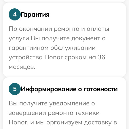
Гарантия
4
По окончании ремонта и оплаты
услуги Вы получите документ о
гарантийном обслуживании
устройства Honor сроком на 36
месяцев.
Информирование о готовности
5
Вы получите уведомление о
завершении ремонта техники
Honor, и мы организуем доставку в