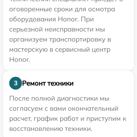
оговоренные сроки для осмотра
оборудования Honor. При
серьезной неисправности мы
организуем транспортировку в
мастерскую в сервисный центр
Honor.
Ремонт техники
3
После полной диагностики мы
согласуем с вами окончательный
расчет, график работ и приступим к
восстановлению техники.