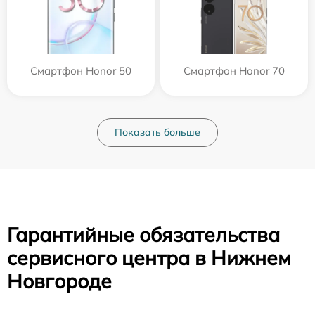
Смартфон Honor 50
Смартфон Honor 70
Показать больше
Гарантийные обязательства
сервисного центра в Нижнем
Новгороде