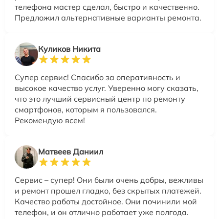
телефона мастер сделал, быстро и качественно.
Предложил альтернативные варианты ремонта.
Куликов Никита
Супер сервис! Спасибо за оперативность и
высокое качество услуг. Уверенно могу сказать,
что это лучший сервисный центр по ремонту
смартфонов, которым я пользовался.
Рекомендую всем!
Матвеев Даниил
Сервис – супер! Они были очень добры, вежливы
и ремонт прошел гладко, без скрытых платежей.
Качество работы достойное. Они починили мой
телефон, и он отлично работает уже полгода.