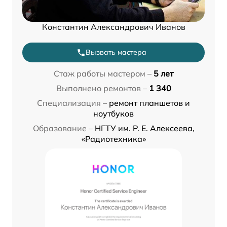
Константин Александрович Иванов
Вызвать мастера
Стаж работы мастером –
5 лет
Выполнено ремонтов –
1 340
Специализация –
ремонт планшетов и
ноутбуков
Образование –
НГТУ им. Р. Е. Алексеева,
«Радиотехника»