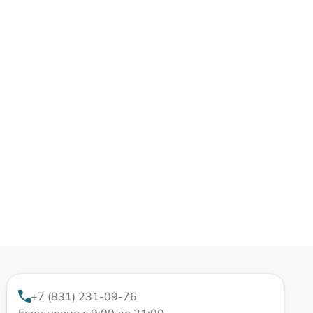
+7 (831) 231-09-76