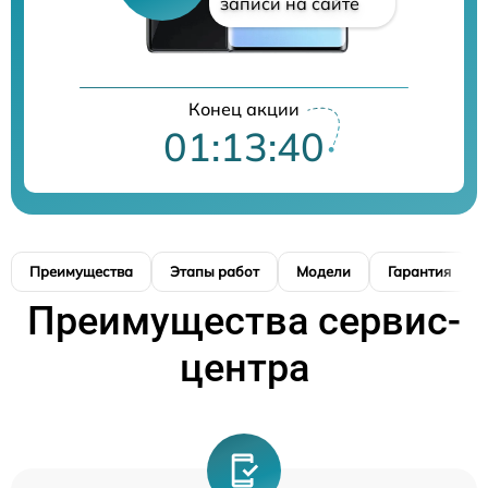
записи на сайте
Конец акции
01:13:39
Преимущества
Этапы работ
Модели
Гарантия
Преимущества сервис-
центра