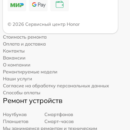
© 2026 Сервисный центр Honor
Стоимость ремонта
Оплата и доставка
Контакты
Вакансии
О компании
Ремонтируемые модели
Наши услуги
Согласие на обработку персональных данных
Способы оплаты
Ремонт устройств
Ноутбуков
Смартфонов
Планшетов
Смарт-часов
Мы занимаемся ремонтом и техническим