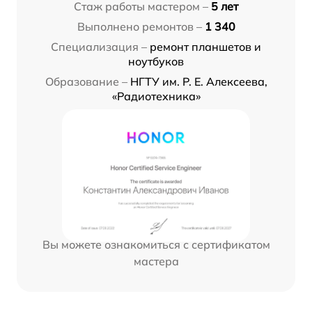
Стаж работы мастером –
5 лет
Выполнено ремонтов –
1 340
Специализация –
ремонт планшетов и
ноутбуков
Образование –
НГТУ им. Р. Е. Алексеева,
«Радиотехника»
Вы можете ознакомиться с сертификатом
мастера