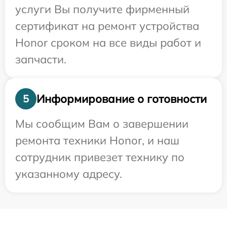
услуги Вы получите фирменный
сертификат на ремонт устройства
Honor сроком на все виды работ и
запчасти.
Информирование о готовности
5
Мы сообщим Вам о завершении
ремонта техники Honor, и наш
сотрудник привезет технику по
указанному адресу.