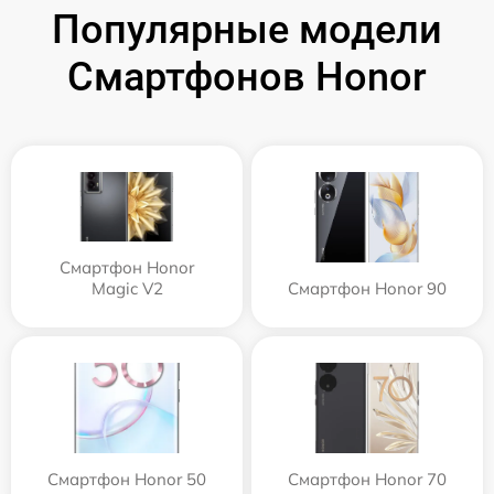
Популярные модели
Смартфонов Honor
Смартфон Honor
Magic V2
Смартфон Honor 90
Смартфон Honor 50
Смартфон Honor 70