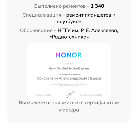
Выполнено ремонтов –
1 340
Специализация –
ремонт планшетов и
ноутбуков
Образование –
НГТУ им. Р. Е. Алексеева,
«Радиотехника»
Вы можете ознакомиться с сертификатом
мастера