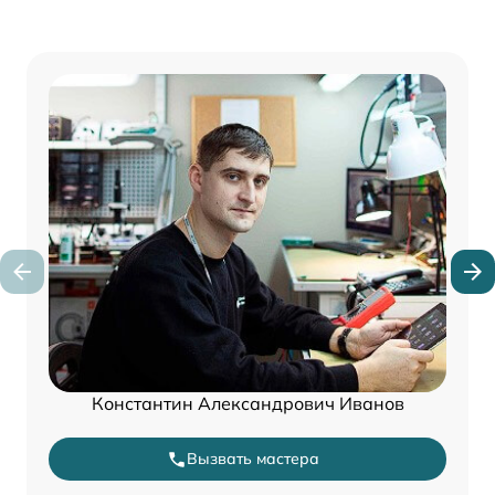
Константин Александрович Иванов
Вызвать мастера