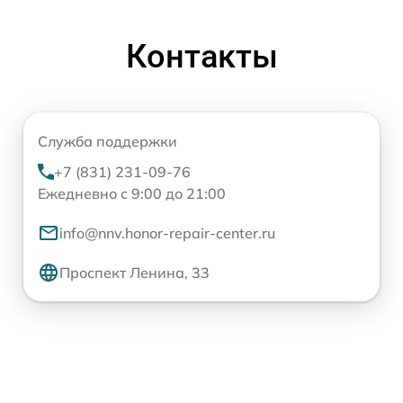
Контакты
Служба поддержки
+7 (831) 231-09-76
Ежедневно с 9:00 до 21:00
info@nnv.honor-repair-center.ru
Проспект Ленина, 33