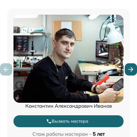
Константин Александрович Иванов
Вызвать мастера
Стаж работы мастером –
5 лет