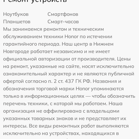
Ноутбуков
Смартфонов
Планшетов
Смарт-часов
Мы занимаемся ремонтом и техническим
обслуживанием техники Honor по истечении
гарантийного периода. Наш центр в Нижнем
Новгороде работает независимо и не имеет
официальной авторизации от производителя. Цены
на ремонт, указанные на сайте, носят исключительно
ознакомительный характер и не являются публичной
офертой согласно п. 2 ст. 437 ГК РФ. Названия и
обозначения торговой марки Honor упоминаются
только в информационных целях — чтобы обозначить
перечень техники, с которой мы работаем. Наша
организация не аффилирована с владельцами
указанных товарных знаков и не представляет их
интересы. Все виды ремонтных работ выполняются
исключительно на устройствах, находящихся в