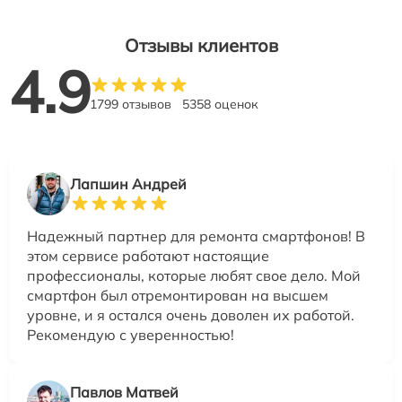
Отзывы клиентов
4.9
1799 отзывов
5358 оценок
Лапшин Андрей
Надежный партнер для ремонта смартфонов! В
этом сервисе работают настоящие
профессионалы, которые любят свое дело. Мой
смартфон был отремонтирован на высшем
уровне, и я остался очень доволен их работой.
Рекомендую с уверенностью!
Павлов Матвей