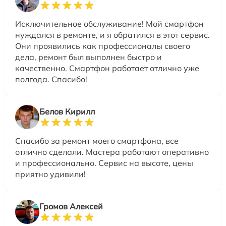
Исключительное обслуживание! Мой смартфон
нуждался в ремонте, и я обратился в этот сервис.
Они проявились как профессионалы своего
дела, ремонт был выполнен быстро и
качественно. Смартфон работает отлично уже
полгода. Спасибо!
Белов Кирилл
Спасибо за ремонт моего смартфона, все
отлично сделали. Мастера работают оперативно
и профессионально. Сервис на высоте, цены
приятно удивили!
Громов Алексей