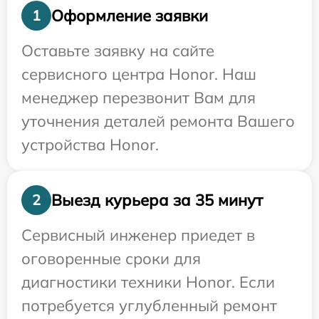
Оформление заявки
1
Оставьте заявку на сайте
сервисного центра Honor. Наш
менеджер перезвонит Вам для
уточнения деталей ремонта Вашего
устройства Honor.
Выезд курьера за 35 минут
2
Сервисный инженер приедет в
оговоренные сроки для
диагностики техники Honor. Если
потребуется углубленный ремонт