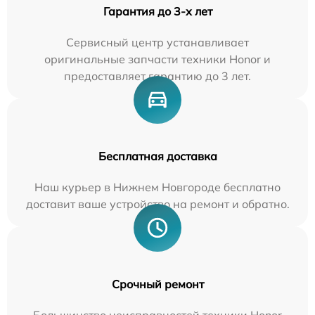
Гарантия до 3-х лет
Сервисный центр устанавливает
оригинальные запчасти техники Honor и
предоставляет гарантию до 3 лет.
Бесплатная доставка
Наш курьер в Нижнем Новгороде бесплатно
доставит ваше устройство на ремонт и обратно.
Срочный ремонт