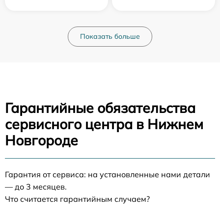
Показать больше
Гарантийные обязательства
сервисного центра в Нижнем
Новгороде
Гарантия от сервиса: на установленные нами детали
— до 3 месяцев.
Что считается гарантийным случаем?