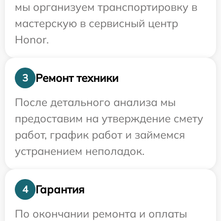
мы организуем транспортировку в
мастерскую в сервисный центр
Honor.
Ремонт техники
3
После детального анализа мы
предоставим на утверждение смету
работ, график работ и займемся
устранением неполадок.
Гарантия
4
По окончании ремонта и оплаты