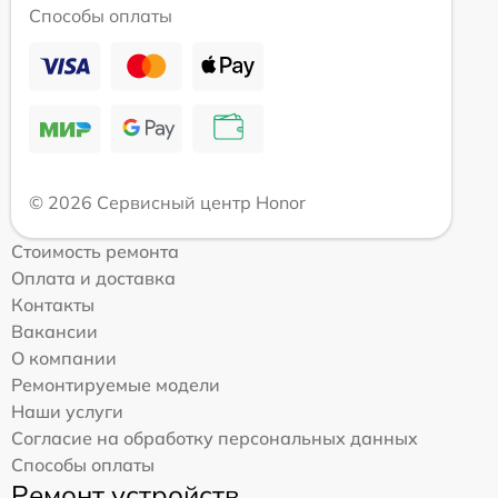
Способы оплаты
© 2026 Сервисный центр Honor
Стоимость ремонта
Оплата и доставка
Контакты
Вакансии
О компании
Ремонтируемые модели
Наши услуги
Согласие на обработку персональных данных
Способы оплаты
Ремонт устройств