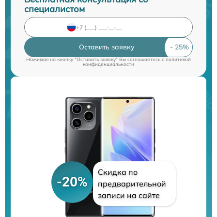
специалистом
Оставить заявку
Нажимая на кнопку "Оставить заявку" Вы соглашаетесь c
политикой
конфиденциальности
Скидка по
-20%
предварительной
записи на сайте