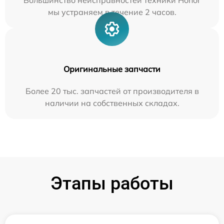
Большинство неисправностей техники Honor
мы устраняем в течение 2 часов.
Оригинальные запчасти
Более 20 тыс. запчастей от производителя в
наличии на собственных складах.
Этапы работы