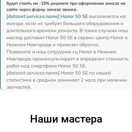
будет стоить на -15% дешевле при оформлении заказа на
сайте через форму заказа звонка.
[dataset:services:name] Honor 50 SE
выполняется на
выезде, если не требует большого оборудования и
длительного времени ремонта. В таких случаях наш
мастер доставит Honor 50 SE в сервис-центр Honor в
Нижнем Новгороде и привезет обратно.
Позвоните и наш сотрудник сц Honor в Нижнем
Новгороде проконсультирует и определит стоимость
работ над смартфона Honor 50 SE.
[dataset:services:name] Honor 50 SE по нашей
статистике в среднем занимает 2 часа при наличии
запчастей.
Наши мастера