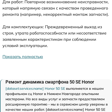
Для работ: Повторное возникновение неисправности,
который напрямую связан с качеством проведенного
ремонта (например, некорректный монтаж запчасти).
Для комплектующих: Преждевременный выход из
строя, утрата работоспособности или несоответствие
заявленным характеристикам при соблюдении
условий эксплуатации.
Показать полностью
Ремонт динамика смартфона 50 SE Honor
[dataset:services:name] Honor 50 SE
выполняется в нашем
профильном сц Honor в Нижнем Новгороде опытными
мастерами. На все виды услуг и запчасти предоставляем
расширенную гарантию - мы в сервисном центр уверены в
качестве наших работ. [dataset:services:name] Honor 50 SE