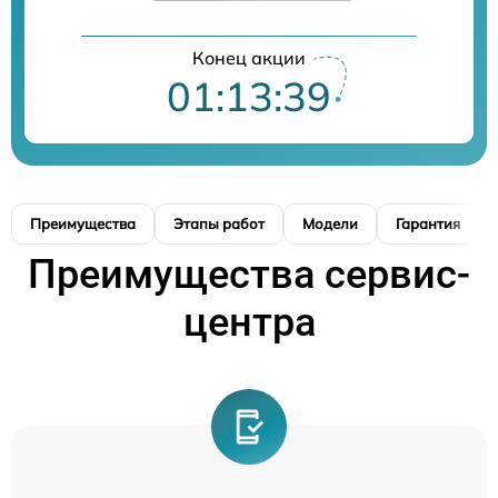
Конец акции
01:13:39
Преимущества
Этапы работ
Модели
Гарантия
Преимущества сервис-
центра