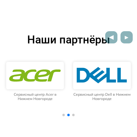
Наши партнёры
Сервисный центр Acer в
Сервисный центр Dell в Нижнем
Нижнем Новгороде
Новгороде