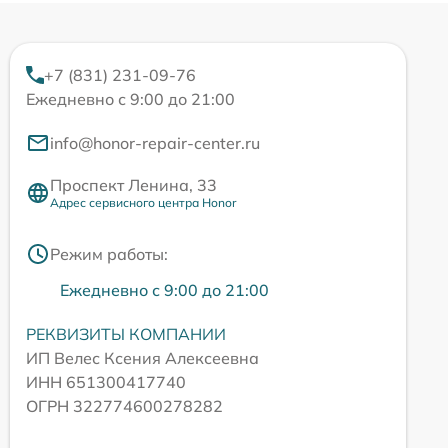
+7 (831) 231-09-76
Ежедневно с 9:00 до 21:00
info@honor-repair-center.ru
Проспект Ленина, 33
Адрес сервисного центра Honor
Режим работы:
Ежедневно с 9:00 до 21:00
РЕКВИЗИТЫ КОМПАНИИ
ИП Велес Ксения Алексеевна
ИНН 651300417740
ОГРН 322774600278282