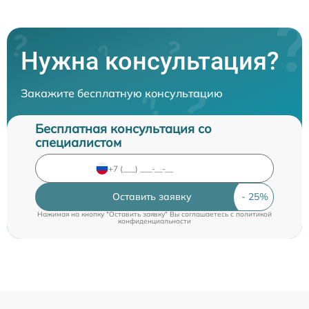
Нужна консультация?
Закажите бесплатную консультацию
Бесплатная консультация со
специалистом
Оставить заявку
Нажимая на кнопку "Оставить заявку" Вы соглашаетесь c
политикой
конфиденциальности