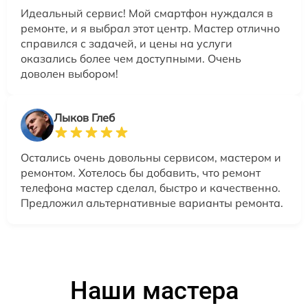
Идеальный сервис! Мой смартфон нуждался в
ремонте, и я выбрал этот центр. Мастер отлично
справился с задачей, и цены на услуги
оказались более чем доступными. Очень
доволен выбором!
Лыков Глеб
Остались очень довольны сервисом, мастером и
ремонтом. Хотелось бы добавить, что ремонт
телефона мастер сделал, быстро и качественно.
Предложил альтернативные варианты ремонта.
Наши мастера