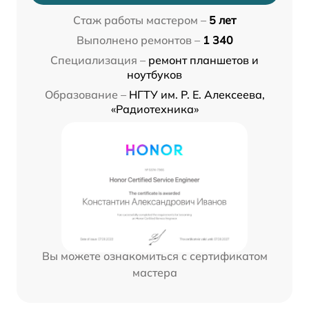
Стаж работы мастером –
5 лет
Выполнено ремонтов –
1 340
Специализация –
ремонт планшетов и
ноутбуков
Образование –
НГТУ им. Р. Е. Алексеева,
«Радиотехника»
Вы можете ознакомиться с сертификатом
мастера