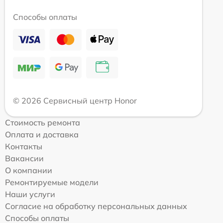
Способы оплаты
© 2026 Сервисный центр Honor
Стоимость ремонта
Оплата и доставка
Контакты
Вакансии
О компании
Ремонтируемые модели
Наши услуги
Согласие на обработку персональных данных
Способы оплаты