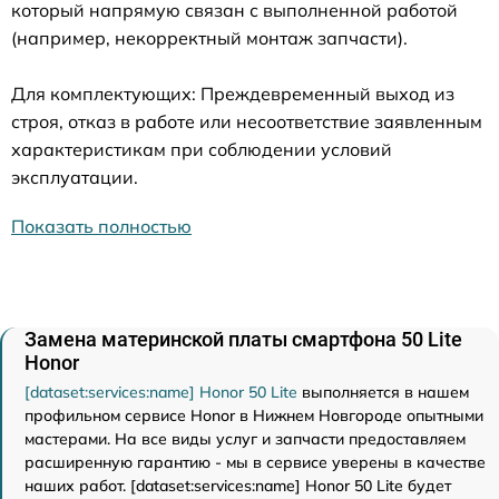
который напрямую связан с выполненной работой
(например, некорректный монтаж запчасти).
Для комплектующих: Преждевременный выход из
строя, отказ в работе или несоответствие заявленным
характеристикам при соблюдении условий
эксплуатации.
Показать полностью
Замена материнской платы смартфона 50 Lite
Honor
[dataset:services:name] Honor 50 Lite
выполняется в нашем
профильном сервисе Honor в Нижнем Новгороде опытными
мастерами. На все виды услуг и запчасти предоставляем
расширенную гарантию - мы в сервисе уверены в качестве
наших работ. [dataset:services:name] Honor 50 Lite будет