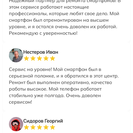
Надежный партнер для ремонта смартфонов! В
этом сервисе работают настоящие
профессионалы, которые любят свое дело. Мой
смартфон был отремонтирован на высшем
уровне, и я остался очень доволен их работой.
Рекомендую с уверенностью!
Нестеров Иван
Сервис на уровне! Мой смартфон был в
серьезной поломке, и я обратился в этот центр.
Ремонт был выполнен оперативно, качество
работы высокое. Мой телефон работает
стабильно уже полгода. Очень доволен
сервисом!
Сидоров Георгий