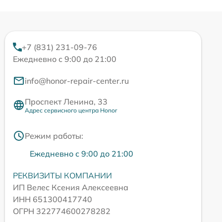
+7 (831) 231-09-76
Ежедневно с 9:00 до 21:00
info@honor-repair-center.ru
Проспект Ленина, 33
Адрес сервисного центра Honor
Режим работы:
Ежедневно с 9:00 до 21:00
РЕКВИЗИТЫ КОМПАНИИ
ИП Велес Ксения Алексеевна
ИНН 651300417740
ОГРН 322774600278282