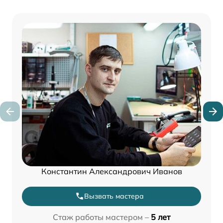
Константин Александрович Иванов
Вызвать мастера
Стаж работы мастером –
5 лет