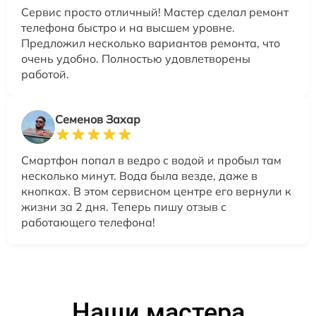
Сервис просто отличный! Мастер сделал ремонт
телефона быстро и на высшем уровне.
Предложил несколько вариантов ремонта, что
очень удобно. Полностью удовлетворены
работой.
Семенов Захар
Смартфон попал в ведро с водой и пробыл там
несколько минут. Вода была везде, даже в
кнопках. В этом сервисном центре его вернули к
жизни за 2 дня. Теперь пишу отзыв с
работающего телефона!
Наши мастера