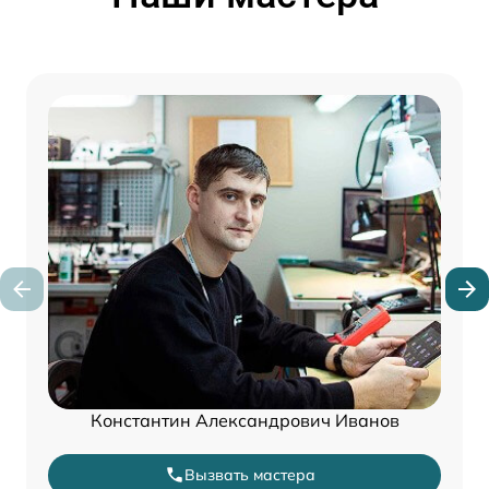
Константин Александрович Иванов
Вызвать мастера