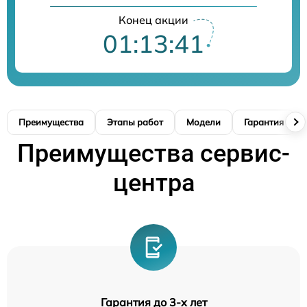
Конец акции
01:13:40
Преимущества
Этапы работ
Модели
Гарантия
Преимущества сервис-
центра
Гарантия до 3-х лет