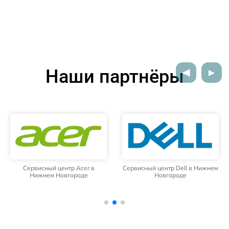
Наши партнёры
Сервисный центр Acer в
Сервисный центр Dell в Нижнем
Нижнем Новгороде
Новгороде