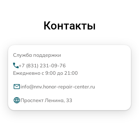
Контакты
Служба поддержки
+7 (831) 231-09-76
Ежедневно с 9:00 до 21:00
info@nnv.honor-repair-center.ru
Проспект Ленина, 33