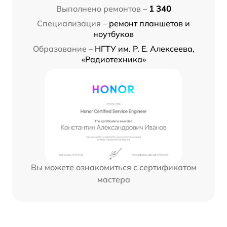
Выполнено ремонтов –
1 340
Специализация –
ремонт планшетов и
ноутбуков
Образование –
НГТУ им. Р. Е. Алексеева,
«Радиотехника»
Вы можете ознакомиться с сертификатом
мастера