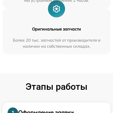
мы устраняем в течение 2 часов.
Оригинальные запчасти
Более 20 тыс. запчастей от производителя в
наличии на собственных складах.
Этапы работы
Оформление заявки
1