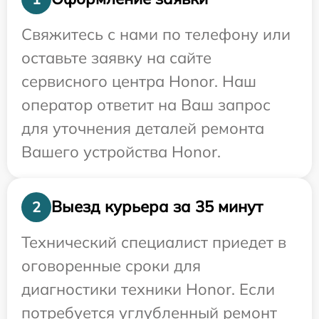
Свяжитесь с нами по телефону или
оставьте заявку на сайте
сервисного центра Honor. Наш
оператор ответит на Ваш запрос
для уточнения деталей ремонта
Вашего устройства Honor.
Выезд курьера за 35 минут
2
Технический специалист приедет в
оговоренные сроки для
диагностики техники Honor. Если
потребуется углубленный ремонт