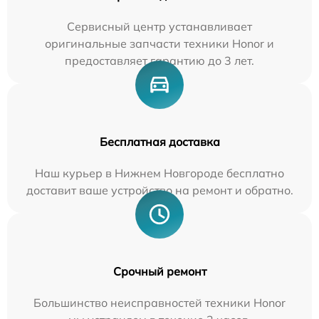
Сервисный центр устанавливает
оригинальные запчасти техники Honor и
предоставляет гарантию до 3 лет.
Бесплатная доставка
Наш курьер в Нижнем Новгороде бесплатно
доставит ваше устройство на ремонт и обратно.
Срочный ремонт
Большинство неисправностей техники Honor