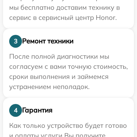
мы бесплатно доставим технику в
сервис в сервисный центр Honor.
Ремонт техники
3
После полной диагностики мы
согласуем с вами точную стоимость,
сроки выполнения и займемся
устранением неполадок.
Гарантия
4
Как только устройство будет готово
и оплаты услуги Вы получите