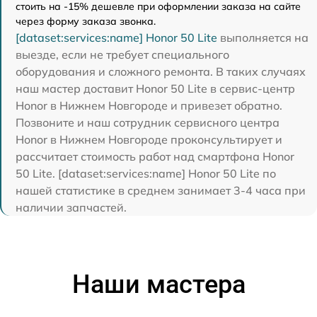
стоить на -15% дешевле при оформлении заказа на сайте
через форму заказа звонка.
[dataset:services:name] Honor 50 Lite
выполняется на
выезде, если не требует специального
оборудования и сложного ремонта. В таких случаях
наш мастер доставит Honor 50 Lite в сервис-центр
Honor в Нижнем Новгороде и привезет обратно.
Позвоните и наш сотрудник сервисного центра
Honor в Нижнем Новгороде проконсультирует и
рассчитает стоимость работ над смартфона Honor
50 Lite. [dataset:services:name] Honor 50 Lite по
нашей статистике в среднем занимает 3-4 часа при
наличии запчастей.
Наши мастера