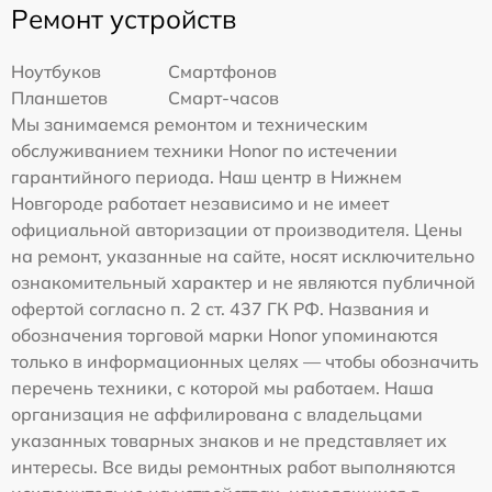
Ремонт устройств
Ноутбуков
Смартфонов
Планшетов
Смарт-часов
Мы занимаемся ремонтом и техническим
обслуживанием техники Honor по истечении
гарантийного периода. Наш центр в Нижнем
Новгороде работает независимо и не имеет
официальной авторизации от производителя. Цены
на ремонт, указанные на сайте, носят исключительно
ознакомительный характер и не являются публичной
офертой согласно п. 2 ст. 437 ГК РФ. Названия и
обозначения торговой марки Honor упоминаются
только в информационных целях — чтобы обозначить
перечень техники, с которой мы работаем. Наша
организация не аффилирована с владельцами
указанных товарных знаков и не представляет их
интересы. Все виды ремонтных работ выполняются