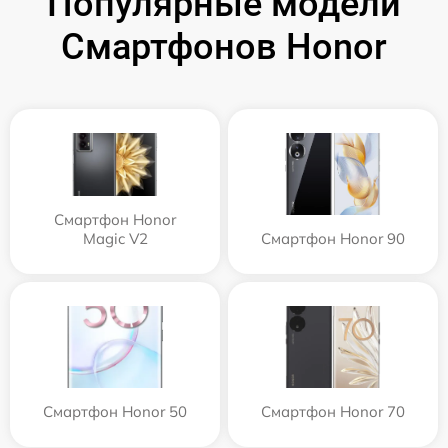
Популярные модели
Смартфонов Honor
Смартфон Honor
Magic V2
Смартфон Honor 90
Смартфон Honor 50
Смартфон Honor 70