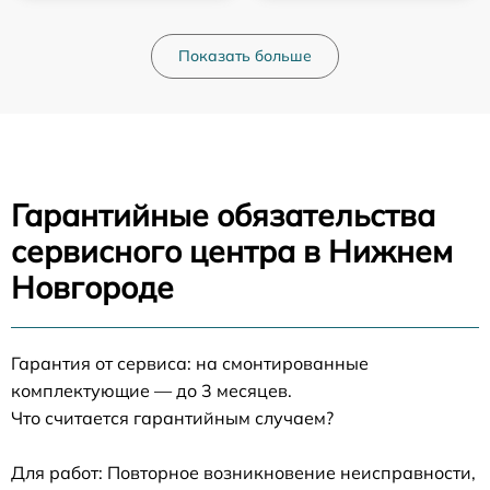
Показать больше
Гарантийные обязательства
сервисного центра в Нижнем
Новгороде
Гарантия от сервиса: на смонтированные
комплектующие — до 3 месяцев.
Что считается гарантийным случаем?
Для работ: Повторное возникновение неисправности,