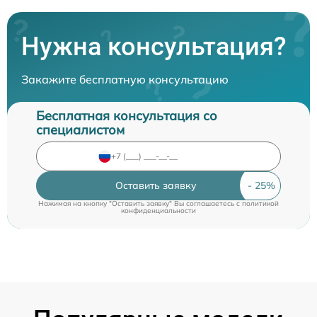
Нужна консультация?
Закажите бесплатную консультацию
Бесплатная консультация со
специалистом
Оставить заявку
Нажимая на кнопку "Оставить заявку" Вы соглашаетесь c
политикой
конфиденциальности