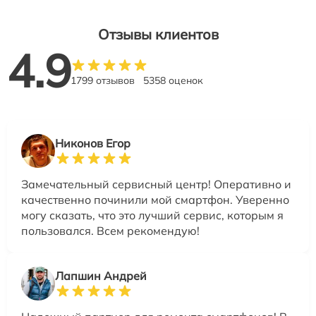
Отзывы клиентов
4.9
1799 отзывов
5358 оценок
Никонов Егор
Замечательный сервисный центр! Оперативно и
качественно починили мой смартфон. Уверенно
могу сказать, что это лучший сервис, которым я
пользовался. Всем рекомендую!
Лапшин Андрей