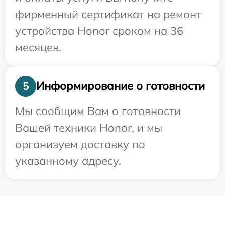
фирменный сертификат на ремонт
устройства Honor сроком на 36
месяцев.
Информирование о готовности
5
Мы сообщим Вам о готовности
Вашей техники Honor, и мы
организуем доставку по
указанному адресу.