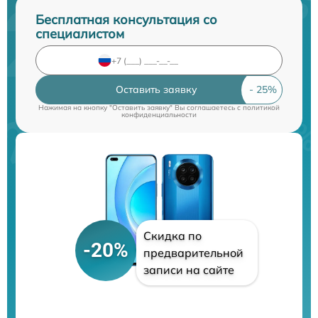
Бесплатная консультация со
специалистом
Оставить заявку
Нажимая на кнопку "Оставить заявку" Вы соглашаетесь c
политикой
конфиденциальности
Скидка по
-20%
предварительной
записи на сайте