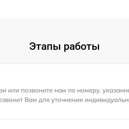
Этапы работы
и или позвоните нам по номеру, указанн
резвонит Вам для уточнения индивидуаль