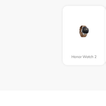
Honor Watch 2