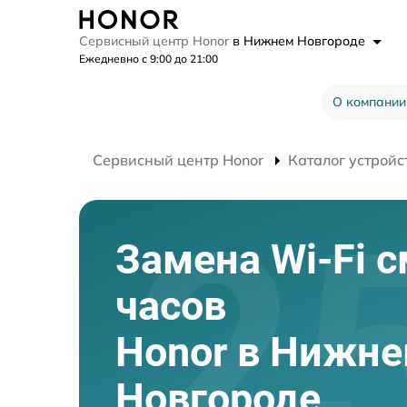
Сервисный центр Honor
в Нижнем Новгороде
Ежедневно с 9:00 до 21:00
О компании
Сервисный центр Honor
Каталог устройс
Замена Wi-Fi с
часов
Honor в Нижн
Новгороде