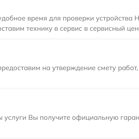
добное время для проверки устройства H
ставим технику в сервис в сервисный цен
редоставим на утверждение смету работ,
ы услуги Вы получите официальную гаран