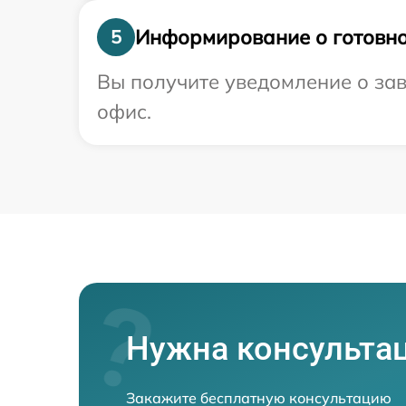
Информирование о готовно
5
Вы получите уведомление о зав
офис.
Нужна консульта
Закажите бесплатную консультацию