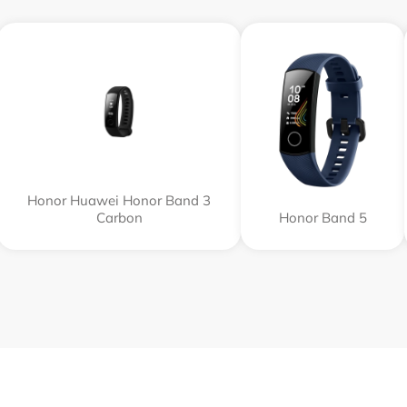
Honor Huawei Honor Band 3
Carbon
Honor Band 5