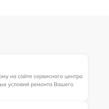
ому на сайте сервисного центра
ных условий ремонта Вашего