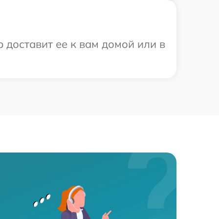
 доставит ее к вам домой или в