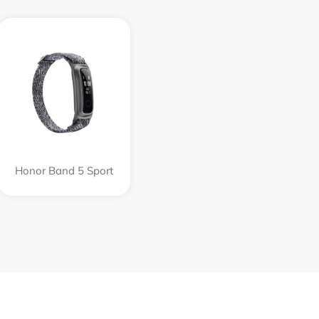
Honor Band 5 Sport