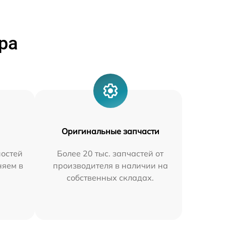
ра
Оригинальные запчасти
остей
Более 20 тыс. запчастей от
няем в
производителя в наличии на
собственных складах.