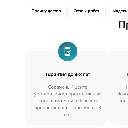
Преимущества
Этапы работ
Модели
П
Гарантия до 3-х лет
Сервисный центр
устанавливает оригинальные
Новг
запчасти техники Honor и
ваш
предоставляет гарантию до 3
лет.