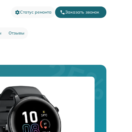
Статус ремонта
Заказать звонок
ы
Отзывы