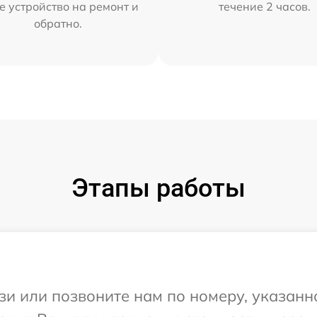
е устройство на ремонт и
течение 2 часов.
обратно.
Этапы работы
и или позвоните нам по номеру, указанн