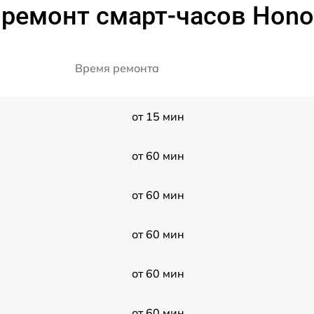
ремонт смарт-часов Hono
Время ремонта
от 15 мин
от 60 мин
от 60 мин
от 60 мин
от 60 мин
от 60 мин