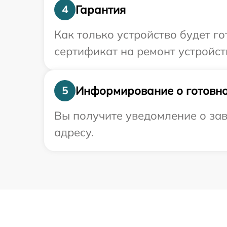
Гарантия
4
Как только устройство будет 
сертификат на ремонт устройст
Информирование о готовно
5
Вы получите уведомление о зав
адресу.