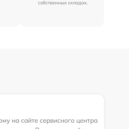
собственных складах.
ому на сайте сервисного центра