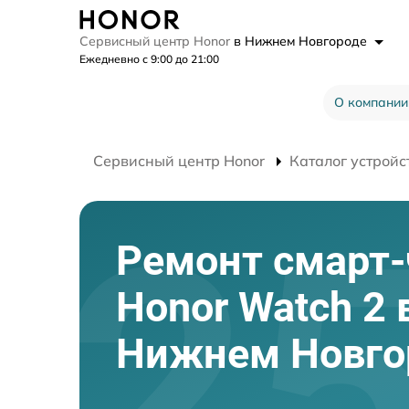
Сервисный центр Honor
в Нижнем Новгороде
Ежедневно с 9:00 до 21:00
О компании
Сервисный центр Honor
Каталог устройс
Ремонт смарт-
Honor Watch 2 
Нижнем Новго