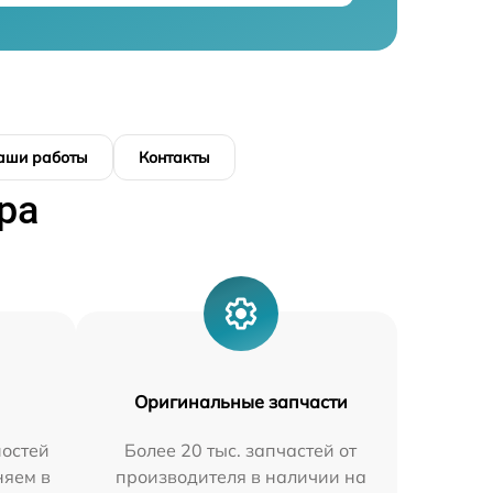
аши работы
Контакты
ра
Оригинальные запчасти
остей
Более 20 тыс. запчастей от
няем в
производителя в наличии на