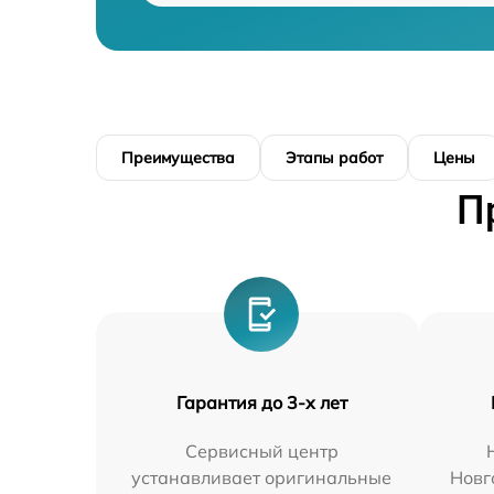
Преимущества
Этапы работ
Цены
П
Гарантия до 3-х лет
Сервисный центр
устанавливает оригинальные
Новг