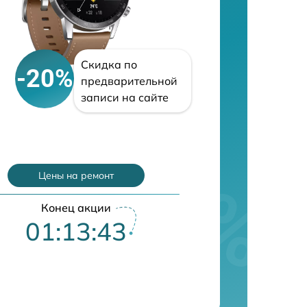
Скидка по
-20%
предварительной
записи на сайте
Цены на ремонт
Конец акции
01:13:42