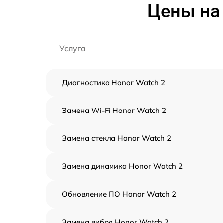
Цены на 
Услуга
Диагностика Honor Watch 2
Замена Wi-Fi Honor Watch 2
Замена стекла Honor Watch 2
Замена динамика Honor Watch 2
Обновление ПО Honor Watch 2
Замена вибро Honor Watch 2