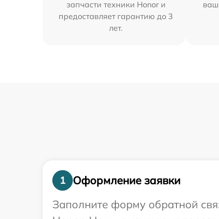
запчасти техники Honor и
ваш
предоставляет гарантию до 3
лет.
Оформление заявки
1
Заполните форму обратной связ