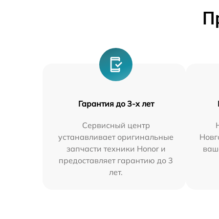
П
Гарантия до 3-х лет
Сервисный центр
устанавливает оригинальные
Новг
запчасти техники Honor и
ваш
предоставляет гарантию до 3
лет.