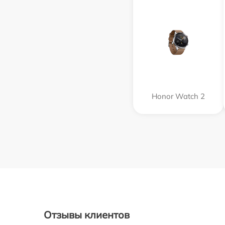
Honor Watch 2
Отзывы клиентов