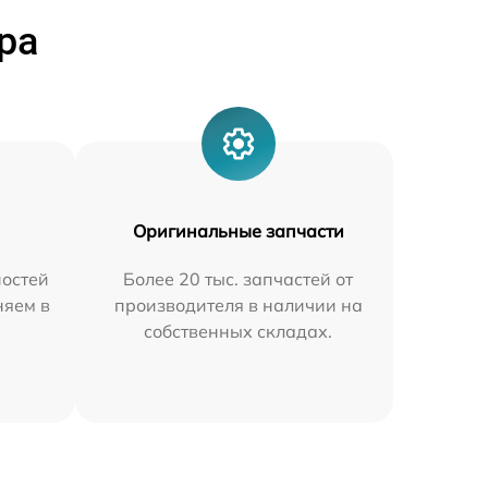
ра
Оригинальные запчасти
остей
Более 20 тыс. запчастей от
няем в
производителя в наличии на
собственных складах.