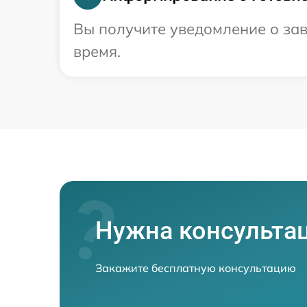
Вы получите уведомление о зав
время.
Нужна консульта
Закажите бесплатную консультацию