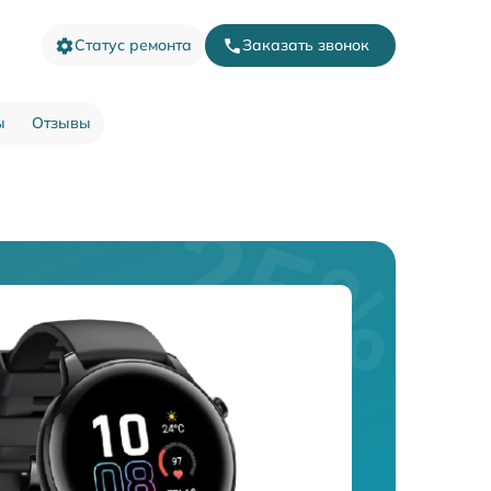
Статус ремонта
Заказать звонок
ы
Отзывы