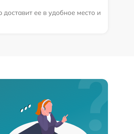
 доставит ее в удобное место и