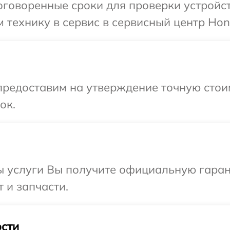
говоренные сроки для проверки устройст
 технику в сервис в сервисный центр Hon
редоставим на утверждение точную стоим
ок.
ы услуги Вы получите официальную гаран
 и запчасти.
сти