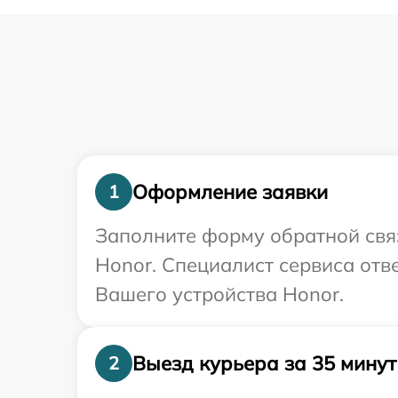
Оформление заявки
1
Заполните форму обратной связ
Honor. Специалист сервиса отв
Вашего устройства Honor.
Выезд курьера за 35 минут
2