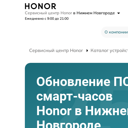
Сервисный центр Honor
в Нижнем Новгороде
Ежедневно с 9:00 до 21:00
О компании
Сервисный центр Honor
Каталог устройс
Обновление П
смарт-часов
Honor в Нижн
Новгороде