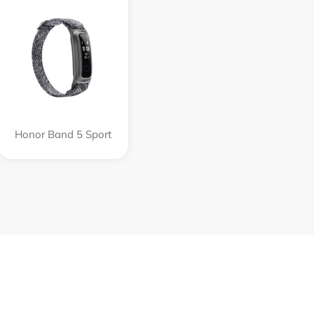
Honor Band 5 Sport