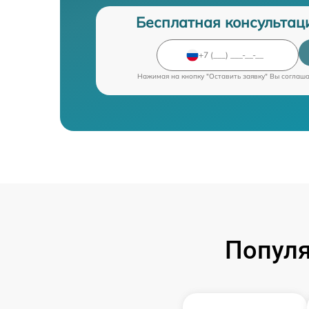
Бесплатная консультац
Нажимая на кнопку "Оставить заявку" Вы соглаш
Популя