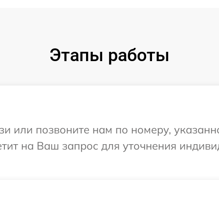
Этапы работы
и или позвоните нам по номеру, указанн
етит на Ваш запрос для уточнения индив