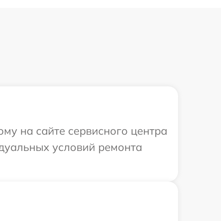
ому на сайте сервисного центра
идуальных условий ремонта