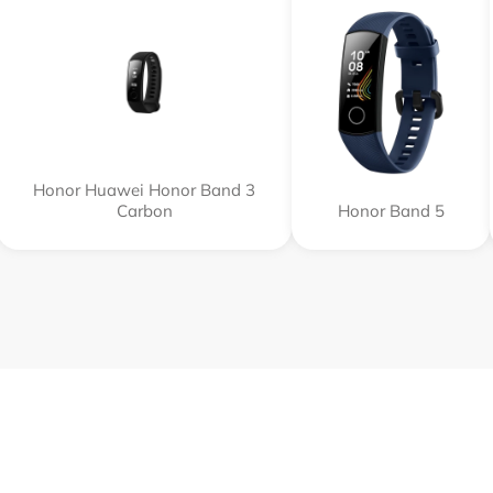
Honor Huawei Honor Band 3
Carbon
Honor Band 5