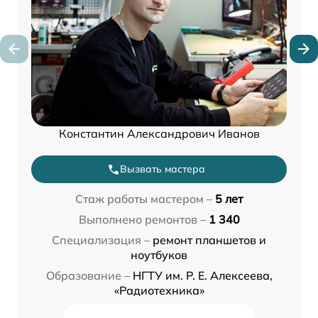
Константин Александрович Иванов
Вызвать мастера
Стаж работы мастером –
5 лет
Выполнено ремонтов –
1 340
Специализация –
ремонт планшетов и
ноутбуков
Образование –
НГТУ им. Р. Е. Алексеева,
«Радиотехника»