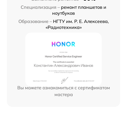
Специализация –
ремонт планшетов и
ноутбуков
Образование –
НГТУ им. Р. Е. Алексеева,
«Радиотехника»
Вы можете ознакомиться с сертификатом
мастера