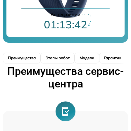
Конец акции
01:13:41
Преимущества
Этапы работ
Модели
Гарантия
Преимущества сервис-
центра