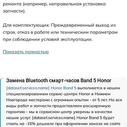
ремонта (например, неправильная установка
запчасти).
Для комплектующих: Преждевременный выход из
строя, отказ в работе или техническим параметрам
при соблюдении условий эксплуатации.
Показать полностью
Замена Bluetooth смарт-часов Band 5 Honor
[dataset:services:name] Honor Band 5
выполняется в нашем
специализированном сервис-центре Honor в Нижнем
Новгороде мастерами с огромным опытом - от 5 лет. На все
виды работ и запчасти предоставляем расширенную
гарантию - мы в сервисном центр уверены в качестве
наших услуг. [dataset:services:name] Honor Band 5 будет
стоить на -15% дешевле при оформлении заказа на сайте