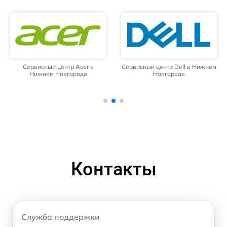
Сервисный центр Acer в
Сервисный центр Dell в Нижнем
Нижнем Новгороде
Новгороде
Контакты
Служба поддержки