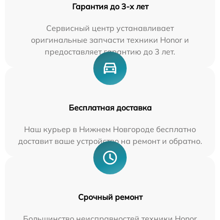
Гарантия до 3-х лет
Сервисный центр устанавливает
оригинальные запчасти техники Honor и
предоставляет гарантию до 3 лет.
Бесплатная доставка
Наш курьер в Нижнем Новгороде бесплатно
доставит ваше устройство на ремонт и обратно.
Срочный ремонт
Большинство неисправностей техники Honor