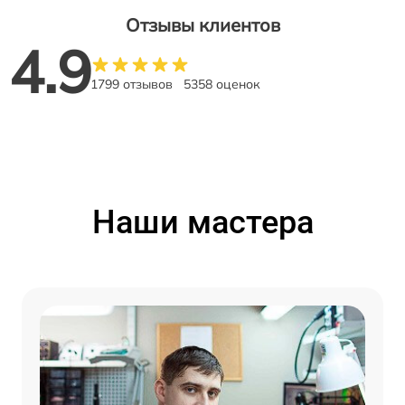
Отзывы клиентов
4.9
1799 отзывов
5358 оценок
Наши мастера