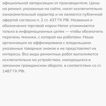
официальной авторизации от производителя. Цены
на ремонт, указанные на сайте, носят исключительно
ознакомительный характер и не являются публичной
офертой согласно п. 2 ст. 437 ГК РФ. Названия и
обозначения торговой марки Honor упоминаются
только в информационных целях — чтобы обозначить
перечень техники, с которой мы работаем. Наша
организация не аффилирована с владельцами
указанных товарных знаков и не представляет их
интересы. Все виды ремонтных работ выполняются
исключительно на устройствах, находящихся в
законном гражданском обороте, в соответствии со ст.
1487 ГК РФ.