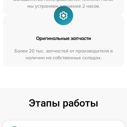
мы устраняем в течение 2 часов.
Оригинальные запчасти
Более 20 тыс. запчастей от производителя в
наличии на собственных складах.
Этапы работы