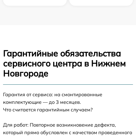
Гарантийные обязательства
сервисного центра в Нижнем
Новгороде
Гарантия от сервиса: на смонтированные
комплектующие — до 3 месяцев.
Что считается гарантийным случаем?
Для работ: Повторное возникновение дефекта,
который прямо обусловлен с качеством проведенного