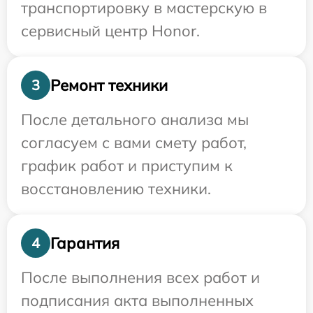
транспортировку в мастерскую в
сервисный центр Honor.
Ремонт техники
3
После детального анализа мы
согласуем с вами смету работ,
график работ и приступим к
восстановлению техники.
Гарантия
4
После выполнения всех работ и
подписания акта выполненных