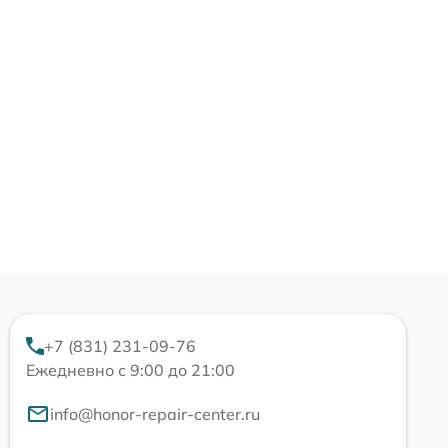
+7 (831) 231-09-76
Ежедневно с 9:00 до 21:00
info@honor-repair-center.ru