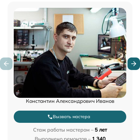
Константин Александрович Иванов
Вызвать мастера
Стаж работы мастером –
5 лет
Выполнено ремонтов –
1 340