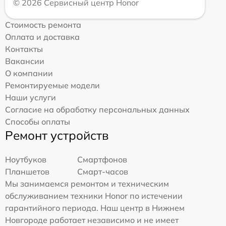
© 2026 Сервисный центр Honor
Стоимость ремонта
Оплата и доставка
Контакты
Вакансии
О компании
Ремонтируемые модели
Наши услуги
Согласие на обработку персональных данных
Способы оплаты
Ремонт устройств
Ноутбуков
Смартфонов
Планшетов
Смарт-часов
Мы занимаемся ремонтом и техническим
обслуживанием техники Honor по истечении
гарантийного периода. Наш центр в Нижнем
Новгороде работает независимо и не имеет