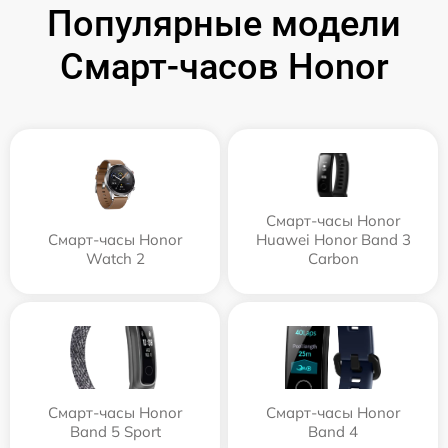
Популярные модели
Смарт-часов Honor
Смарт-часы Honor
Смарт-часы Honor
Huawei Honor Band 3
Watch 2
Carbon
Смарт-часы Honor
Смарт-часы Honor
Band 5 Sport
Band 4