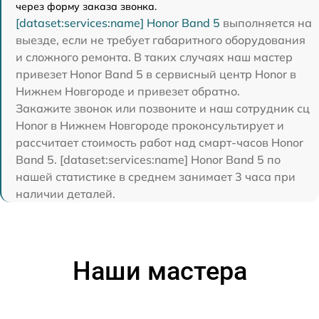
через форму заказа звонка.
[dataset:services:name] Honor Band 5
выполняется на
выезде, если не требует габаритного оборудования
и сложного ремонта. В таких случаях наш мастер
привезет Honor Band 5 в сервисный центр Honor в
Нижнем Новгороде и привезет обратно.
Закажите звонок или позвоните и наш сотрудник сц
Honor в Нижнем Новгороде проконсультирует и
рассчитает стоимость работ над смарт-часов Honor
Band 5. [dataset:services:name] Honor Band 5 по
нашей статистике в среднем занимает 3 часа при
наличии деталей.
Наши мастера