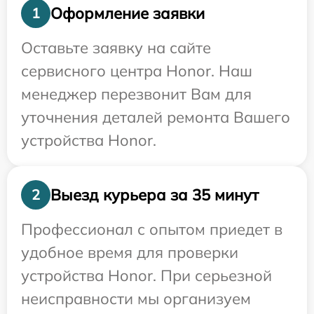
Оформление заявки
1
Оставьте заявку на сайте
сервисного центра Honor. Наш
менеджер перезвонит Вам для
уточнения деталей ремонта Вашего
устройства Honor.
Выезд курьера за 35 минут
2
Профессионал с опытом приедет в
удобное время для проверки
устройства Honor. При серьезной
неисправности мы организуем