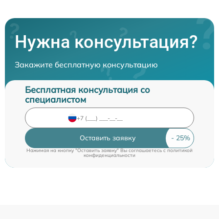
Нужна консультация?
Закажите бесплатную консультацию
Бесплатная консультация со
специалистом
Оставить заявку
Нажимая на кнопку "Оставить заявку" Вы соглашаетесь c
политикой
конфиденциальности