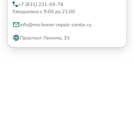
+7 (831) 231-09-76
Ежедневно с 9:00 до 21:00
info@nnv.honor-repair-center.ru
Проспект Ленина, 33