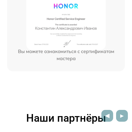
Вы можете ознакомиться с сертификатом
мастера
Наши партнёры