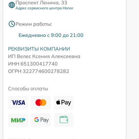
Проспект Ленина, 33
Адрес сервисного центра Honor
Режим работы:
Ежедневно с 9:00 до 21:00
РЕКВИЗИТЫ КОМПАНИИ
ИП Велес Ксения Алексеевна
ИНН 651300417740
ОГРН 322774600278282
Способы оплаты