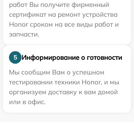
работ Вы получите фирменный
сертификат на ремонт устройства
Honor сроком на все виды работ и
запчасти.
Информирование о готовности
5
Мы сообщим Вам о успешном
тестировании техники Honor, и мы
организуем доставку к вам домой
или в офис.