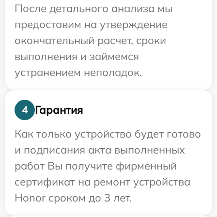
После детального анализа мы
предоставим на утверждение
окончательный расчет, сроки
выполнения и займемся
устранением неполадок.
Гарантия
4
Как только устройство будет готово
и подписания акта выполненных
работ Вы получите фирменный
сертификат на ремонт устройства
Honor сроком до 3 лет.