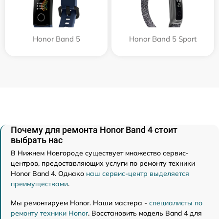
Honor Band 5
Honor Band 5 Sport
Почему для ремонта Honor Band 4 стоит
выбрать нас
В Нижнем Новгороде существует множество сервис-
центров, предоставляющих услуги по ремонту техники
Honor Band 4. Однако
наш сервис-центр выделяется
преимуществами
.
Мы ремонтируем Honor. Наши мастера -
специалисты по
ремонту техники Honor
. Восстановить модель Band 4 для