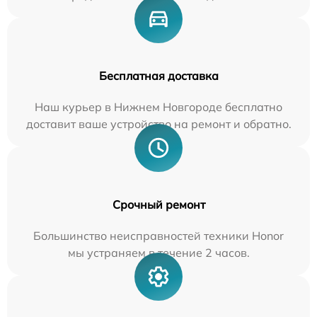
Бесплатная доставка
Наш курьер в Нижнем Новгороде бесплатно
доставит ваше устройство на ремонт и обратно.
Срочный ремонт
Большинство неисправностей техники Honor
мы устраняем в течение 2 часов.