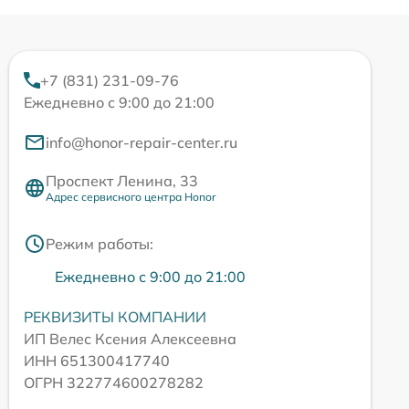
+7 (831) 231-09-76
Ежедневно с 9:00 до 21:00
info@honor-repair-center.ru
Проспект Ленина, 33
Адрес сервисного центра Honor
Режим работы:
Ежедневно с 9:00 до 21:00
РЕКВИЗИТЫ КОМПАНИИ
ИП Велес Ксения Алексеевна
ИНН 651300417740
ОГРН 322774600278282