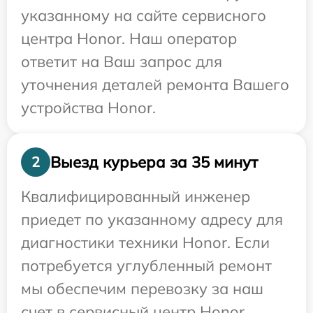
указанному на сайте сервисного
центра Honor. Наш оператор
ответит на Ваш запрос для
уточнения деталей ремонта Вашего
устройства Honor.
Выезд курьера за 35 минут
2
Квалифицированный инженер
приедет по указанному адресу для
диагностики техники Honor. Если
потребуется углубленный ремонт
мы обеспечим перевозку за наш
счет в сервисный центр Honor.