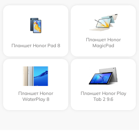
Планшет Honor
Планшет Honor Pad 8
MagicPad
Планшет Honor
Планшет Honor Play
WaterPlay 8
Tab 2 9.6