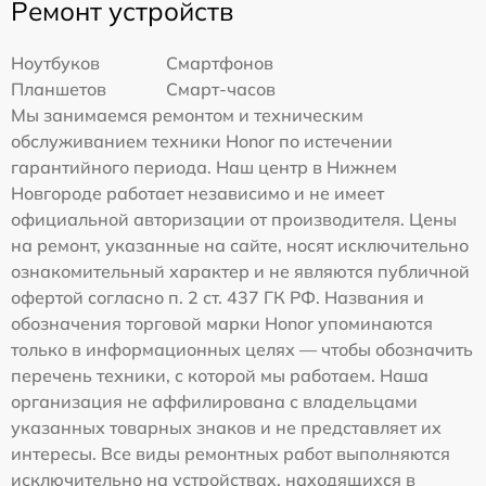
Ремонт устройств
Ноутбуков
Смартфонов
Планшетов
Смарт-часов
Мы занимаемся ремонтом и техническим
обслуживанием техники Honor по истечении
гарантийного периода. Наш центр в Нижнем
Новгороде работает независимо и не имеет
официальной авторизации от производителя. Цены
на ремонт, указанные на сайте, носят исключительно
ознакомительный характер и не являются публичной
офертой согласно п. 2 ст. 437 ГК РФ. Названия и
обозначения торговой марки Honor упоминаются
только в информационных целях — чтобы обозначить
перечень техники, с которой мы работаем. Наша
организация не аффилирована с владельцами
указанных товарных знаков и не представляет их
интересы. Все виды ремонтных работ выполняются
исключительно на устройствах, находящихся в