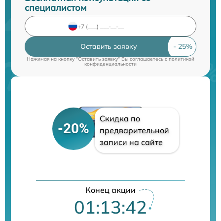
специалистом
Оставить заявку
Нажимая на кнопку "Оставить заявку" Вы соглашаетесь c
политикой
конфиденциальности
Скидка по
-20%
предварительной
записи на сайте
Конец акции
01:13:41