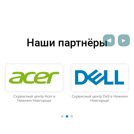
Наши партнёры
Сервисный центр Acer в
Сервисный центр Dell в Нижнем
Нижнем Новгороде
Новгороде