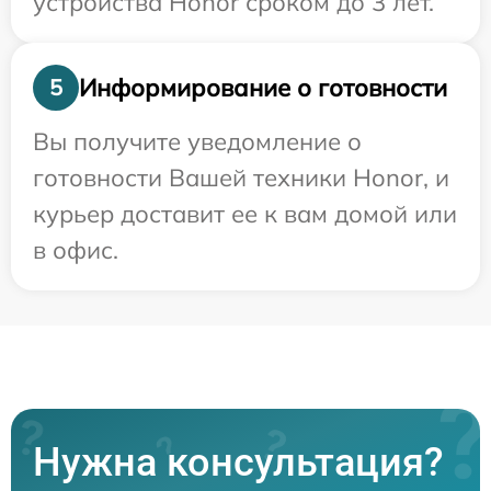
устройства Honor сроком до 3 лет.
Информирование о готовности
5
Вы получите уведомление о
готовности Вашей техники Honor, и
курьер доставит ее к вам домой или
в офис.
Нужна консультация?