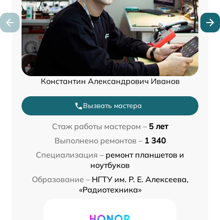
Константин Александрович Иванов
Вызвать мастера
Стаж работы мастером –
5 лет
Выполнено ремонтов –
1 340
Специализация –
ремонт планшетов и
ноутбуков
Образование –
НГТУ им. Р. Е. Алексеева,
«Радиотехника»