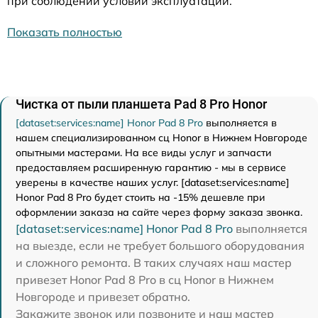
при соблюдении условий эксплуатации.
Показать полностью
Чистка от пыли планшета Pad 8 Pro Honor
[dataset:services:name] Honor Pad 8 Pro
выполняется в
нашем специализированном сц Honor в Нижнем Новгороде
опытными мастерами. На все виды услуг и запчасти
предоставляем расширенную гарантию - мы в сервисе
уверены в качестве наших услуг. [dataset:services:name]
Honor Pad 8 Pro будет стоить на -15% дешевле при
оформлении заказа на сайте через форму заказа звонка.
[dataset:services:name] Honor Pad 8 Pro
выполняется
на выезде, если не требует большого оборудования
и сложного ремонта. В таких случаях наш мастер
привезет Honor Pad 8 Pro в сц Honor в Нижнем
Новгороде и привезет обратно.
Закажите звонок или позвоните и наш мастер