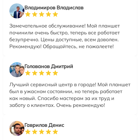
Владимиров Владислав
Замечательное обслуживание! Мой планшет
починили очень быстро, теперь все работает
безупречно. Цены доступные, всем доволен.
Рекомендую! Обращайтесь, не пожалеете!
Голованов Дмитрий
Лучший сервисный центр в городе! Мой планшет
был в ужасном состоянии, но теперь работает
как новый. Спасибо мастерам за их труд и
заботу о клиентах. Очень рекомендую!
Гаврилов Денис