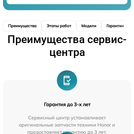
Преимущества
Этапы работ
Модели
Гарантия
Преимущества сервис-
центра
Гарантия до 3-х лет
Сервисный центр устанавливает
оригинальные запчасти техники Honor и
предоставляет гарантию до 3 лет.