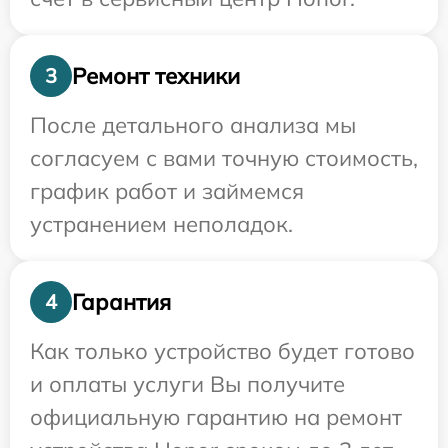
Ремонт техники
3
После детального анализа мы
согласуем с вами точную стоимость,
график работ и займемся
устранением неполадок.
Гарантия
4
Как только устройство будет готово
и оплаты услуги Вы получите
официальную гарантию на ремонт