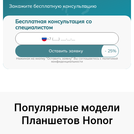
Закажите бесплатную консультацию
Бесплатная консультация со
специалистом
Оставить заявку
Нажимая на кнопку "Оставить заявку" Вы соглашаетесь c
политикой
конфиденциальности
Популярные модели
Планшетов Honor