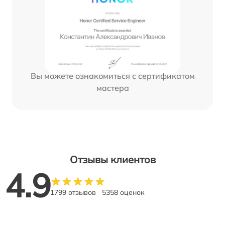
Вы можете ознакомиться с сертификатом
мастера
Отзывы клиентов
4.9
1799 отзывов
5358 оценок