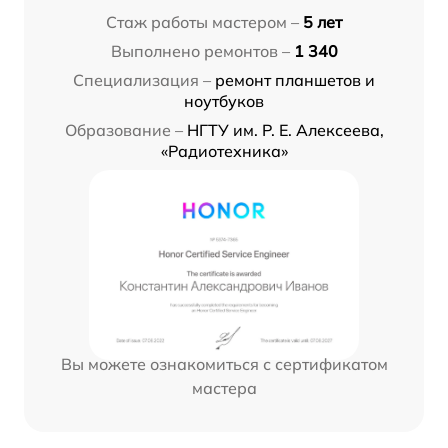
Стаж работы мастером –
5 лет
Выполнено ремонтов –
1 340
Специализация –
ремонт планшетов и
ноутбуков
Образование –
НГТУ им. Р. Е. Алексеева,
«Радиотехника»
Вы можете ознакомиться с сертификатом
мастера