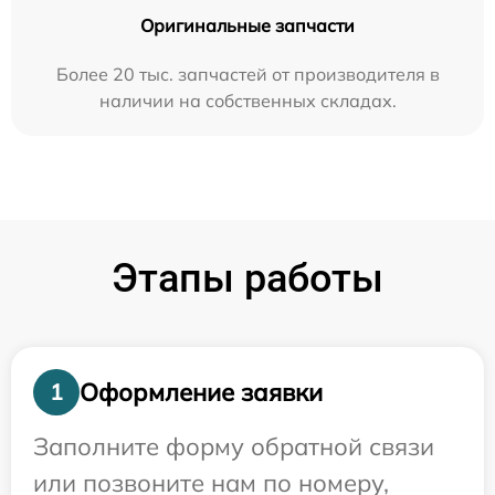
Оригинальные запчасти
Более 20 тыс. запчастей от производителя в
наличии на собственных складах.
Этапы работы
Оформление заявки
1
Заполните форму обратной связи
или позвоните нам по номеру,