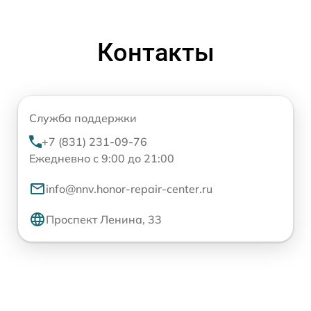
Контакты
Служба поддержки
+7 (831) 231-09-76
Ежедневно с 9:00 до 21:00
info@nnv.honor-repair-center.ru
Проспект Ленина, 33