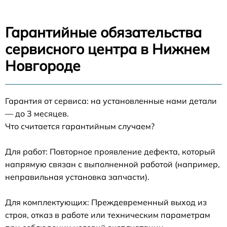
Гарантийные обязательства
сервисного центра в Нижнем
Новгороде
Гарантия от сервиса: на установленные нами детали
— до 3 месяцев.
Что считается гарантийным случаем?
Для работ: Повторное проявление дефекта, который
напрямую связан с выполненной работой (например,
неправильная установка запчасти).
Для комплектующих: Преждевременный выход из
строя, отказ в работе или техническим параметрам