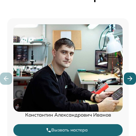
Константин Александрович Иванов
Вызвать мастера