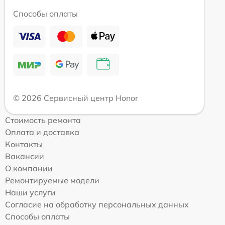
Способы оплаты
© 2026 Сервисный центр Honor
Стоимость ремонта
Оплата и доставка
Контакты
Вакансии
О компании
Ремонтируемые модели
Наши услуги
Согласие на обработку персональных данных
Способы оплаты