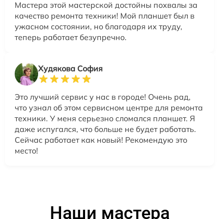
Мастера этой мастерской достойны похвалы за
качество ремонта техники! Мой планшет был в
ужасном состоянии, но благодаря их труду,
теперь работает безупречно.
Худякова София
Это лучший сервис у нас в городе! Очень рад,
что узнал об этом сервисном центре для ремонта
техники. У меня серьезно сломался планшет. Я
даже испугался, что больше не будет работать.
Сейчас работает как новый! Рекомендую это
место!
Наши мастера