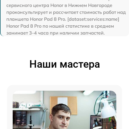
сервисного центра Honor в Нижнем Новгороде
проконсультирует и рассчитает стоимость работ над
планшета Honor Pad 8 Pro. [dataset:services:name]
Honor Pad 8 Pro по нашей статистике в среднем
занимает 3-4 часа при наличии запчастей.
Наши мастера