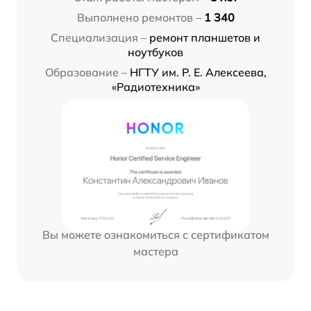
Выполнено ремонтов –
1 340
Специализация –
ремонт планшетов и
ноутбуков
Образование –
НГТУ им. Р. Е. Алексеева,
«Радиотехника»
Вы можете ознакомиться с сертификатом
мастера