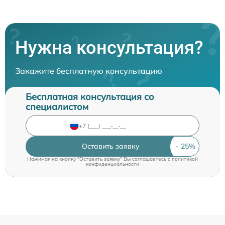
Нужна консультация?
Закажите бесплатную консультацию
Бесплатная консультация со
специалистом
Оставить заявку
Нажимая на кнопку "Оставить заявку" Вы соглашаетесь c
политикой
конфиденциальности