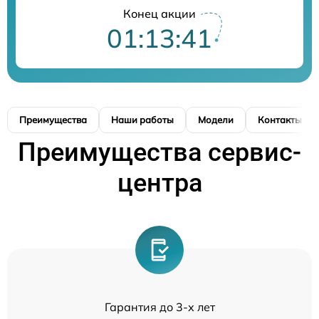
Конец акции
01:13:41
Преимущества
Наши работы
Модели
Контакты
Преимущества сервис-
центра
Гарантия до 3-х лет