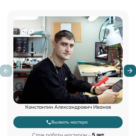
Константин Александрович Иванов
Вызвать мастера
Стаж работы мастером –
5 лет