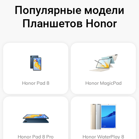
Популярные модели
Планшетов Honor
Honor Pad 8
Honor MagicPad
Honor Pad 8 Pro
Honor WaterPlay 8