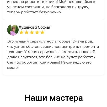
качество ремонта техники! Мой планшет был в
ужасном состоянии, но благодаря их труду,
теперь работает безупречно.
Худякова София
Это лучший сервис у нас в городе! Очень рад,
что узнал об этом сервисном центре для ремонта
техники. У меня серьезно сломался планшет. Я
даже испугался, что больше не будет работать.
Сейчас работает как новый! Рекомендую это
место!
Наши мастера