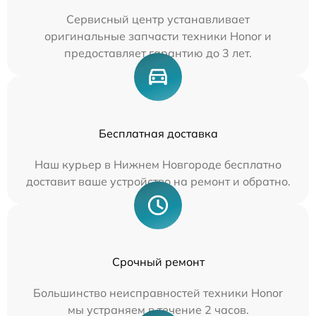
Сервисный центр устанавливает
оригинальные запчасти техники Honor и
предоставляет гарантию до 3 лет.
Бесплатная доставка
Наш курьер в Нижнем Новгороде бесплатно
доставит ваше устройство на ремонт и обратно.
Срочный ремонт
Большинство неисправностей техники Honor
мы устраняем в течение 2 часов.