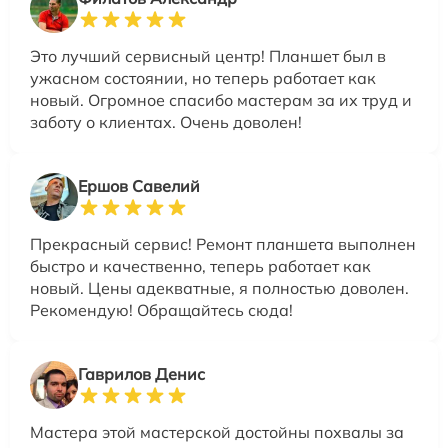
Это лучший сервисный центр! Планшет был в
ужасном состоянии, но теперь работает как
новый. Огромное спасибо мастерам за их труд и
заботу о клиентах. Очень доволен!
Ершов Савелий
Прекрасный сервис! Ремонт планшета выполнен
быстро и качественно, теперь работает как
новый. Цены адекватные, я полностью доволен.
Рекомендую! Обращайтесь сюда!
Гаврилов Денис
Мастера этой мастерской достойны похвалы за