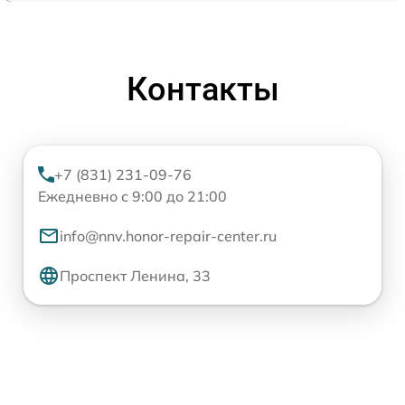
Контакты
+7 (831) 231-09-76
Ежедневно с 9:00 до 21:00
info@nnv.honor-repair-center.ru
Проспект Ленина, 33