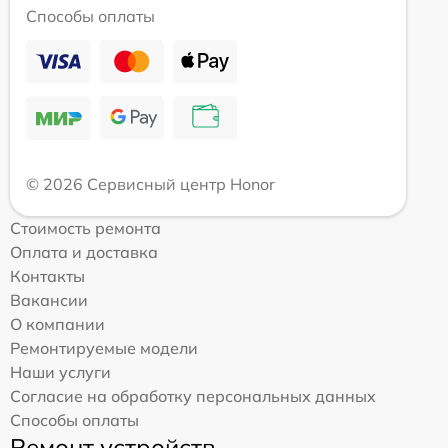
Способы оплаты
© 2026 Сервисный центр Honor
Стоимость ремонта
Оплата и доставка
Контакты
Вакансии
О компании
Ремонтируемые модели
Наши услуги
Согласие на обработку персональных данных
Способы оплаты
Ремонт устройств