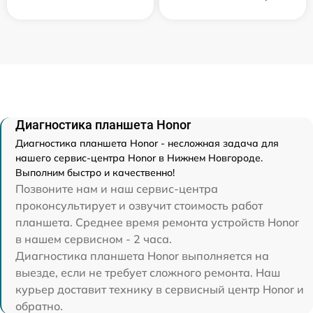
Диагностика планшета Honor
Диагностика планшета Honor - несложная задача для
нашего сервис-центра Honor в Нижнем Новгороде.
Выполним быстро и качественно!
Позвоните нам и наш сервис-центра
проконсультирует и озвучит стоимость работ
планшета. Среднее время ремонта устройств Honor
в нашем сервисном - 2 часа.
Диагностика планшета Honor выполняется на
выезде, если не требует сложного ремонта. Наш
курьер доставит технику в сервисный центр Honor и
обратно.