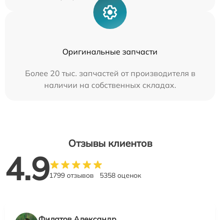
Оригинальные запчасти
Более 20 тыс. запчастей от производителя в
наличии на собственных складах.
Отзывы клиентов
4.9
1799 отзывов
5358 оценок
Филатов Александр