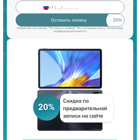
Оставить заявку
Нажимая на кнопку "Оставить заявку" Вы соглашаетесь c
политикой
конфиденциальности
Скидка по
20%
предварительной
записи на сайте