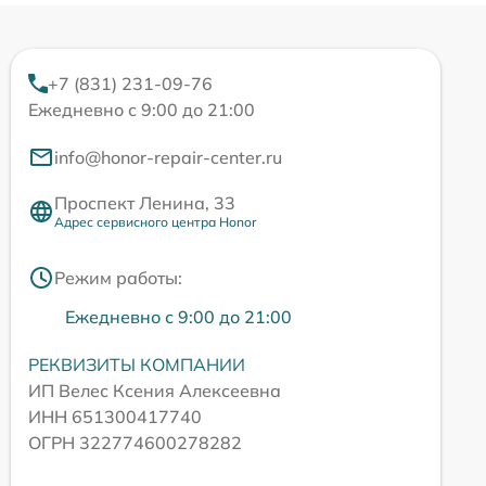
+7 (831) 231-09-76
Ежедневно с 9:00 до 21:00
info@honor-repair-center.ru
Проспект Ленина, 33
Адрес сервисного центра Honor
Режим работы:
Ежедневно с 9:00 до 21:00
РЕКВИЗИТЫ КОМПАНИИ
ИП Велес Ксения Алексеевна
ИНН 651300417740
ОГРН 322774600278282