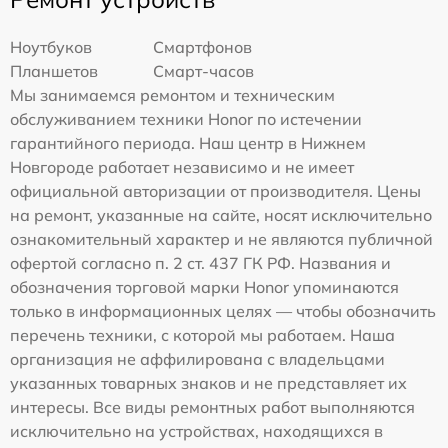
Ноутбуков
Смартфонов
Планшетов
Смарт-часов
Мы занимаемся ремонтом и техническим
обслуживанием техники Honor по истечении
гарантийного периода. Наш центр в Нижнем
Новгороде работает независимо и не имеет
официальной авторизации от производителя. Цены
на ремонт, указанные на сайте, носят исключительно
ознакомительный характер и не являются публичной
офертой согласно п. 2 ст. 437 ГК РФ. Названия и
обозначения торговой марки Honor упоминаются
только в информационных целях — чтобы обозначить
перечень техники, с которой мы работаем. Наша
организация не аффилирована с владельцами
указанных товарных знаков и не представляет их
интересы. Все виды ремонтных работ выполняются
исключительно на устройствах, находящихся в