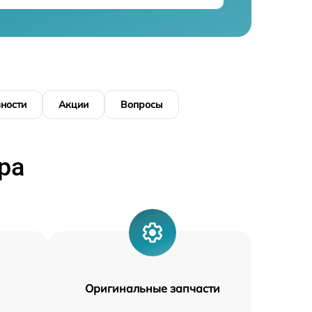
ности
Акции
Вопросы
ра
Оригинальные запчасти