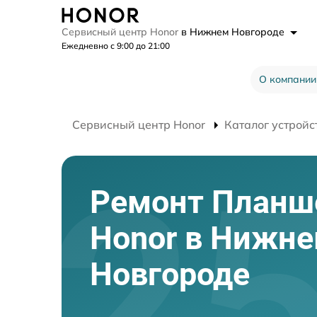
Сервисный центр Honor
в Нижнем Новгороде
Ежедневно с 9:00 до 21:00
О компании
Сервисный центр Honor
Каталог устройс
Ремонт Планш
Honor в Нижн
Новгороде