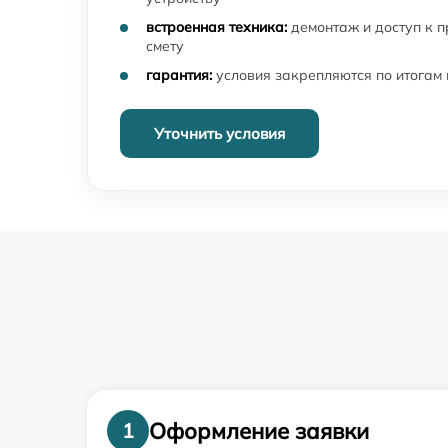
встроенная техника:
демонтаж и доступ к 
смету
гарантия:
условия закрепляются по итогам
Уточнить условия
Оформление заявки
1