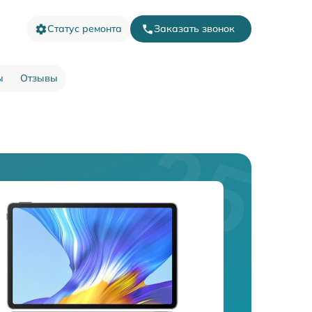
Статус ремонта
Заказать звонок
ы
Отзывы