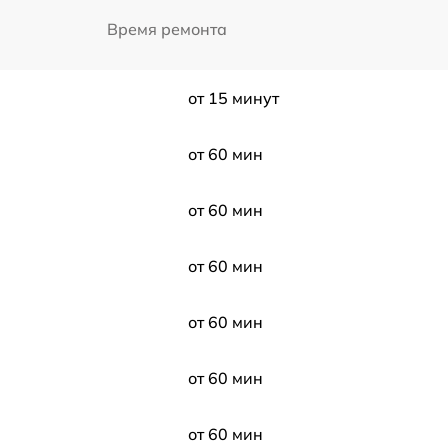
Время ремонта
от 15 минут
от 60 мин
от 60 мин
от 60 мин
от 60 мин
от 60 мин
от 60 мин