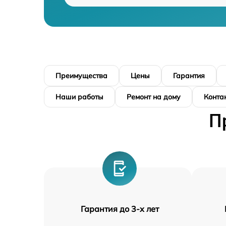
Преимущества
Цены
Гарантия
Наши работы
Ремонт на дому
Конта
П
Гарантия до 3-х лет