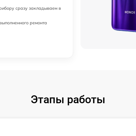
прибору сразу закладываем в
 выполненного ремонта
Этапы работы