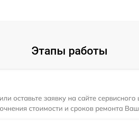
Этапы работы
или оставьте заявку на сайте сервисного
точнения стоимости и сроков ремонта Ваш