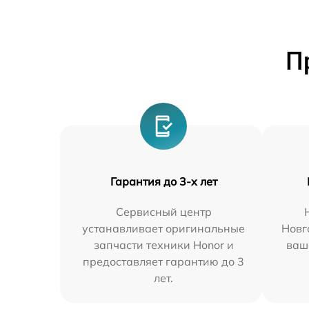
П
Гарантия до 3-х лет
Сервисный центр
устанавливает оригинальные
Новг
запчасти техники Honor и
ваш
предоставляет гарантию до 3
лет.