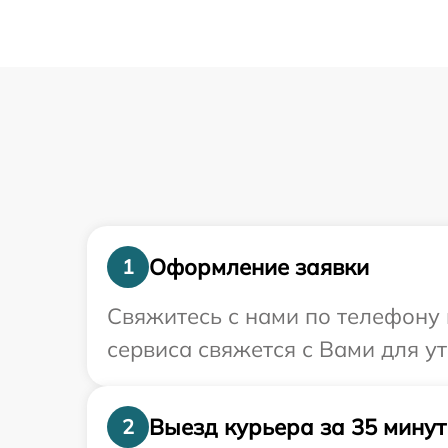
Оформление заявки
1
Свяжитесь с нами по телефону 
сервиса свяжется с Вами для у
Выезд курьера за 35 минут
2