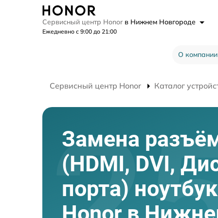
Сервисный центр Honor
в Нижнем Новгороде
Ежедневно с 9:00 до 21:00
О компании
Сервисный центр Honor
Каталог устройс
Замена разъё
(HDMI, DVI, Ди
порта) ноутбу
Honor в Нижн