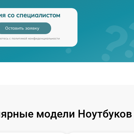
ия со специалистом
Оставить заявку
аетесь c
политикой конфиденциальности
ярные модели Ноутбуков