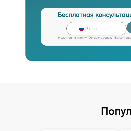
Бесплатная консультац
Нажимая на кнопку "Оставить заявку" Вы соглаш
Попул