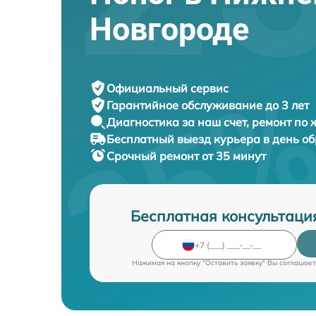
Новгороде
Официальный сервис
Гарантийное обслуживание
до 3 лет
Диагностика за наш счет,
ремонт по
Бесплатный выезд курьера
в день о
Срочный ремонт
от 35 минут
Бесплатная консультаци
Нажимая на кнопку "Оставить заявку" Вы соглашает