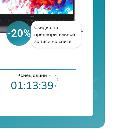
Скидка по
-20%
предварительной
записи на сайте
Конец акции
01:13:38