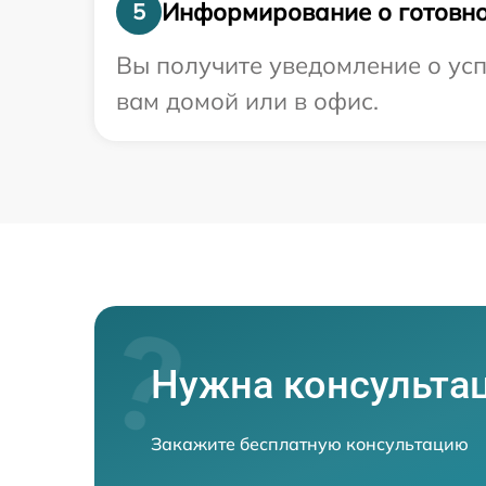
Информирование о готовно
5
Вы получите уведомление о усп
вам домой или в офис.
Нужна консульта
Закажите бесплатную консультацию