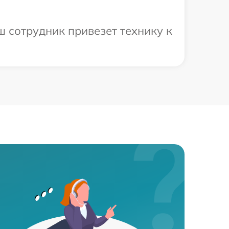
ш сотрудник привезет технику к