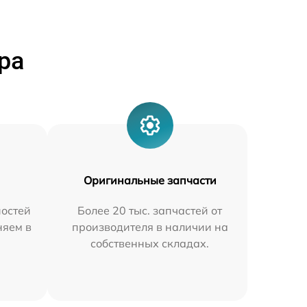
ра
Оригинальные запчасти
остей
Более 20 тыс. запчастей от
няем в
производителя в наличии на
собственных складах.