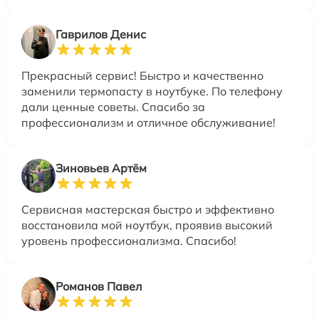
Гаврилов Денис
Прекрасный сервис! Быстро и качественно
заменили термопасту в ноутбуке. По телефону
дали ценные советы. Спасибо за
профессионализм и отличное обслуживание!
Зиновьев Артём
Сервисная мастерская быстро и эффективно
восстановила мой ноутбук, проявив высокий
уровень профессионализма. Спасибо!
Романов Павел