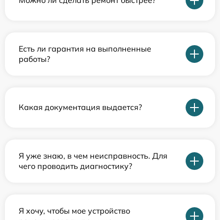
Можно ли сделать ремонт быстрее?
Есть ли гарантия на выполненные
работы?
Какая документация выдается?
Я уже знаю, в чем неисправность. Для
чего проводить диагностику?
Я хочу, чтобы мое устройство