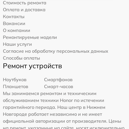
Стоимость ремонта
Оплата и доставка
Контакты
Вакансии
О компании
Ремонтируемые модели
Наши услуги
Согласие на обработку персональных данных
Способы оплаты
Ремонт устройств
Ноутбуков
Смартфонов
Планшетов
Смарт-часов
Мы занимаемся ремонтом и техническим
обслуживанием техники Honor по истечении
гарантийного периода. Наш центр в Нижнем
Новгороде работает независимо и не имеет
официальной авторизации от производителя. Цены
на ремонт, указанные на сайте, носят исключительно