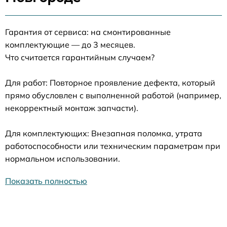
Гарантия от сервиса: на смонтированные
комплектующие — до 3 месяцев.
Что считается гарантийным случаем?
Для работ: Повторное проявление дефекта, который
прямо обусловлен с выполненной работой (например,
некорректный монтаж запчасти).
Для комплектующих: Внезапная поломка, утрата
работоспособности или техническим параметрам при
нормальном использовании.
Показать полностью