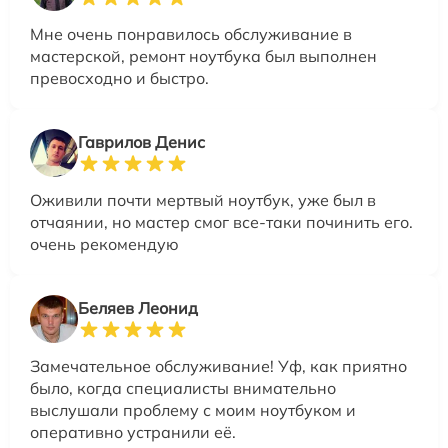
Мне очень понравилось обслуживание в
мастерской, ремонт ноутбука был выполнен
превосходно и быстро.
Гаврилов Денис
Оживили почти мертвый ноутбук, уже был в
отчаянии, но мастер смог все-таки починить его.
очень рекомендую
Беляев Леонид
Замечательное обслуживание! Уф, как приятно
было, когда специалисты внимательно
выслушали проблему с моим ноутбуком и
оперативно устранили её.