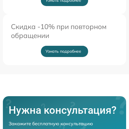
Узнать подробнее
Скидка -10% при повторном
обращении
Узнать подробнее
Нужна консультация?
Закажите бесплатную консультацию