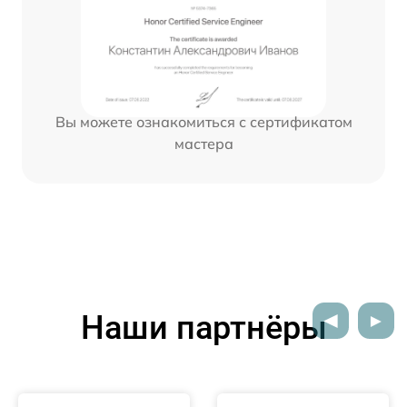
Вы можете ознакомиться с сертификатом
мастера
Наши партнёры