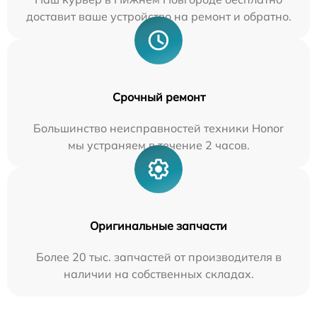
доставит ваше устройство на ремонт и обратно.
Срочный ремонт
Большинство неисправностей техники Honor
мы устраняем в течение 2 часов.
Оригинальные запчасти
Более 20 тыс. запчастей от производителя в
наличии на собственных складах.