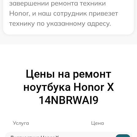
завершении ремонта техники
Honor, и наш сотрудник привезет
технику по указанному адресу.
Цены на ремонт
ноутбука Honor X
14NBRWAI9
Услуга
Цена