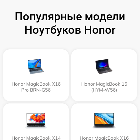
Популярные модели
Ноутбуков Honor
Honor MagicBook X16
Honor MagicBook 16
Pro BRN-G56
(HYM-W56)
Honor MagicBook X14
Honor MagicBook X16