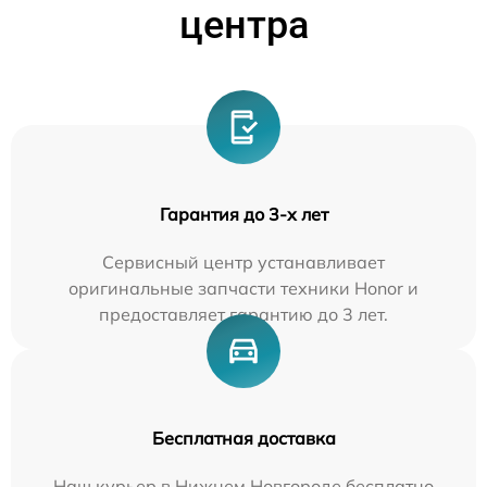
центра
Гарантия до 3-х лет
Сервисный центр устанавливает
оригинальные запчасти техники Honor и
предоставляет гарантию до 3 лет.
Бесплатная доставка
Наш курьер в Нижнем Новгороде бесплатно