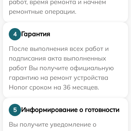
работ, время ремонта и начнем
ремонтные операции.
Гарантия
4
После выполнения всех работ и
подписания акта выполненных
работ Вы получите официальную
гарантию на ремонт устройства
Honor сроком на 36 месяцев.
Информирование о готовности
5
Вы получите уведомление о