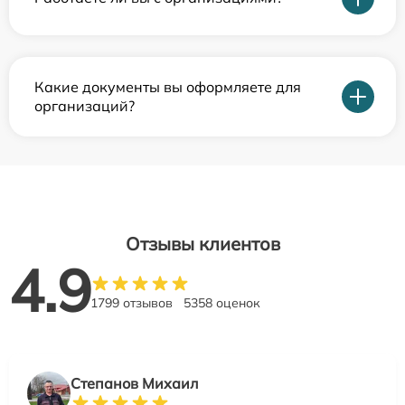
Какие документы вы оформляете для
организаций?
Отзывы клиентов
4.9
1799 отзывов
5358 оценок
Степанов Михаил