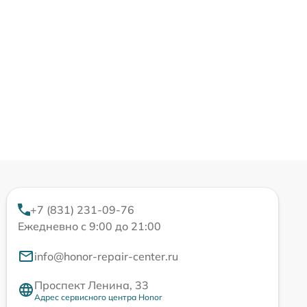
+7 (831) 231-09-76
Ежедневно с 9:00 до 21:00
info@honor-repair-center.ru
Проспект Ленина, 33
Адрес сервисного центра Honor