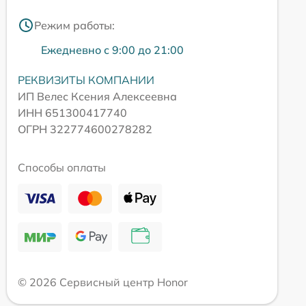
Режим работы:
Ежедневно с 9:00 до 21:00
РЕКВИЗИТЫ КОМПАНИИ
ИП Велес Ксения Алексеевна
ИНН 651300417740
ОГРН 322774600278282
Способы оплаты
© 2026 Сервисный центр Honor