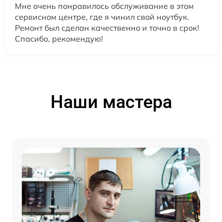
Мне очень понравилось обслуживание в этом
сервисном центре, где я чинил свой ноутбук.
Ремонт был сделан качественно и точно в срок!
Спасибо, рекомендую!
Наши мастера