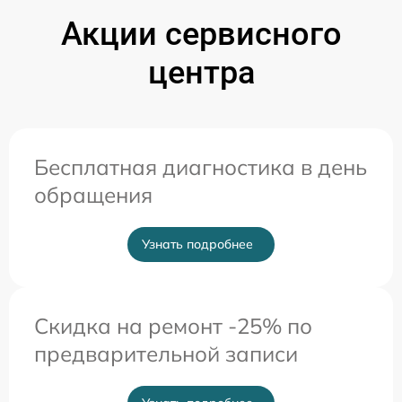
Акции сервисного
центра
Бесплатная диагностика в день
обращения
Узнать подробнее
Скидка на ремонт -25% по
предварительной записи