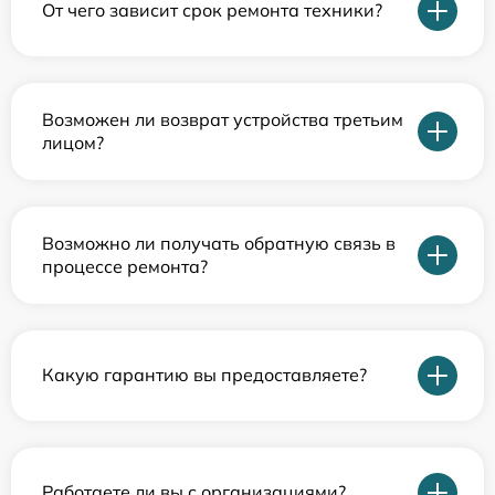
От чего зависит срок ремонта техники?
Возможен ли возврат устройства третьим
лицом?
Возможно ли получать обратную связь в
процессе ремонта?
Какую гарантию вы предоставляете?
Работаете ли вы с организациями?