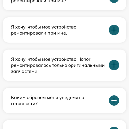
ремонтировали при мне.
Я хочу, чтобы мое устройство
ремонтировали при мне.
Я хочу, чтобы мое устройство Honor
ремонтировалось только оригинальными
запчастями.
Каким образом меня уведомят о
готовности?