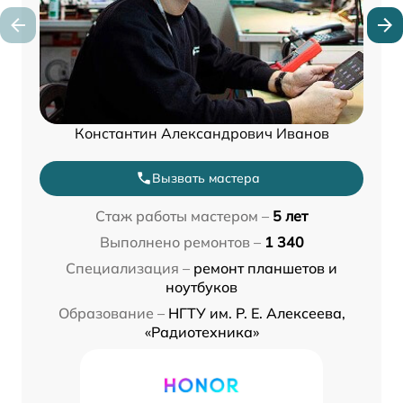
Константин Александрович Иванов
Вызвать мастера
Стаж работы мастером –
5 лет
Выполнено ремонтов –
1 340
Специализация –
ремонт планшетов и
ноутбуков
Образование –
НГТУ им. Р. Е. Алексеева,
«Радиотехника»