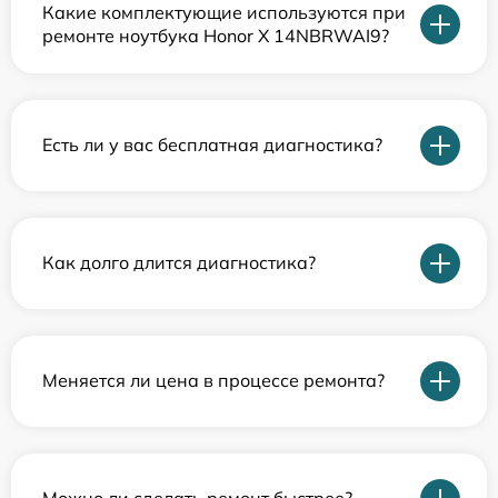
Какие комплектующие используются при
ремонте ноутбука Honor X 14NBRWAI9?
Есть ли у вас бесплатная диагностика?
Как долго длится диагностика?
Меняется ли цена в процессе ремонта?