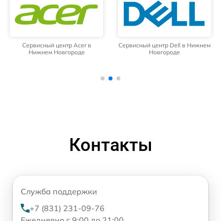
Сервисный центр Dell в Нижнем
Сервисный центр HP в Нижнем
Новгороде
Новгороде
Контакты
Служба поддержки
+7 (831) 231-09-76
Ежедневно с 9:00 до 21:00