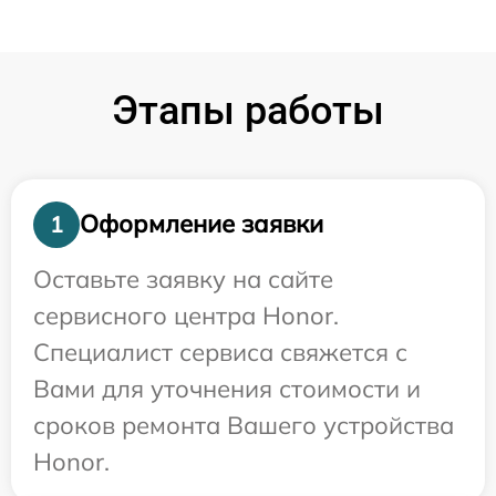
Этапы работы
Оформление заявки
1
Оставьте заявку на сайте
сервисного центра Honor.
Специалист сервиса свяжется с
Вами для уточнения стоимости и
сроков ремонта Вашего устройства
Honor.