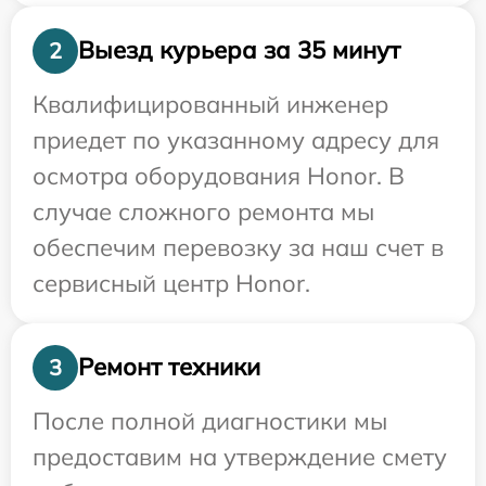
Выезд курьера за 35 минут
2
Квалифицированный инженер
приедет по указанному адресу для
осмотра оборудования Honor. В
случае сложного ремонта мы
обеспечим перевозку за наш счет в
сервисный центр Honor.
Ремонт техники
3
После полной диагностики мы
предоставим на утверждение смету