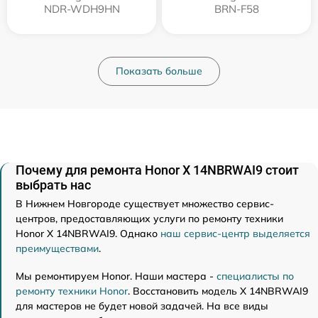
NDR-WDH9HN
BRN-F58
Показать больше
Почему для ремонта Honor X 14NBRWAI9 стоит
выбрать нас
В Нижнем Новгороде существует множество сервис-
центров, предоставляющих услуги по ремонту техники
Honor X 14NBRWAI9. Однако
наш сервис-центр выделяется
преимуществами
.
Мы ремонтируем Honor. Наши мастера -
специалисты по
ремонту техники Honor
. Восстановить модель X 14NBRWAI9
для мастеров не будет новой задачей. На все виды