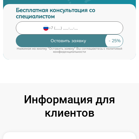
Бесплатная консультация со
специалистом
Оставить заявку
Нажимая на кнопку "Оставить заявку" Вы соглашаетесь c
политикой
конфиденциальности
Информация для
клиентов