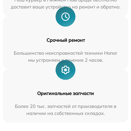
доставит ваше устройство на ремонт и обратно.
Срочный ремонт
Большинство неисправностей техники Honor
мы устраняем в течение 2 часов.
Оригинальные запчасти
Более 20 тыс. запчастей от производителя в
наличии на собственных складах.