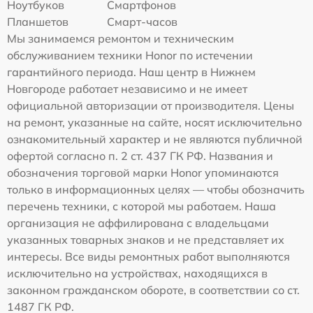
Ноутбуков
Смартфонов
Планшетов
Смарт-часов
Мы занимаемся ремонтом и техническим
обслуживанием техники Honor по истечении
гарантийного периода. Наш центр в Нижнем
Новгороде работает независимо и не имеет
официальной авторизации от производителя. Цены
на ремонт, указанные на сайте, носят исключительно
ознакомительный характер и не являются публичной
офертой согласно п. 2 ст. 437 ГК РФ. Названия и
обозначения торговой марки Honor упоминаются
только в информационных целях — чтобы обозначить
перечень техники, с которой мы работаем. Наша
организация не аффилирована с владельцами
указанных товарных знаков и не представляет их
интересы. Все виды ремонтных работ выполняются
исключительно на устройствах, находящихся в
законном гражданском обороте, в соответствии со ст.
1487 ГК РФ.