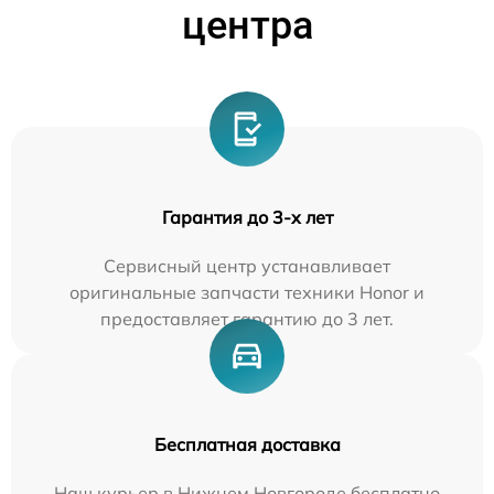
центра
Гарантия до 3-х лет
Сервисный центр устанавливает
оригинальные запчасти техники Honor и
предоставляет гарантию до 3 лет.
Бесплатная доставка
Наш курьер в Нижнем Новгороде бесплатно