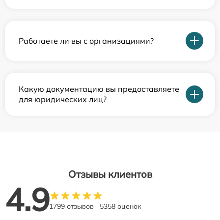
Работаете ли вы с организациями?
Какую документацию вы предоставляете
для юридических лиц?
Отзывы клиентов
4.9
1799 отзывов
5358 оценок