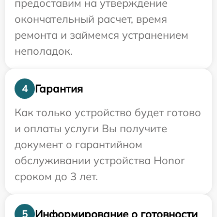
предоставим на утверждение
окончательный расчет, время
ремонта и займемся устранением
неполадок.
Гарантия
4
Как только устройство будет готово
и оплаты услуги Вы получите
документ о гарантийном
обслуживании устройства Honor
сроком до 3 лет.
Информирование о готовности
5