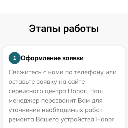
Этапы работы
Оформление заявки
1
Свяжитесь с нами по телефону или
оставьте заявку на сайте
сервисного центра Honor. Наш
менеджер перезвонит Вам для
уточнения необходимых работ
ремонта Вашего устройства Honor.