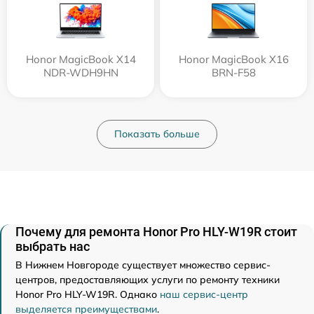
Honor MagicBook X14
Honor MagicBook X16
NDR-WDH9HN
BRN-F58
Показать больше
Почему для ремонта Honor Pro HLY-W19R стоит
выбрать нас
В Нижнем Новгороде существует множество сервис-
центров, предоставляющих услуги по ремонту техники
Honor Pro HLY-W19R. Однако
наш сервис-центр
выделяется преимуществами
.