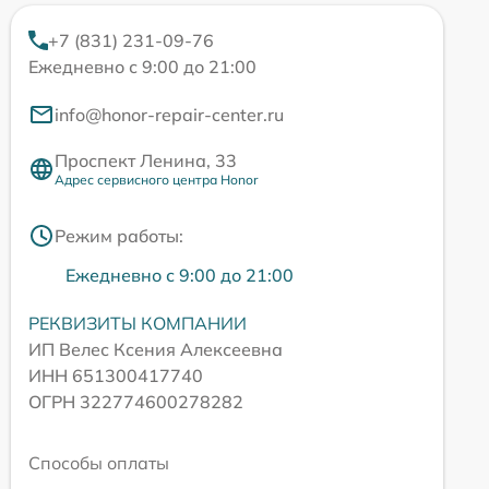
+7 (831) 231-09-76
Ежедневно с 9:00 до 21:00
info@honor-repair-center.ru
Проспект Ленина, 33
Адрес сервисного центра Honor
Режим работы:
Ежедневно с 9:00 до 21:00
РЕКВИЗИТЫ КОМПАНИИ
ИП Велес Ксения Алексеевна
ИНН 651300417740
ОГРН 322774600278282
Способы оплаты