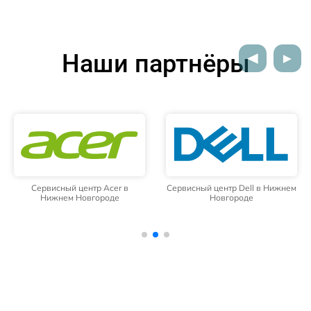
Наши партнёры
Сервисный центр Dell в Нижнем
Сервисный центр HP в Нижнем
Новгороде
Новгороде