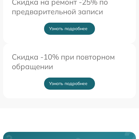
Скидка на ремонт -25% по
предварительной записи
Узнать подробнее
Скидка -10% при повторном
обращении
Узнать подробнее