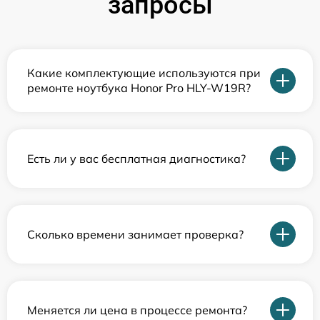
запросы
Какие комплектующие используются при
ремонте ноутбука Honor Pro HLY-W19R?
Есть ли у вас бесплатная диагностика?
Сколько времени занимает проверка?
Меняется ли цена в процессе ремонта?