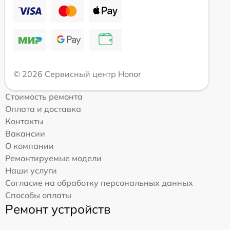
© 2026 Сервисный центр Honor
Стоимость ремонта
Оплата и доставка
Контакты
Вакансии
О компании
Ремонтируемые модели
Наши услуги
Согласие на обработку персональных данных
Способы оплаты
Ремонт устройств