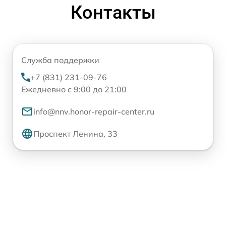
Контакты
Служба поддержки
+7 (831) 231-09-76
Ежедневно с 9:00 до 21:00
info@nnv.honor-repair-center.ru
Проспект Ленина, 33