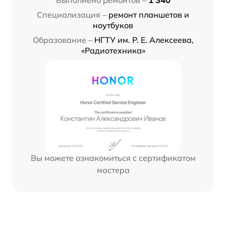
Выполнено ремонтов –
1 340
Специализация –
ремонт планшетов и
ноутбуков
Образование –
НГТУ им. Р. Е. Алексеева,
«Радиотехника»
Вы можете ознакомиться с сертификатом
мастера