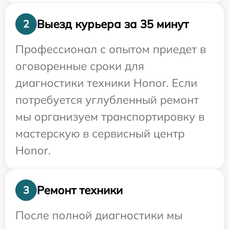
Выезд курьера за 35 минут
2
Профессионал с опытом приедет в
оговоренные сроки для
диагностики техники Honor. Если
потребуется углубленный ремонт
мы организуем транспортировку в
мастерскую в сервисный центр
Honor.
Ремонт техники
3
После полной диагностики мы