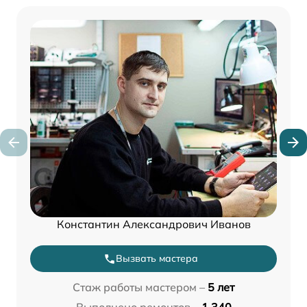
Константин Александрович Иванов
Вызвать мастера
Стаж работы мастером –
5 лет