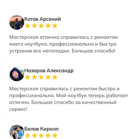
Котов Арсений
Мастерская отлично справилась с ремонтом
моего ноутбука, профессионально и быстро
устранив все неполадки. Большое спасибо!
Назаров Александр
Мастерская справилась с ремонтом быстро и
профессионально. Мой ноутбук теперь работает
отлично. Большое спасибо за качественный
сервис!
Белов Кирилл