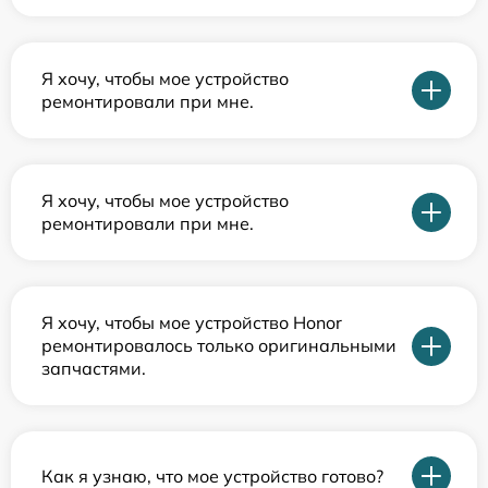
Я хочу, чтобы мое устройство
ремонтировали при мне.
Я хочу, чтобы мое устройство
ремонтировали при мне.
Я хочу, чтобы мое устройство Honor
ремонтировалось только оригинальными
запчастями.
Как я узнаю, что мое устройство готово?