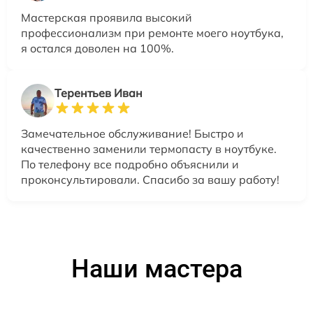
Мастерская проявила высокий
профессионализм при ремонте моего ноутбука,
я остался доволен на 100%.
Терентьев Иван
Замечательное обслуживание! Быстро и
качественно заменили термопасту в ноутбуке.
По телефону все подробно объяснили и
проконсультировали. Спасибо за вашу работу!
Наши мастера