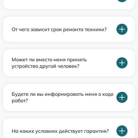
От чего зависит срок ремонта техники?
Может ли вместо меня принять
устройство другой человек?
Будете ли вы информировать меня о ходе
работ?
На каких условиях действует гарантия?