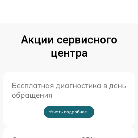
Акции сервисного
центра
Бесплатная диагностика в день
обращения
Узнать подробнее