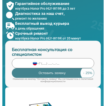
Гарантийное обслуживание
ноутбука Honor Pro HLY-W19R до 3 лет
Диагностика за наш счет,
ремонт по желанию
Бесплатный выезд курьера
в день обращения
Срочный ремонт
ноутбука Honor Pro HLY-W19R от 35 минут
Бесплатная консультация со
специалистом
Оставить заявку
Нажимая на кнопку "Оставить заявку" Вы соглашаетесь c
политикой
конфиденциальности