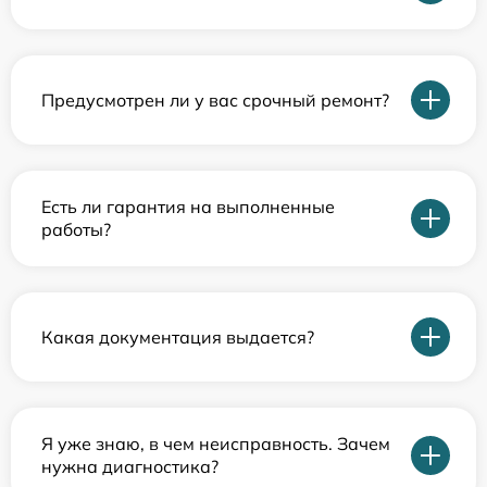
Предусмотрен ли у вас срочный ремонт?
Есть ли гарантия на выполненные
работы?
Какая документация выдается?
Я уже знаю, в чем неисправность. Зачем
нужна диагностика?