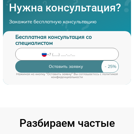
Нужна консультация?
Закажите бесплатную консультацию
Бесплатная консультация со
специалистом
Оставить заявку
Нажимая на кнопку "Оставить заявку" Вы соглашаетесь c
политикой
конфиденциальности
Разбираем частые