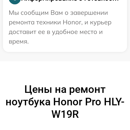
Мы сообщим Вам о завершении
ремонта техники Honor, и курьер
доставит ее в удобное место и
время.
Цены на ремонт
ноутбука Honor Pro HLY-
W19R