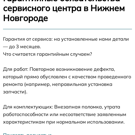
сервисного центра в Нижнем
Новгороде
Гарантия от сервиса: на установленные нами детали
— до 3 месяцев.
Что считается гарантийным случаем?
Для работ: Повторное возникновение дефекта,
который прямо обусловлен с качеством проведенного
ремонта (например, неправильная установка
запчасти).
Для комплектующих: Внезапная поломка, утрата
работоспособности или несоответствие заявленным
характеристикам при нормальном использовании.