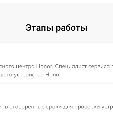
Этапы работы
исного центра Honor. Специалист сервиса
шего устройства Honor.
т в оговоренные сроки для проверки устр