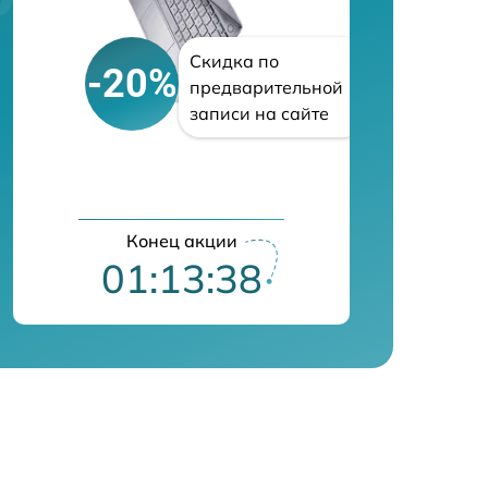
Скидка по
-20%
предварительной
записи на сайте
Конец акции
01:13:38