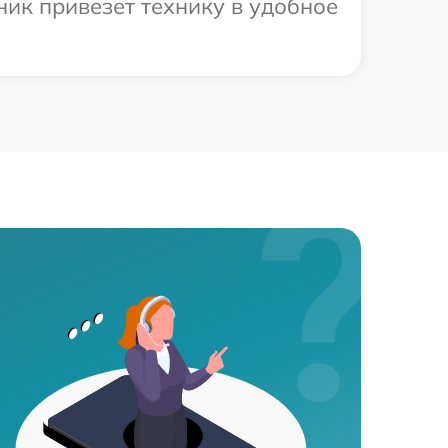
ик привезет технику в удобное