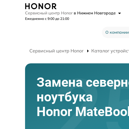
Сервисный центр Honor
в Нижнем Новгороде
Ежедневно с 9:00 до 21:00
О компании
Сервисный центр Honor
Каталог устройс
Замена северн
ноутбука
Honor MateBoo