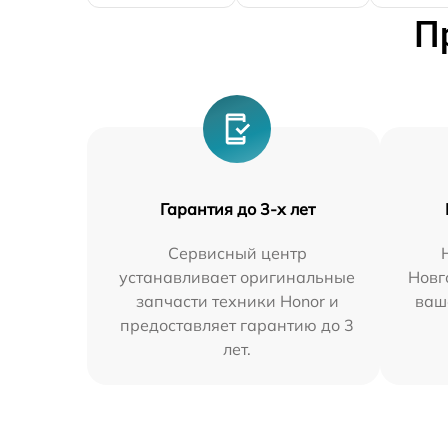
П
Гарантия до 3-х лет
Сервисный центр
устанавливает оригинальные
Новг
запчасти техники Honor и
ваш
предоставляет гарантию до 3
лет.