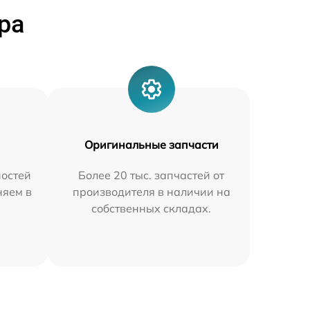
ра
Оригинальные запчасти
остей
Более 20 тыс. запчастей от
няем в
производителя в наличии на
собственных складах.