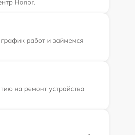
ентр Honor.
 график работ и займемся
тию на ремонт устройства