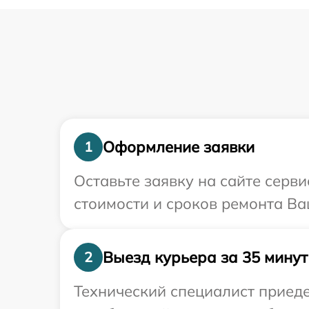
Оформление заявки
1
Оставьте заявку на сайте серв
стоимости и сроков ремонта Ва
Выезд курьера за 35 минут
2
Технический специалист приеде