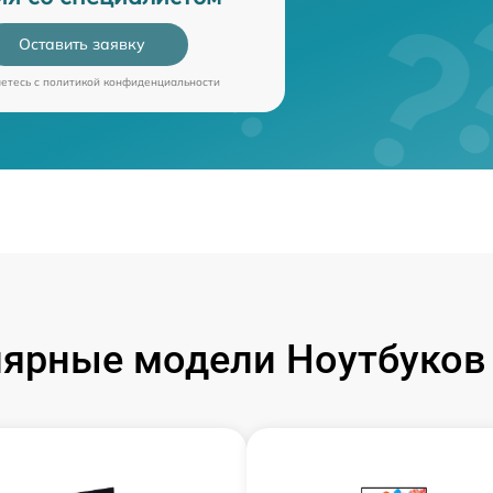
Оставить заявку
аетесь c
политикой конфиденциальности
ярные модели Ноутбуков