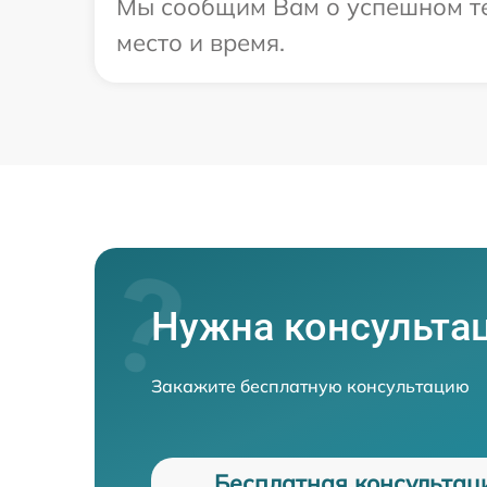
Мы сообщим Вам о успешном тес
место и время.
Нужна консульта
Закажите бесплатную консультацию
Бесплатная консультац