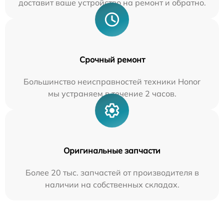
доставит ваше устройство на ремонт и обратно.
Срочный ремонт
Большинство неисправностей техники Honor
мы устраняем в течение 2 часов.
Оригинальные запчасти
Более 20 тыс. запчастей от производителя в
наличии на собственных складах.