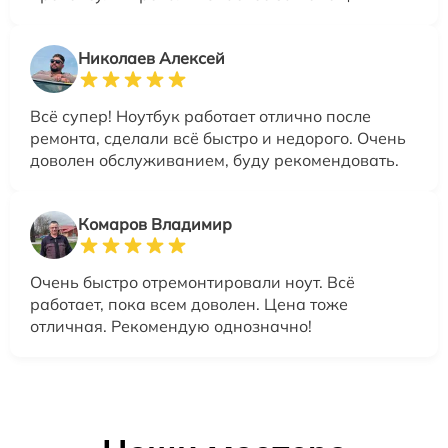
Николаев Алексей
Всё супер! Ноутбук работает отлично после
ремонта, сделали всё быстро и недорого. Очень
доволен обслуживанием, буду рекомендовать.
Комаров Владимир
Очень быстро отремонтировали ноут. Всё
работает, пока всем доволен. Цена тоже
отличная. Рекомендую однозначно!