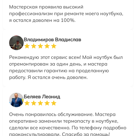
Мастерская проявила высокий
профессионализм при ремонте моего ноутбука,
я остался доволен на 100%.
Владимиров Владислав
Рекомендую этот сервис всем! Мой ноутбук был
отремонтирован за один день, и мастера
предоставили гарантию на проделанную
работу. Я остался очень доволен.
Беляев Леонид
Очень понравилось обслуживание. Мастера
оперативно заменили термопасту в ноутбуке,
сделали все качественно. По телефону подробно
проконсультировали. Спасибо за помощь!