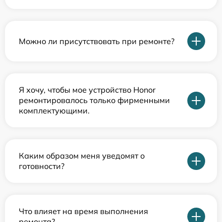
Можно ли присутствовать при ремонте?
Я хочу, чтобы мое устройство Honor
ремонтировалось только фирменными
комплектующими.
Каким образом меня уведомят о
готовности?
Что влияет на время выполнения
ремонта?