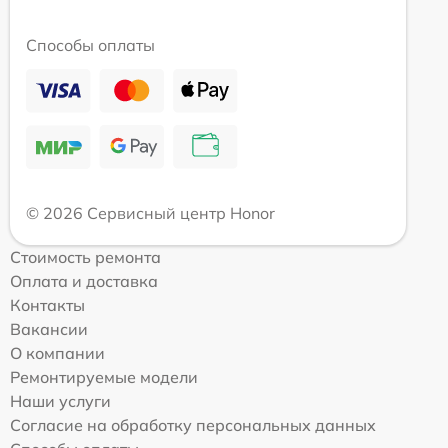
Способы оплаты
© 2026 Сервисный центр Honor
Стоимость ремонта
Оплата и доставка
Контакты
Вакансии
О компании
Ремонтируемые модели
Наши услуги
Согласие на обработку персональных данных