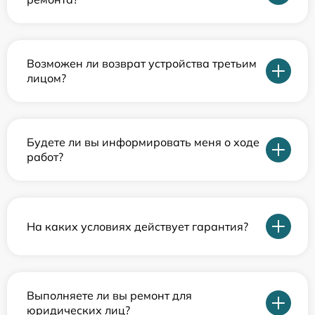
Возможен ли возврат устройства третьим
лицом?
Будете ли вы информировать меня о ходе
работ?
На каких условиях действует гарантия?
Выполняете ли вы ремонт для
юридических лиц?