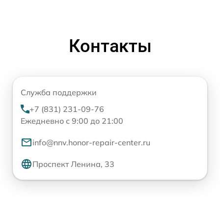
Контакты
Служба поддержки
+7 (831) 231-09-76
Ежедневно с 9:00 до 21:00
info@nnv.honor-repair-center.ru
Проспект Ленина, 33