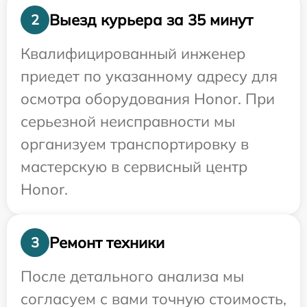
Выезд курьера за 35 минут
2
Квалифицированный инженер
приедет по указанному адресу для
осмотра оборудования Honor. При
серьезной неисправности мы
организуем транспортировку в
мастерскую в сервисный центр
Honor.
Ремонт техники
3
После детального анализа мы
согласуем с вами точную стоимость,