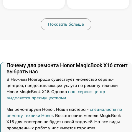
Показать больше
Почему для ремонта Honor MagicBook X16 стоит
выбрать нас
В Нижнем Новгороде существует множество сервис-
центров, предоставляющих услуги по ремонту техники
Honor MagicBook X16. Однако
наш сервис-центр
выделяется преимуществами
.
Мы ремонтируем Honor. Наши мастера -
специалисты по
ремонту техники Honor
. Восстановить модель MagicBook
X16 для мастеров не будет новой задачей. На все виды
проведенных работ у нас имеется гарантия.