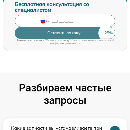
Бесплатная консультация со
специалистом
Оставить заявку
Нажимая на кнопку "Оставить заявку" Вы соглашаетесь c
политикой
конфиденциальности
Разбираем частые
запросы
Какие запчасти вы устанавливаете при