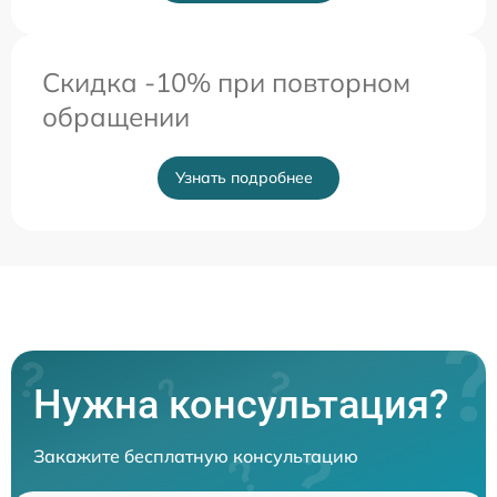
Скидка -10% при повторном
обращении
Узнать подробнее
Нужна консультация?
Закажите бесплатную консультацию