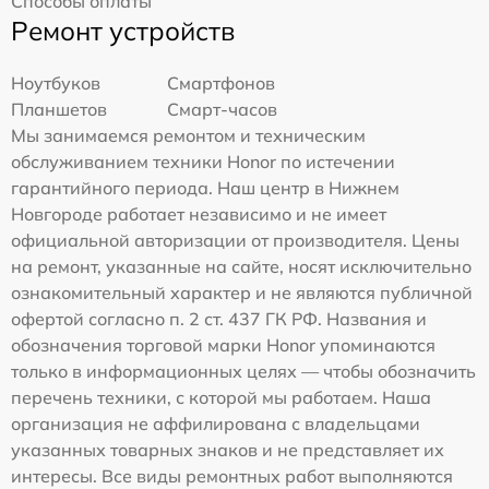
Способы оплаты
Ремонт устройств
Ноутбуков
Смартфонов
Планшетов
Смарт-часов
Мы занимаемся ремонтом и техническим
обслуживанием техники Honor по истечении
гарантийного периода. Наш центр в Нижнем
Новгороде работает независимо и не имеет
официальной авторизации от производителя. Цены
на ремонт, указанные на сайте, носят исключительно
ознакомительный характер и не являются публичной
офертой согласно п. 2 ст. 437 ГК РФ. Названия и
обозначения торговой марки Honor упоминаются
только в информационных целях — чтобы обозначить
перечень техники, с которой мы работаем. Наша
организация не аффилирована с владельцами
указанных товарных знаков и не представляет их
интересы. Все виды ремонтных работ выполняются