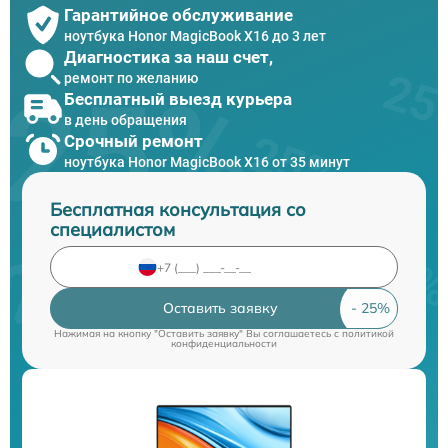
Гарантийное обслуживание
ноутбука Honor MagicBook X16 до 3 лет
Диагностика за наш счет,
ремонт по желанию
Бесплатный выезд курьера
в день обращения
Срочный ремонт
ноутбука Honor MagicBook X16 от 35 минут
Бесплатная консультация со
специалистом
Оставить заявку
Нажимая на кнопку "Оставить заявку" Вы соглашаетесь c
политикой
конфиденциальности