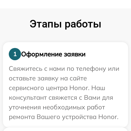
Этапы работы
Оформление заявки
1
Свяжитесь с нами по телефону или
оставьте заявку на сайте
сервисного центра Honor. Наш
консультант свяжется с Вами для
уточнения необходимых работ
ремонта Вашего устройства Honor.