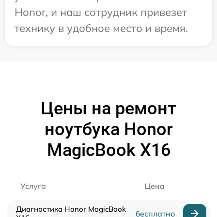
Honor, и наш сотрудник привезет
технику в удобное место и время.
Цены на ремонт
ноутбука Honor
MagicBook X16
Услуга
Цена
Диагностика Honor MagicBook
бесплатно