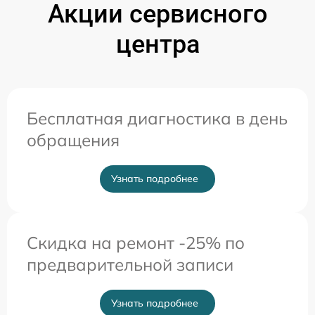
Акции сервисного
центра
Бесплатная диагностика в день
обращения
Узнать подробнее
Скидка на ремонт -25% по
предварительной записи
Узнать подробнее