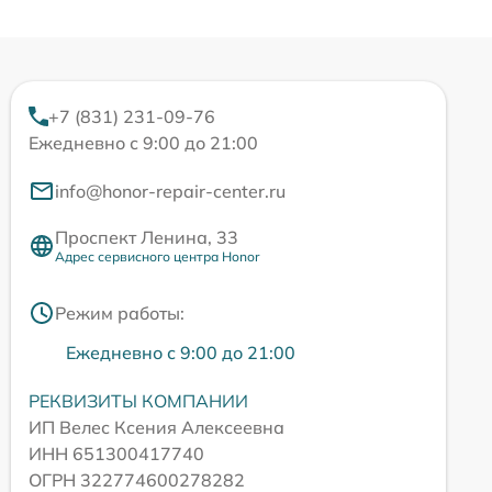
+7 (831) 231-09-76
Ежедневно с 9:00 до 21:00
info@honor-repair-center.ru
Проспект Ленина, 33
Адрес сервисного центра Honor
Режим работы:
Ежедневно с 9:00 до 21:00
РЕКВИЗИТЫ КОМПАНИИ
ИП Велес Ксения Алексеевна
ИНН 651300417740
ОГРН 322774600278282