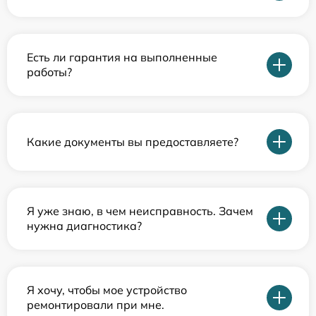
Есть ли гарантия на выполненные
работы?
Какие документы вы предоставляете?
Я уже знаю, в чем неисправность. Зачем
нужна диагностика?
Я хочу, чтобы мое устройство
ремонтировали при мне.