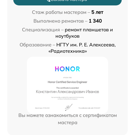
Стаж работы мастером –
5 лет
Выполнено ремонтов –
1 340
Специализация –
ремонт планшетов и
ноутбуков
Образование –
НГТУ им. Р. Е. Алексеева,
«Радиотехника»
Вы можете ознакомиться с сертификатом
мастера