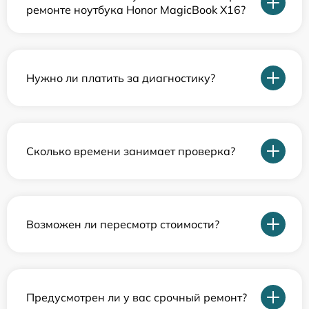
ремонте ноутбука Honor MagicBook X16?
Нужно ли платить за диагностику?
Сколько времени занимает проверка?
Возможен ли пересмотр стоимости?
Предусмотрен ли у вас срочный ремонт?