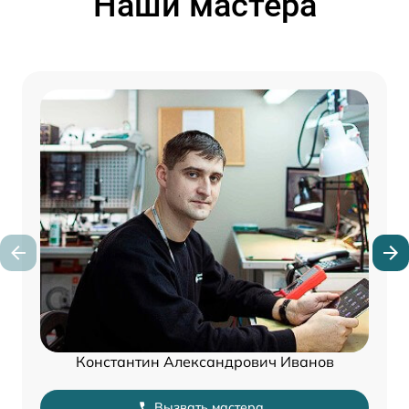
Наши мастера
Константин Александрович Иванов
Вызвать мастера