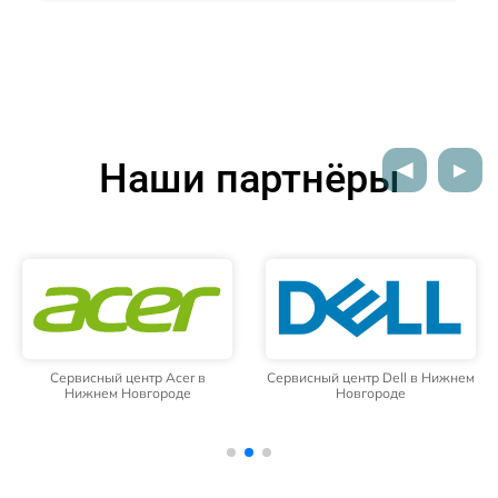
Наши партнёры
Сервисный центр Dell в Нижнем
Сервисный центр HP в Нижнем
Новгороде
Новгороде