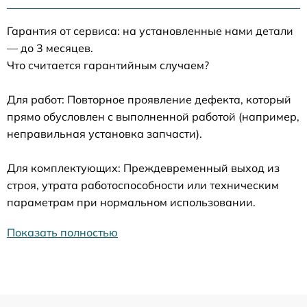
Гарантия от сервиса: на установленные нами детали
— до 3 месяцев.
Что считается гарантийным случаем?
Для работ: Повторное проявление дефекта, который
прямо обусловлен с выполненной работой (например,
неправильная установка запчасти).
Для комплектующих: Преждевременный выход из
строя, утрата работоспособности или техническим
параметрам при нормальном использовании.
Показать полностью