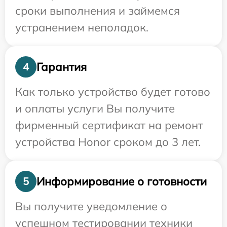
сроки выполнения и займемся
устранением неполадок.
Гарантия
4
Как только устройство будет готово
и оплаты услуги Вы получите
фирменный сертификат на ремонт
устройства Honor сроком до 3 лет.
Информирование о готовности
5
Вы получите уведомление о
успешном тестировании техники