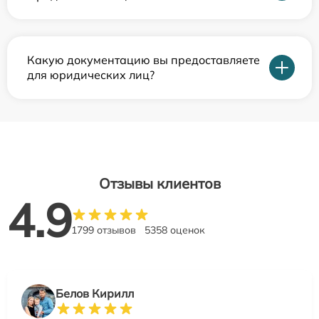
Какую документацию вы предоставляете
для юридических лиц?
Отзывы клиентов
4.9
1799 отзывов
5358 оценок
Белов Кирилл