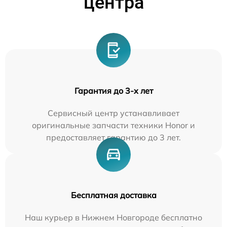
центра
Гарантия до 3-х лет
Сервисный центр устанавливает
оригинальные запчасти техники Honor и
предоставляет гарантию до 3 лет.
Бесплатная доставка
Наш курьер в Нижнем Новгороде бесплатно