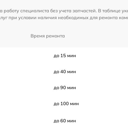
а работу специалиста без учета запчастей. В таблице у
слуг при условии наличия необходимых для ремонта ко
Время ремонта
до 15 мин
до 40 мин
до 90 мин
до 100 мин
до 60 мин