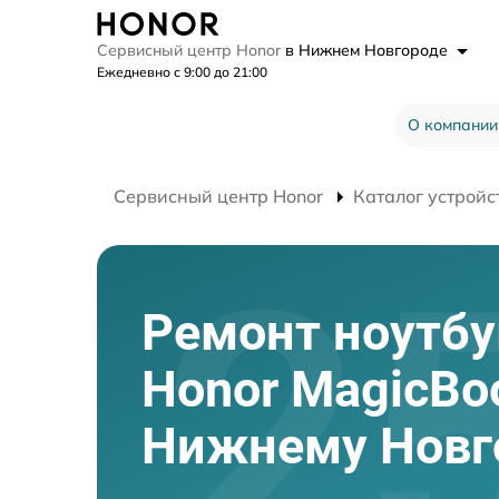
Сервисный центр Honor
в Нижнем Новгороде
Ежедневно с 9:00 до 21:00
О компании
Сервисный центр Honor
Каталог устройс
Ремонт ноутбу
Honor MagicBo
Нижнему Новг