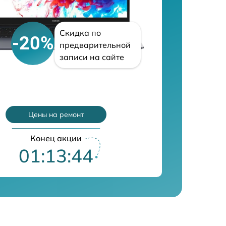
Скидка по
-20%
предварительной
записи на сайте
Цены на ремонт
Конец акции
01:13:43