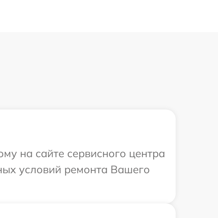
ому на сайте сервисного центра
ьных условий ремонта Вашего