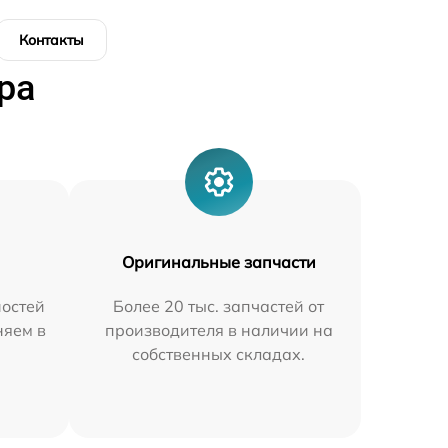
Контакты
ра
Оригинальные запчасти
остей
Более 20 тыс. запчастей от
няем в
производителя в наличии на
собственных складах.