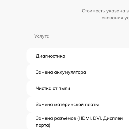
Стоимость указана з
оказания у
Услуга
Диагностика
Замена аккумулятора
Чистка от пыли
Замена материнской платы
Замена разъёмов (HDMI, DVI, Дисплей
порта)