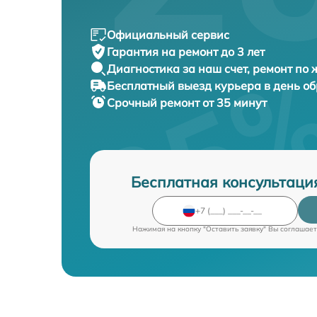
Официальный сервис
Гарантия на ремонт до 3 лет
Диагностика за наш счет, ремонт по
Бесплатный выезд курьера в день о
Срочный ремонт от 35 минут
Бесплатная консультаци
Нажимая на кнопку "Оставить заявку" Вы соглашает