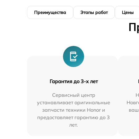
Преимущества
Этапы работ
Цены
П
Гарантия до 3-х лет
Сервисный центр
Н
устанавливает оригинальные
Новг
запчасти техники Honor и
ваш
предоставляет гарантию до 3
лет.