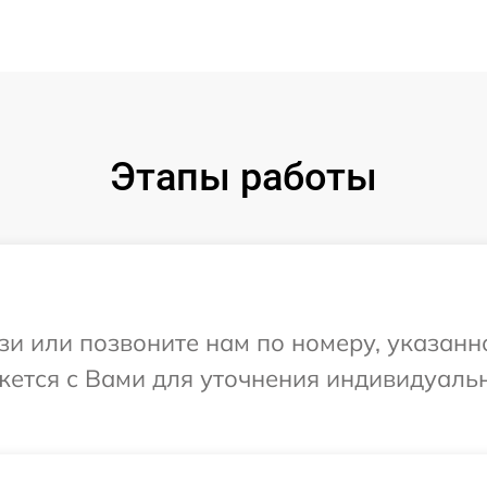
Этапы работы
и или позвоните нам по номеру, указанн
яжется с Вами для уточнения индивидуал