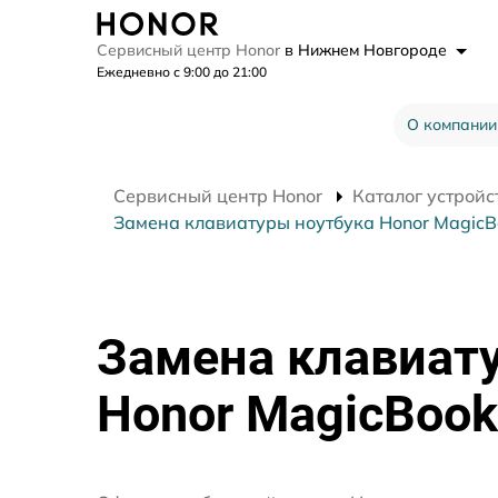
Сервисный центр Honor
в Нижнем Новгороде
Ежедневно с 9:00 до 21:00
О компании
Сервисный центр Honor
Каталог устройс
Замена клавиатуры ноутбука Honor MagicB
Замена клавиат
Honor MagicBook