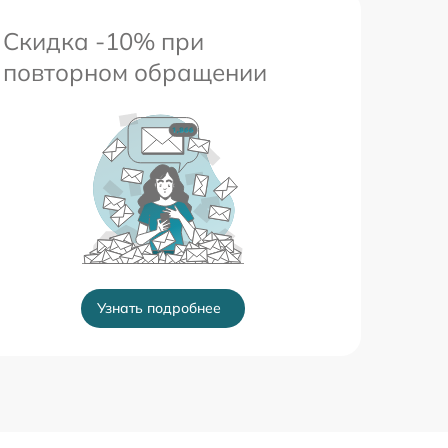
Скидка -10% при
повторном обращении
Узнать подробнее