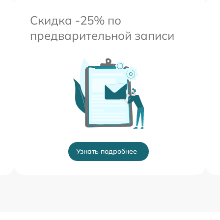
Скидка -25% по
предварительной записи
Узнать подробнее