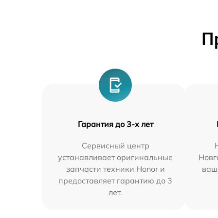
П
Гарантия до 3-х лет
Сервисный центр
устанавливает оригинальные
Новг
запчасти техники Honor и
ваш
предоставляет гарантию до 3
лет.