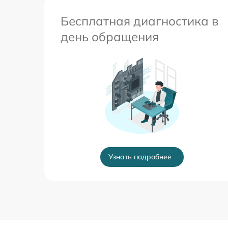
Бесплатная диагностика в
день обращения
Узнать подробнее