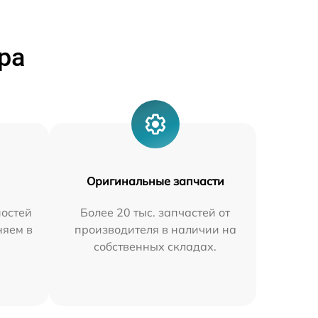
ра
Оригинальные запчасти
остей
Более 20 тыс. запчастей от
няем в
производителя в наличии на
собственных складах.