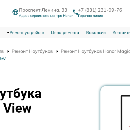
Проспект Ленина, 33
+7 (831) 231-09-76
Адрес сервисного центра Honor
Горячая линия
Ремонт устройств
Цена ремонта
Вакансии
Контакт
тв
Ремонт Ноутбуков
Ремонт Ноутбуков Honor Magi
iew
утбука
 View