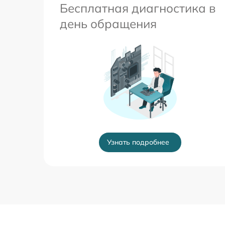
Бесплатная диагностика в
день обращения
Узнать подробнее