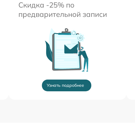
Скидка -25% по
предварительной записи
Узнать подробнее