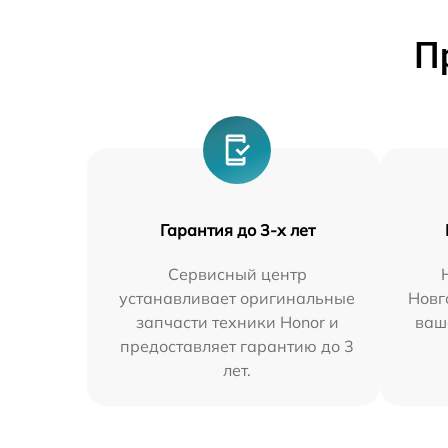
П
Гарантия до 3-х лет
Сервисный центр
устанавливает оригинальные
Новг
запчасти техники Honor и
ваш
предоставляет гарантию до 3
лет.