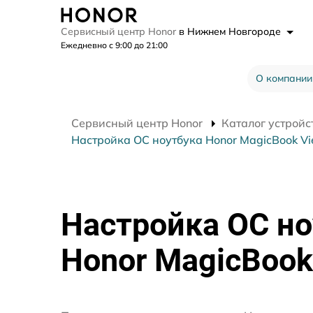
Сервисный центр Honor
в Нижнем Новгороде
Ежедневно с 9:00 до 21:00
О компании
Сервисный центр Honor
Каталог устройс
Настройка ОС ноутбука Honor MagicBook V
Настройка ОС но
Honor MagicBook