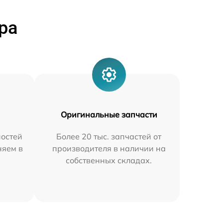
ра
Оригинальные запчасти
остей
Более 20 тыс. запчастей от
няем в
производителя в наличии на
собственных складах.