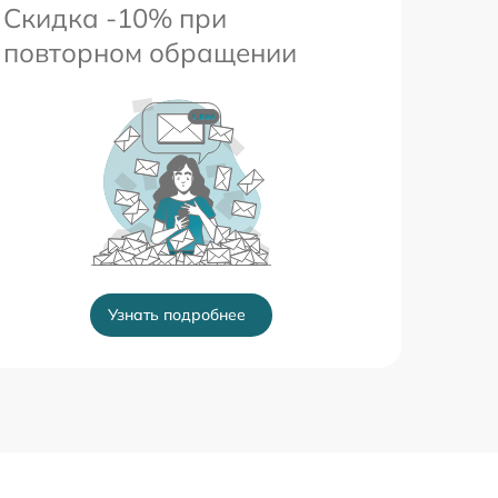
Скидка -10% при
повторном обращении
Узнать подробнее