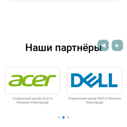
Наши партнёры
Сервисный центр Dell в Нижнем
Сервисный центр HP в Нижнем
Новгороде
Новгороде