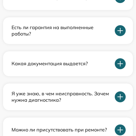
Есть ли гарантия на выполненные
работы?
Какая документация выдается?
Я уже знаю, в чем неисправность. Зачем
нужна диагностика?
Можно ли присутствовать при ремонте?