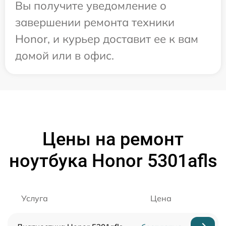
Вы получите уведомление о
завершении ремонта техники
Honor, и курьер доставит ее к вам
домой или в офис.
Цены на ремонт
ноутбука Honor 5301afls
Услуга
Цена