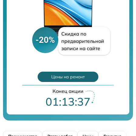
Скидка по
-20%
предварительной
записи на сайте
Цены на ремонт
Конец акции
01:13:37