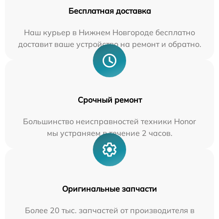
Бесплатная доставка
Наш курьер в Нижнем Новгороде бесплатно
доставит ваше устройство на ремонт и обратно.
Срочный ремонт
Большинство неисправностей техники Honor
мы устраняем в течение 2 часов.
Оригинальные запчасти
Более 20 тыс. запчастей от производителя в