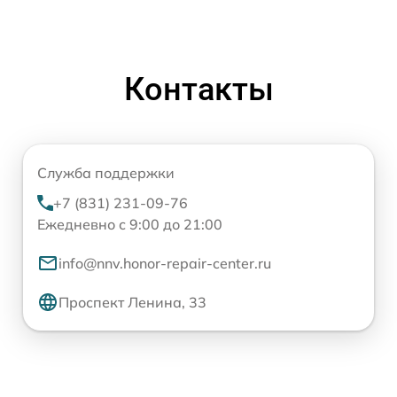
Контакты
Служба поддержки
+7 (831) 231-09-76
Ежедневно с 9:00 до 21:00
info@nnv.honor-repair-center.ru
Проспект Ленина, 33