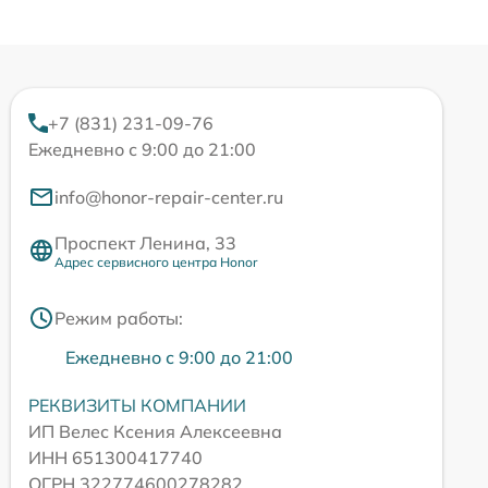
+7 (831) 231-09-76
Ежедневно с 9:00 до 21:00
info@honor-repair-center.ru
Проспект Ленина, 33
Адрес сервисного центра Honor
Режим работы:
Ежедневно с 9:00 до 21:00
РЕКВИЗИТЫ КОМПАНИИ
ИП Велес Ксения Алексеевна
ИНН 651300417740
ОГРН 322774600278282