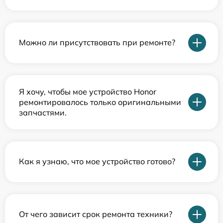
Можно ли присутствовать при ремонте?
Я хочу, чтобы мое устройство Honor
ремонтировалось только оригинальными
запчастями.
Как я узнаю, что мое устройство готово?
От чего зависит срок ремонта техники?