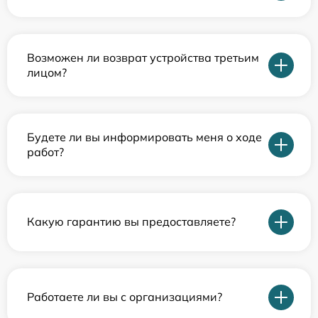
Возможен ли возврат устройства третьим
лицом?
Будете ли вы информировать меня о ходе
работ?
Какую гарантию вы предоставляете?
Работаете ли вы с организациями?