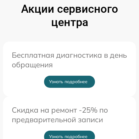
Акции сервисного
центра
Бесплатная диагностика в день
обращения
Узнать подробнее
Скидка на ремонт -25% по
предварительной записи
Узнать подробнее