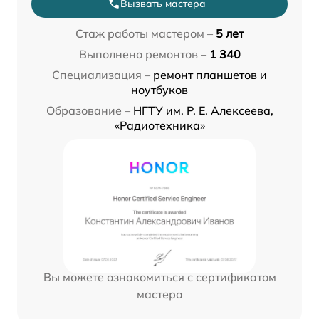
Вызвать мастера
Стаж работы мастером –
5 лет
Выполнено ремонтов –
1 340
Специализация –
ремонт планшетов и
ноутбуков
Образование –
НГТУ им. Р. Е. Алексеева,
«Радиотехника»
Вы можете ознакомиться с сертификатом
мастера