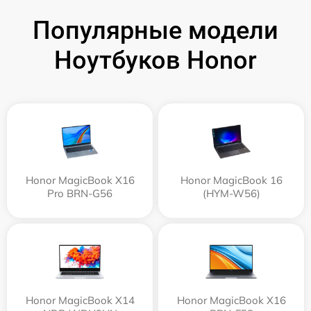
Популярные модели
Ноутбуков Honor
Honor MagicBook X16
Honor MagicBook 16
Pro BRN-G56
(HYM-W56)
Honor MagicBook X14
Honor MagicBook X16