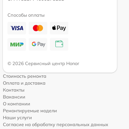
Способы оплаты
© 2026 Сервисный центр Honor
Стоимость ремонта
Оплата и доставка
Контакты
Вакансии
О компании
Ремонтируемые модели
Наши услуги
Согласие на обработку персональных данных