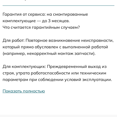
Гарантия от сервиса: на смонтированные
комплектующие — до 3 месяцев.
Что считается гарантийным случаем?
Для работ: Повторное возникновение неисправности,
который прямо обусловлен с выполненной работой
(например, некорректный монтаж запчасти).
Для комплектующих: Преждевременный выход из
строя, утрата работоспособности или техническим
параметрам при соблюдении условий эксплуатации.
Показать полностью