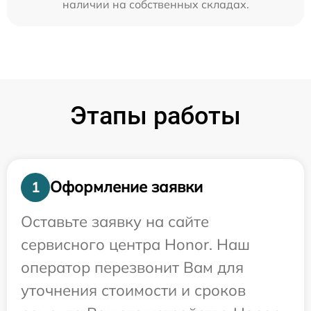
наличии на собственных складах.
Этапы работы
Оформление заявки
1
Оставьте заявку на сайте
сервисного центра Honor. Наш
оператор перезвонит Вам для
уточнения стоимости и сроков