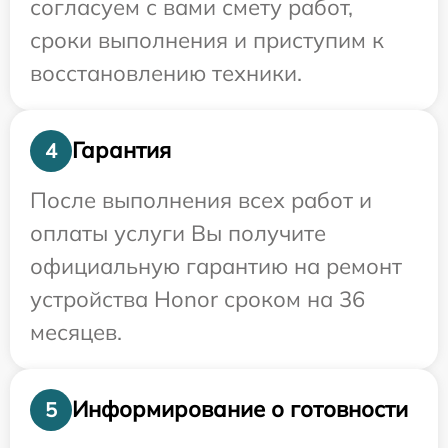
согласуем с вами смету работ,
сроки выполнения и приступим к
восстановлению техники.
Гарантия
4
После выполнения всех работ и
оплаты услуги Вы получите
официальную гарантию на ремонт
устройства Honor сроком на 36
месяцев.
Информирование о готовности
5