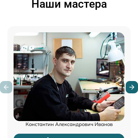
Наши мастера
Константин Александрович Иванов