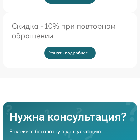
Скидка -10% при повторном
обращении
Узнать подробнее
Нужна консультация?
Закажите бесплатную консультацию