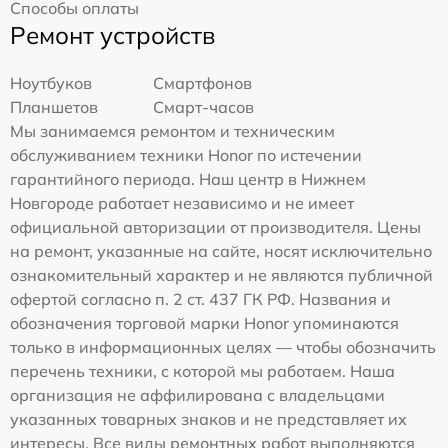
Способы оплаты
Ремонт устройств
Ноутбуков
Смартфонов
Планшетов
Смарт-часов
Мы занимаемся ремонтом и техническим
обслуживанием техники Honor по истечении
гарантийного периода. Наш центр в Нижнем
Новгороде работает независимо и не имеет
официальной авторизации от производителя. Цены
на ремонт, указанные на сайте, носят исключительно
ознакомительный характер и не являются публичной
офертой согласно п. 2 ст. 437 ГК РФ. Названия и
обозначения торговой марки Honor упоминаются
только в информационных целях — чтобы обозначить
перечень техники, с которой мы работаем. Наша
организация не аффилирована с владельцами
указанных товарных знаков и не представляет их
интересы. Все виды ремонтных работ выполняются