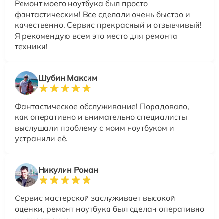
Ремонт моего ноутбука был просто
фантастическим! Все сделали очень быстро и
качественно. Сервис прекрасный и отзывчивый!
Я рекомендую всем это место для ремонта
техники!
Шубин Максим
Фантастическое обслуживание! Порадовало,
как оперативно и внимательно специалисты
выслушали проблему с моим ноутбуком и
устранили её.
Никулин Роман
Сервис мастерской заслуживает высокой
оценки, ремонт ноутбука был сделан оперативно