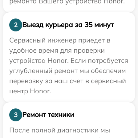
ремонта Вашего устройства Honor.
Выезд курьера за 35 минут
2
Сервисный инженер приедет в
удобное время для проверки
устройства Honor. Если потребуется
углубленный ремонт мы обеспечим
перевозку за наш счет в сервисный
центр Honor.
Ремонт техники
3
После полной диагностики мы