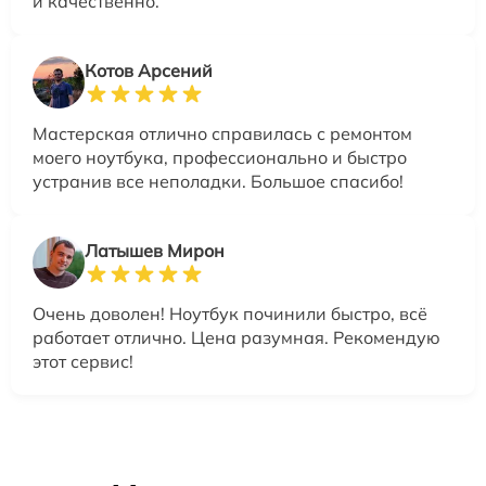
и качественно.
Котов Арсений
Мастерская отлично справилась с ремонтом
моего ноутбука, профессионально и быстро
устранив все неполадки. Большое спасибо!
Латышев Мирон
Очень доволен! Ноутбук починили быстро, всё
работает отлично. Цена разумная. Рекомендую
этот сервис!