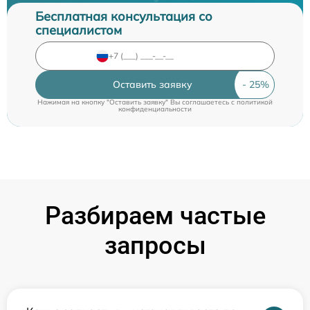
Бесплатная консультация со
специалистом
Оставить заявку
Нажимая на кнопку "Оставить заявку" Вы соглашаетесь c
политикой
конфиденциальности
Разбираем частые
запросы