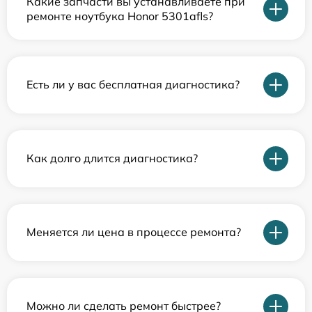
Какие запчасти вы устанавливаете при
ремонте ноутбука Honor 5301afls?
Есть ли у вас бесплатная диагностика?
Как долго длится диагностика?
Меняется ли цена в процессе ремонта?
Можно ли сделать ремонт быстрее?