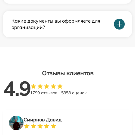
Какие документы вы оформляете для
организаций?
Отзывы клиентов
4.9
1799 отзывов
5358 оценок
Смирнов Давид