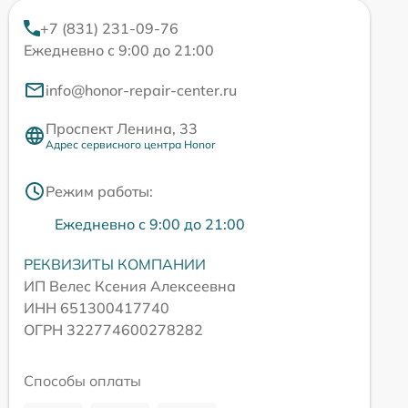
+7 (831) 231-09-76
Ежедневно с 9:00 до 21:00
info@honor-repair-center.ru
Проспект Ленина, 33
Адрес сервисного центра Honor
Режим работы:
Ежедневно с 9:00 до 21:00
РЕКВИЗИТЫ КОМПАНИИ
ИП Велес Ксения Алексеевна
ИНН 651300417740
ОГРН 322774600278282
Способы оплаты