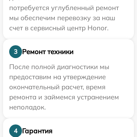
потребуется углубленный ремонт
мы обеспечим перевозку за наш
счет в сервисный центр Honor.
Ремонт техники
3
После полной диагностики мы
предоставим на утверждение
окончательный расчет, время
ремонта и займемся устранением
неполадок.
Гарантия
4