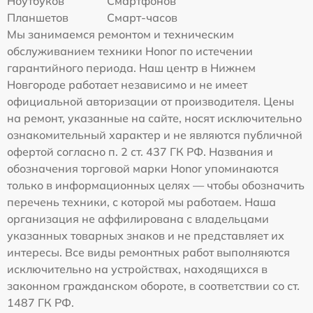
Ноутбуков
Смартфонов
Планшетов
Смарт-часов
Мы занимаемся ремонтом и техническим
обслуживанием техники Honor по истечении
гарантийного периода. Наш центр в Нижнем
Новгороде работает независимо и не имеет
официальной авторизации от производителя. Цены
на ремонт, указанные на сайте, носят исключительно
ознакомительный характер и не являются публичной
офертой согласно п. 2 ст. 437 ГК РФ. Названия и
обозначения торговой марки Honor упоминаются
только в информационных целях — чтобы обозначить
перечень техники, с которой мы работаем. Наша
организация не аффилирована с владельцами
указанных товарных знаков и не представляет их
интересы. Все виды ремонтных работ выполняются
исключительно на устройствах, находящихся в
законном гражданском обороте, в соответствии со ст.
1487 ГК РФ.