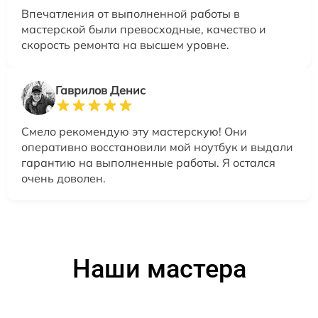
Впечатления от выполненной работы в
мастерской были превосходные, качество и
скорость ремонта на высшем уровне.
Гаврилов Денис
Смело рекомендую эту мастерскую! Они
оперативно восстановили мой ноутбук и выдали
гарантию на выполненные работы. Я остался
очень доволен.
Наши мастера