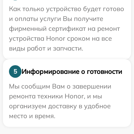
Как только устройство будет готово
и оплаты услуги Вы получите
фирменный сертификат на ремонт
устройства Honor сроком на все
виды работ и запчасти.
Информирование о готовности
5
Мы сообщим Вам о завершении
ремонта техники Honor, и мы
организуем доставку в удобное
место и время.