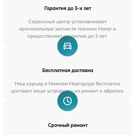
Гарантия до 3-х лет
Сервисный центр устанавливает
оригинальные запчасти техники Honor и
предоставляет гарантию до 3 лет.
Бесплатная доставка
Наш курьер в Нижнем Новгороде бесплатно
доставит ваше устройство на ремонт и обратно.
Срочный ремонт