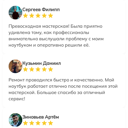
Сергеев Филипп
Превосходная мастерская! Была приятно
удивлена тому, как профессионалы
внимательно выслушали проблему с моим
ноутбуком и оперативно решили её.
Кузьмин Даниил
Ремонт проводился быстро и качественно. Мой
ноутбук работает отлично после посещения этой
мастерской. Большое спасибо за отличный
сервис!
Зиновьев Артём