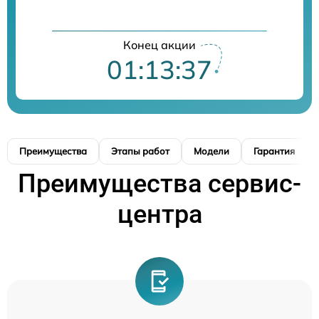
Конец акции
01:13:36
Преимущества
Этапы работ
Модели
Гарантия
Преимущества сервис-
центра