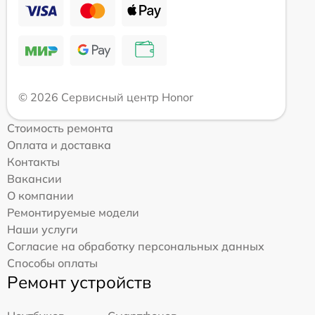
© 2026 Сервисный центр Honor
Стоимость ремонта
Оплата и доставка
Контакты
Вакансии
О компании
Ремонтируемые модели
Наши услуги
Согласие на обработку персональных данных
Способы оплаты
Ремонт устройств