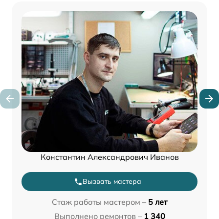
Константин Александрович Иванов
Вызвать мастера
Стаж работы мастером –
5 лет
Выполнено ремонтов –
1 340