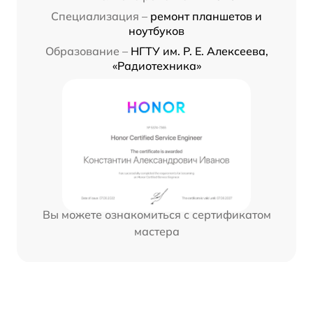
Специализация –
ремонт планшетов и
ноутбуков
Образование –
НГТУ им. Р. Е. Алексеева,
«Радиотехника»
Вы можете ознакомиться с сертификатом
мастера