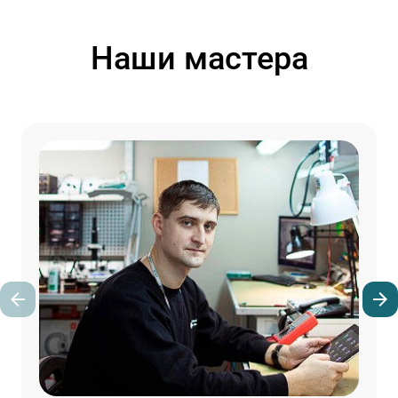
Наши мастера