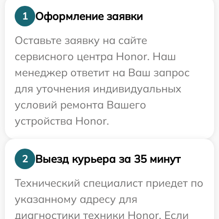
Оформление заявки
1
Оставьте заявку на сайте
сервисного центра Honor. Наш
менеджер ответит на Ваш запрос
для уточнения индивидуальных
условий ремонта Вашего
устройства Honor.
Выезд курьера за 35 минут
2
Технический специалист приедет по
указанному адресу для
диагностики техники Honor. Если