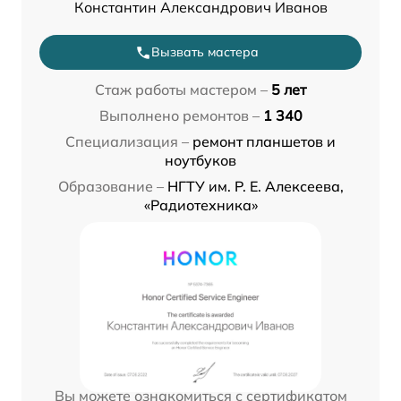
Константин Александрович Иванов
Вызвать мастера
Стаж работы мастером –
5 лет
Выполнено ремонтов –
1 340
Специализация –
ремонт планшетов и
ноутбуков
Образование –
НГТУ им. Р. Е. Алексеева,
«Радиотехника»
Вы можете ознакомиться с сертификатом