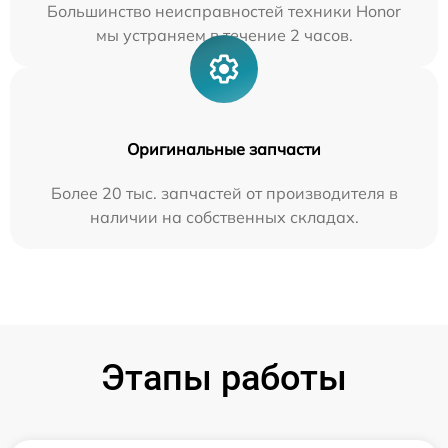
Большинство неисправностей техники Honor
мы устраняем в течение 2 часов.
Оригинальные запчасти
Более 20 тыс. запчастей от производителя в
наличии на собственных складах.
Этапы работы