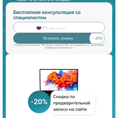
Бесплатная консультация со
специалистом
Оставить заявку
Нажимая на кнопку "Оставить заявку" Вы соглашаетесь c
политикой
конфиденциальности
Скидка по
-20%
предварительной
записи на сайте