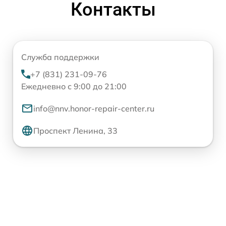
Контакты
Служба поддержки
+7 (831) 231-09-76
Ежедневно с 9:00 до 21:00
info@nnv.honor-repair-center.ru
Проспект Ленина, 33