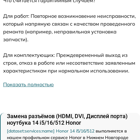
Что считается гарантийным случаем?
Для работ: Повторное возникновение неисправности,
который напрямую связан с качеством проведенного
ремонта (например, неправильная установка
запчасти).
Для комплектующих: Преждевременный выход из
строя, отказ в работе или несоответствие заявленным
характеристикам при нормальном использовании.
Показать полностью
Замена разъёмов (HDMI, DVI, Дисплей порта)
ноутбука 14 i5/16/512 Honor
[dataset:services:name] Honor 14 i5/16/512
выполняется в
нашем профильном сервисе Honor в Нижнем Новгороде