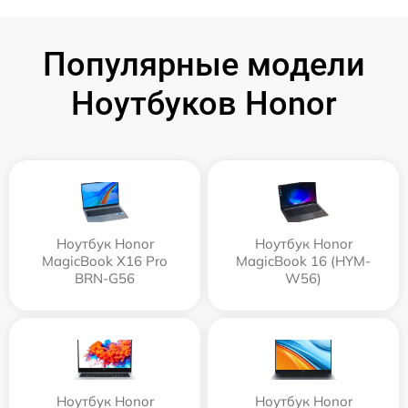
Популярные модели
Ноутбуков Honor
Ноутбук Honor
Ноутбук Honor
MagicBook X16 Pro
MagicBook 16 (HYM-
BRN-G56
W56)
Ноутбук Honor
Ноутбук Honor