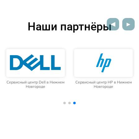
Наши партнёры
Сервисный центр Dell в Нижнем
Сервисный центр HP в Нижнем
Новгороде
Новгороде