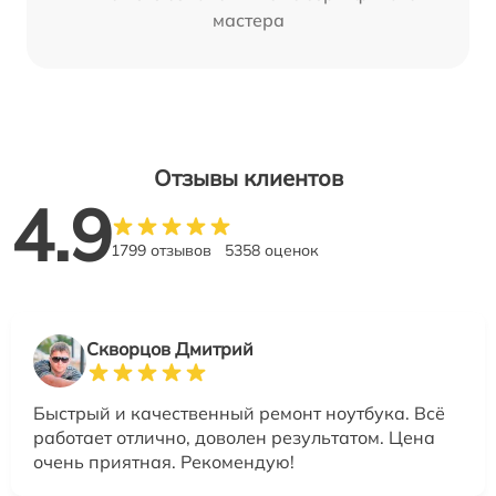
мастера
Отзывы клиентов
4.9
1799 отзывов
5358 оценок
Скворцов Дмитрий
Быстрый и качественный ремонт ноутбука. Всё
работает отлично, доволен результатом. Цена
очень приятная. Рекомендую!