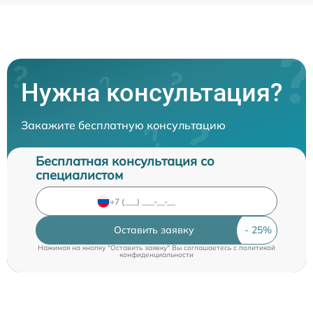
Нужна консультация?
Закажите бесплатную консультацию
Бесплатная консультация со
специалистом
Оставить заявку
Нажимая на кнопку "Оставить заявку" Вы соглашаетесь c
политикой
конфиденциальности