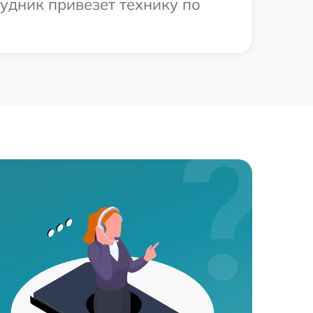
удник привезет технику по