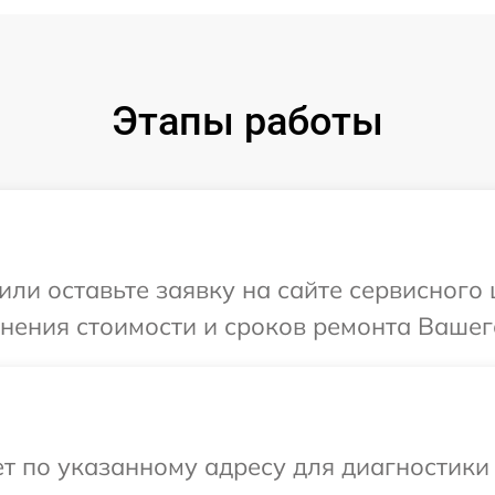
Этапы работы
или оставьте заявку на сайте сервисного
чнения стоимости и сроков ремонта Вашег
 по указанному адресу для диагностики 