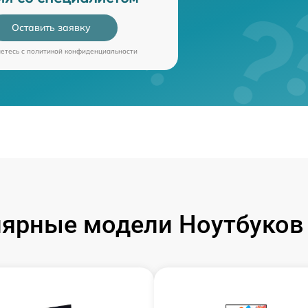
Оставить заявку
аетесь c
политикой конфиденциальности
ярные модели Ноутбуков