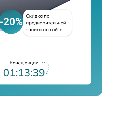
Скидка по
-20%
предварительной
записи на сайте
Конец акции
01:13:38