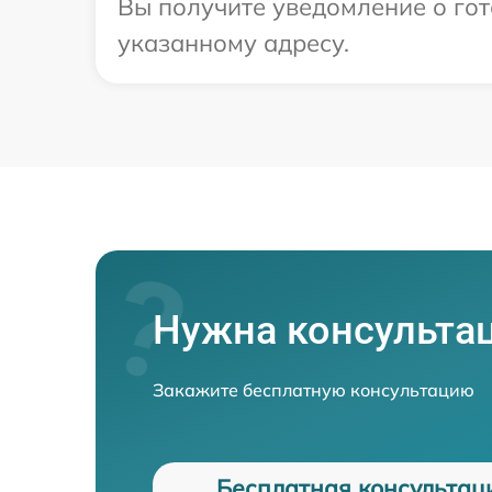
Вы получите уведомление о гот
указанному адресу.
Нужна консульта
Закажите бесплатную консультацию
Бесплатная консультац