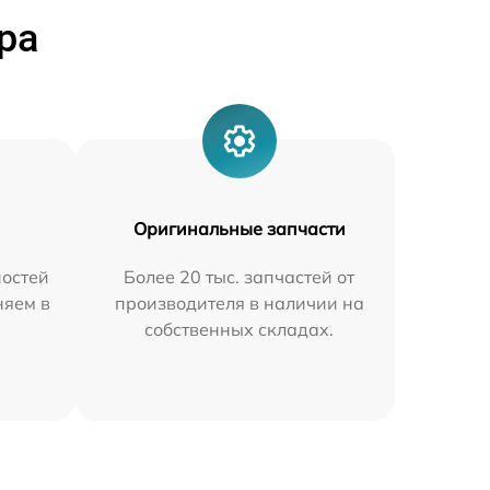
ра
Оригинальные запчасти
остей
Более 20 тыс. запчастей от
няем в
производителя в наличии на
собственных складах.