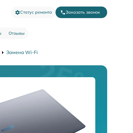
Статус ремонта
Заказать звонок
ы
Отзывы
Замена Wi-Fi