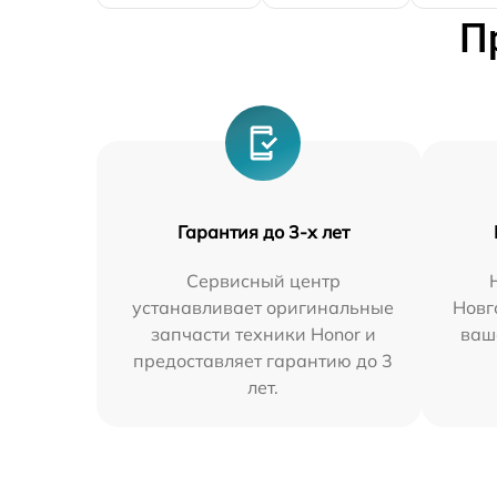
П
Гарантия до 3-х лет
Сервисный центр
устанавливает оригинальные
Новг
запчасти техники Honor и
ваш
предоставляет гарантию до 3
лет.