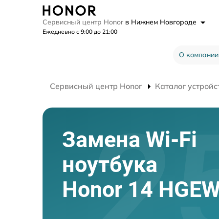
Сервисный центр Honor
в Нижнем Новгороде
Ежедневно с 9:00 до 21:00
О компании
Сервисный центр Honor
Каталог устройс
Замена Wi-Fi
ноутбука
Honor 14 HGE