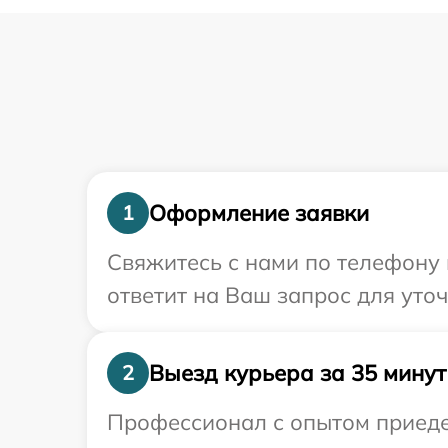
Оформление заявки
1
Свяжитесь с нами по телефону 
ответит на Ваш запрос для уто
Выезд курьера за 35 минут
2
Профессионал с опытом приедет