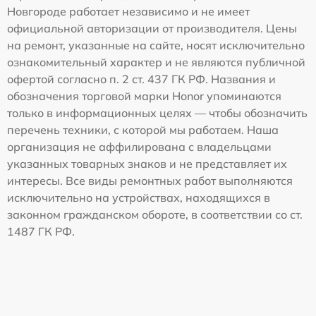
Новгороде работает независимо и не имеет
официальной авторизации от производителя. Цены
на ремонт, указанные на сайте, носят исключительно
ознакомительный характер и не являются публичной
офертой согласно п. 2 ст. 437 ГК РФ. Названия и
обозначения торговой марки Honor упоминаются
только в информационных целях — чтобы обозначить
перечень техники, с которой мы работаем. Наша
организация не аффилирована с владельцами
указанных товарных знаков и не представляет их
интересы. Все виды ремонтных работ выполняются
исключительно на устройствах, находящихся в
законном гражданском обороте, в соответствии со ст.
1487 ГК РФ.