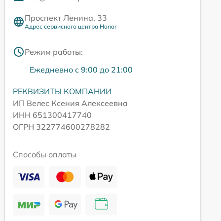
Проспект Ленина, 33
Адрес сервисного центра Honor
Режим работы:
Ежедневно с 9:00 до 21:00
РЕКВИЗИТЫ КОМПАНИИ
ИП Велес Ксения Алексеевна
ИНН 651300417740
ОГРН 322774600278282
Способы оплаты