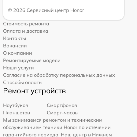
© 2026 Сервисный центр Honor
Стоимость ремонта
Оплата и доставка
Контакты
Вакансии
О компании
Ремонтируемые модели
Наши услуги
Согласие на обработку персональных данных
Способы оплаты
Ремонт устройств
Ноутбуков
Смартфонов
Планшетов
Смарт-часов
Мы занимаемся ремонтом и техническим
обслуживанием техники Honor по истечении
гарантийного периода. Наш центр в Нижнем